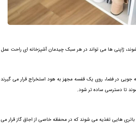
شوند، ژاپنی ها می تواند در هر سبک چیدمان آشپزخانه ای راحت عمل ک
فه جویی در فضا، روی یک قفسه مجهز به هود استخراج قرار می گیرند.
ند تا دسترسی ساده تر شود.
ا باتری هایی تغذیه می شوند که در محفظه خاصی از اجاق گاز قرار می گ