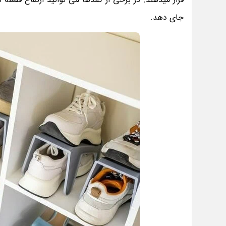
جای دهد.