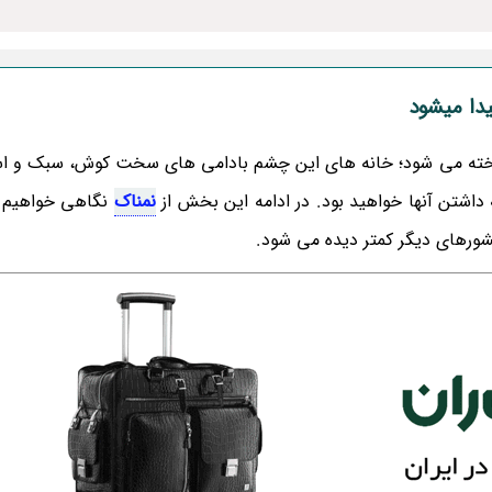
یدا میشود
ناخته می شود؛ خانه های این چشم بادامی های سخت کوش، سبک و اس
ه داشتن آنها خواهید بود. در ادامه این بخش از
نمناک
نگاهی خواهیم 
کشورهای دیگر کمتر دیده می شود.