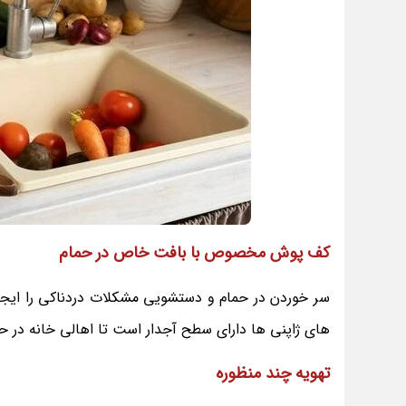
کف پوش مخصوص با بافت خاص در حمام
سر خوردن در حمام و دستشویی مشکلات دردناکی را ایجا
های ژاپنی ها دارای سطح آجدار است تا اهالی خانه در ح
تهویه چند منظوره