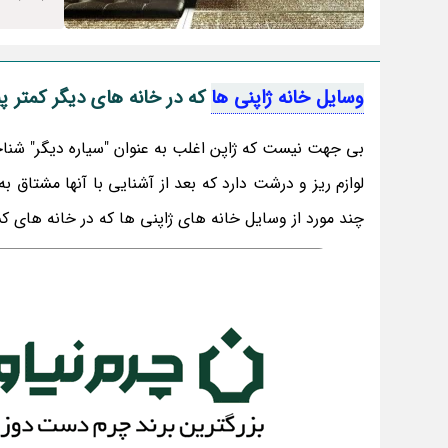
وسایل خانه ژاپنی ها
که در خانه های دیگر کمتر پ
بی جهت نیست که ژاپن اغلب به عنوان "سیاره دیگر" ش
لوازم ریز و درشت دارد که بعد از آشنایی با آنها مشتاق ب
چند مورد از وسایل خانه های ژاپنی ها که در خانه های 