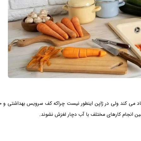
د می کند ولی در ژاپن اینطور نیست چراکه کف سرویس بهداشتی و ح
ین انجام کارهای مختلف با آب دچار لغزش نشوند.