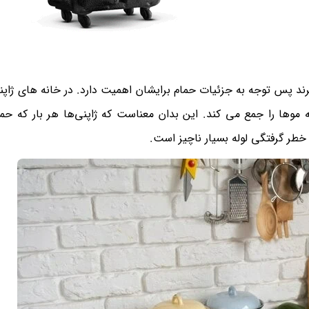
ند پس توجه به جزئیات حمام برایشان اهمیت دارد. در خانه های ژاپنی
 را جمع می کند. این بدان معناست که ژاپنی‌ها هر بار که حمام
، خطر گرفتگی لوله بسیار ناچیز است.