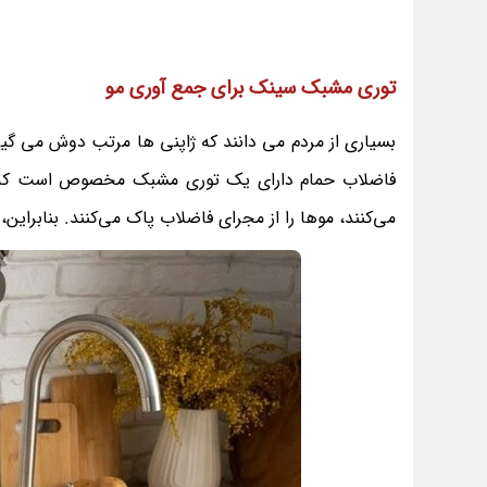
توری مشبک سینک برای جمع آوری مو
بسیاری از مردم می دانند که ژاپنی ها مرتب دوش می گیر
فاضلاب حمام دارای یک توری مشبک مخصوص است که موها
می‌کنند، موها را از مجرای فاضلاب پاک می‌کنند. بنابراین