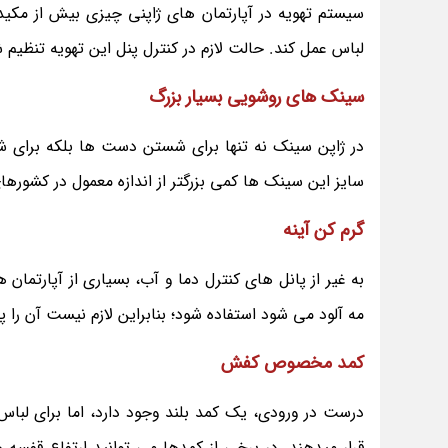
لباس عمل کند. حالت لازم در کنترل پنل این تهویه تنظی
سینک های روشویی بسیار بزرگ
در ژاپن سینک نه تنها برای شستن دست ها بلکه برای 
سایز این سینک ها کمی بزرگتر از اندازه معمول در کشوره
گرم کن آینه
به غیر از پانل های کنترل دما و آب، بسیاری از آپارتمان
مه آلود می شود استفاده شود؛ بنابراین لازم نیست آن را پ
کمد مخصوص کفش
درست در ورودی، یک کمد بلند وجود دارد، اما برای لباس
قرار میدهند. در برخی از کمدها می توانید ارتفاع قفسه 