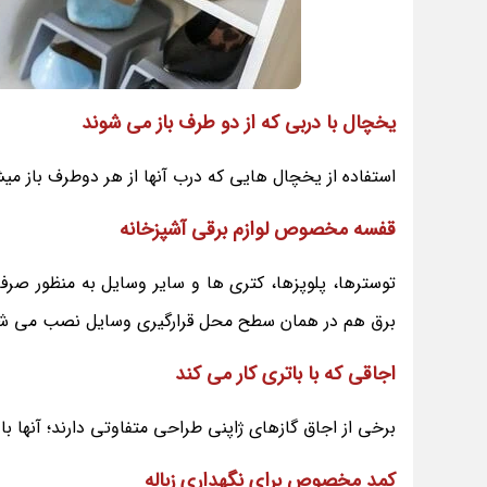
یخچال با دربی که از دو طرف باز می شوند
استفاده از یخچال هایی که درب آنها از هر دوطرف باز می
قفسه مخصوص لوازم برقی آشپزخانه
توسترها، پلوپزها، کتری ها و سایر وسایل به منظور صر
برق هم در همان سطح محل قرارگیری وسایل نصب می شو
اجاقی که با باتری کار می کند
برخی از اجاق گازهای ژاپنی طراحی متفاوتی دارند؛ آنها ب
کمد مخصوص برای نگهداری زباله