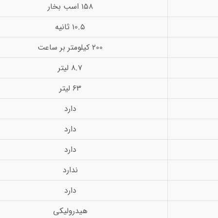
158 اسب بخار
10.5 ثانیه
200 کیلومتر بر ساعت
8.7 لیتر
63 لیتر
دارد
دارد
دارد
ندارد
دارد
هیدرولیکی