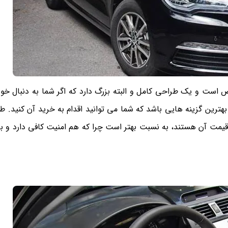
دی بی عیب و نقص است و یک طراحی کامل و البته بزرگ دارد که اگر شما به دنبال 
، لیفان 820 می تواند یکی از بهترین گزینه هایی باشد که شما می توانید اقدام به خرید آن کنی
مت آن هستند، به نسبت بهتر است چرا که هم امنیت کافی دارد و ب