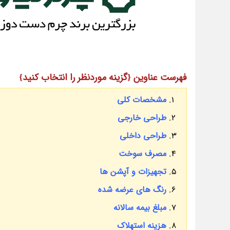
فهرست عناوین {گزینه موردنظر را انتخاب کنید}
مشخصات کلی
طراحی خارجی
طراحی داخلی
مصرف سوخت
تجهیزات و آپشن ها
رنگ های عرضه شده
مبلغ بیمه سالانه
هزینه استهلاک