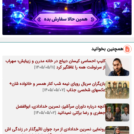
همچنین بخوانید
کلیپ احساسی کیسان دیباج در خانه مدرن و زیبایش؛ سهراب
از سرنوشت همه را غافلگیر کرد
[۱۴۰۵/۰۵/۱۱]
بازیگران سریال رویای نیمه شب کنار همسر و خانواده شان+
عکسهای شخصی جذاب
[۱۴۰۵/۰۵/۰۷]
آنچه درباره داوران سرآشپز، نسرین خدادادی، ابوالفضل
جعفری و رضا برکتی نمیدانید
[۱۴۰۵/۰۵/۰۲]
رونمایی نسرین خدادادی از مرد جوان تاثیرگذار در زندگی اش