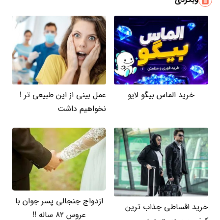
خرید الماس بیگو لایو
عمل بینی از این طبیعی تر !
نخواهیم داشت
ازدواج جنجالی پسر جوان با
خرید اقساطی جذاب ترین
عروس 82 ساله !!