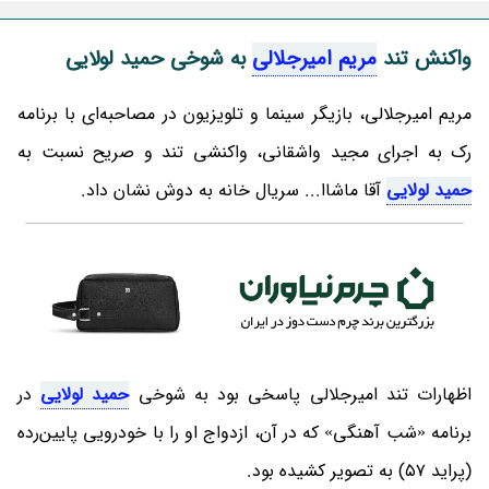
واکنش تند
مریم امیرجلالی
به شوخی حمید لولایی
مریم امیرجلالی، بازیگر سینما و تلویزیون در مصاحبه‌ای با برنامه
رک به اجرای مجید واشقانی، واکنشی تند و صریح نسبت به
حمید لولایی
آقا ماشاا... سریال خانه به دوش نشان داد.
اظهارات تند امیرجلالی پاسخی بود به شوخی
حمید لولایی
در
برنامه «شب آهنگی» که در آن، ازدواج او را با خودرویی پایین‌رده
(پراید ۵۷) به تصویر کشیده بود.