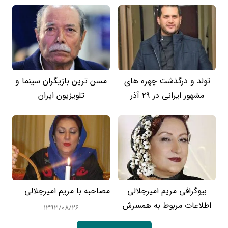
تولد و درگذشت چهره های
مسن ترین بازیگران سینما و
مشهور ایرانی در 29 آذر
تلویزیون ایران
بیوگرافی مریم امیرجلالی
مصاحبه با مریم امیرجلالی
اطلاعات مربوط به همسرش
۱۳۹۳/۰۸/۲۶