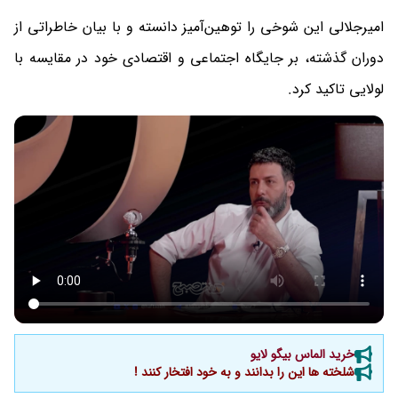
امیرجلالی این شوخی را توهین‌آمیز دانسته و با بیان خاطراتی از
دوران گذشته، بر جایگاه اجتماعی و اقتصادی خود در مقایسه با
لولایی تاکید کرد.
خرید الماس بیگو لایو
شلخته ها این را بدانند و به خود افتخار کنند !