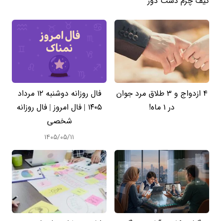
کیف چرم دست دوز
4 ازدواج و 3 طلاق مرد جوان
فال روزانه دوشنبه ۱۲ مرداد
در 1 ماه!
۱۴۰۵ | فال امروز | فال روزانه
شخصی
۱۴۰۵/۰۵/۱۱