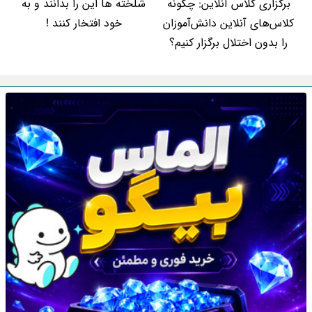
برگزاری کلاس آنلاین: چگونه
شلخته ها این را بدانند و به
کلاس‌های آنلاین دانش‌آموزان
خود افتخار کنند !
را بدون اختلال برگزار کنیم؟