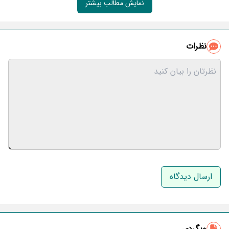
نمایش مطالب بیشتر
نظرات
نام و نام خانوادگی
ایمیل
وبگردی