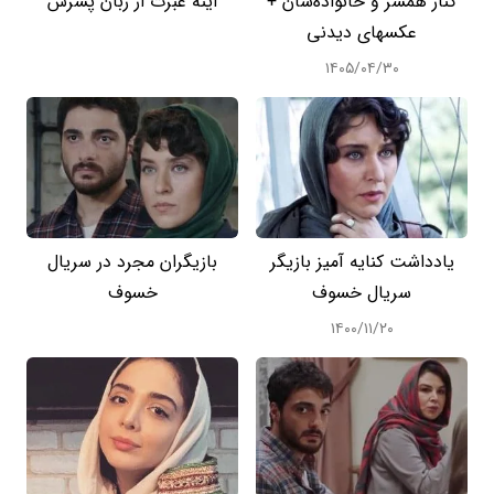
کنار همسر و خانواده‌شان +
آینه عبرت از زبان پسرش
عکسهای دیدنی
۱۴۰۵/۰۴/۳۰
یادداشت کنایه آمیز بازیگر
بازیگران مجرد در سریال
سریال خسوف
خسوف
۱۴۰۰/۱۱/۲۰