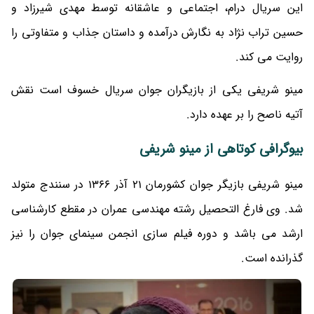
این سریال درام، اجتماعی و عاشقانه توسط مهدی شیرزاد و
حسین تراب نژاد به نگارش درآمده و داستان جذاب و متفاوتی را
روایت می کند.
مینو شریفی یکی از بازیگران جوان سریال خسوف است نقش
آتیه ناصح را بر عهده دارد.
بیوگرافی کوتاهی از مینو شریفی
مینو شریفی بازیگر جوان کشورمان 21 آذر 1366 در سنندج متولد
شد. وی فارغ التحصیل رشته مهندسی عمران در مقطع کارشناسی
ارشد می باشد و دوره فیلم سازی انجمن سینمای جوان را نیز
گذرانده است.