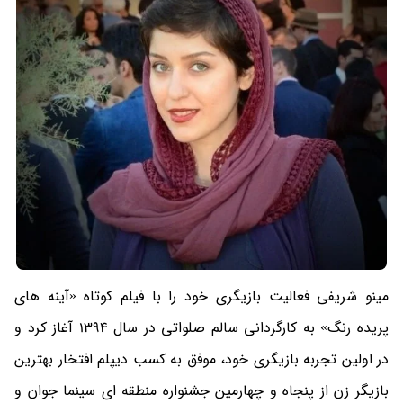
مینو شریفی فعالیت بازیگری خود را با فیلم کوتاه «آینه های
پریده رنگ» به کارگردانی سالم صلواتی در سال 1394 آغاز کرد و
در اولین تجربه بازیگری خود، موفق به کسب دیپلم افتخار بهترین
بازیگر زن از پنجاه و چهارمین جشنواره منطقه ای سینما جوان و