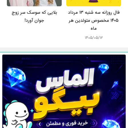
فال روزانه سه شنبه ۱۳ مرداد
بلایی که سوسک سر زوج
۱۴۰۵ مخصوص متولدین هر
جوان آورد!
ماه
۱۴۰۵/۰۵/۱۲