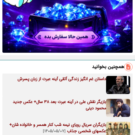
همچنین بخوانید
داستان غم انگیز زندگی آتقی آینه عبرت از زبان پسرش
بازیگر نقش علی در آینه عبرت بعد 38 سال+ عکس جدید
محمود دینی
بازیگران سریال رویای نیمه شب کنار همسر و خانواده شان+
عکسهای شخصی جذاب
[۱۴۰۵/۰۵/۰۷]