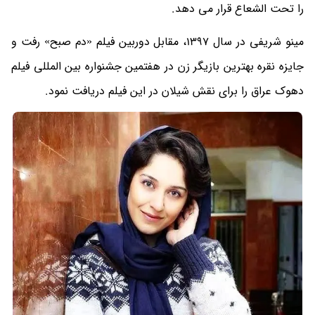
را تحت الشعاع قرار می دهد.
مینو شریفی در سال 1397، مقابل دوربین فیلم «دم صبح» رفت و
جایزه نقره بهترین بازیگر زن در هفتمین جشنواره بین المللی فیلم
دهوک عراق را برای نقش شیلان در این فیلم دریافت نمود.