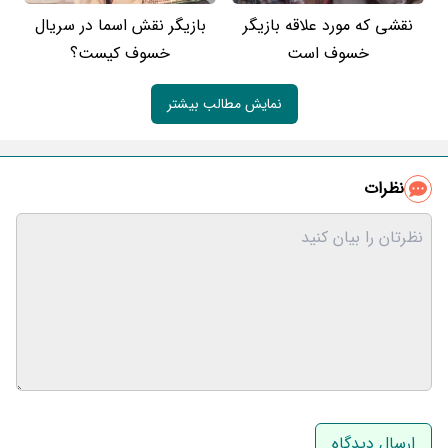
نقشی که مورد علاقه بازیگر
بازیگر نقش اسما در سریال
خسوف است
خسوف کیست؟
نمایش مطالب بیشتر
نظرات
نام و نام خانوادگی