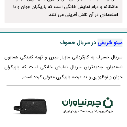
عاشقانه و درام نمایش خانگی است که بازیگران جوان و با
استعدادی در آن نقش آفرینی می کنند.
مینو شریفی
در سریال خسوف
سریال خسوف به کارگردانی مازیار میری و تهیه کنندگی همایون
اسعدیان، جدیدترین سریال نمایش خانگی است که بازیگران
جوان و نوظهوری را به عرصه بازیگری معرفی کرده است.