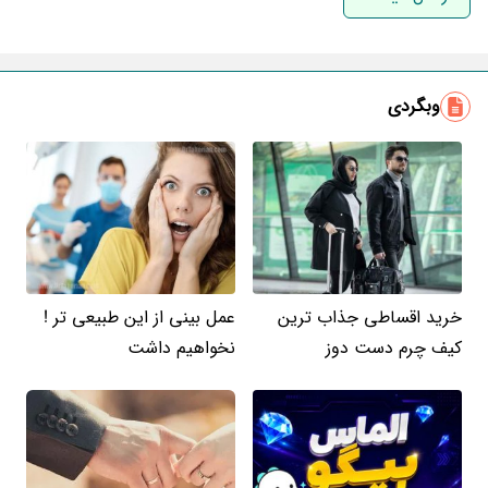
ایمیل
وبگردی
خرید اقساطی جذاب ترین
عمل بینی از این طبیعی تر !
کیف چرم دست دوز
نخواهیم داشت