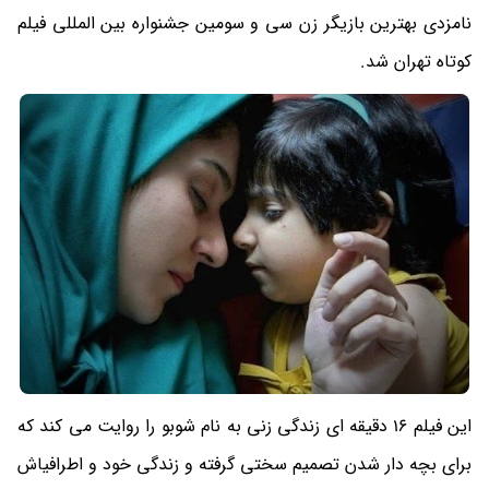
نامزدی بهترین بازیگر زن سی و سومین جشنواره بین المللی فیلم
کوتاه تهران شد.
این فیلم 16 دقیقه ای زندگی زنی به نام شوبو را روایت می کند که
برای بچه دار شدن تصمیم سختی گرفته و زندگی خود و اطرافیاش