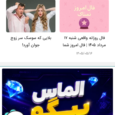
فال روزانه واقعی شنبه ۱۷
بلایی که سوسک سر زوج
مرداد ۱۴۰۵ | فال امروز شما
جوان آورد!
۱۴۰۵/۰۵/۱۶