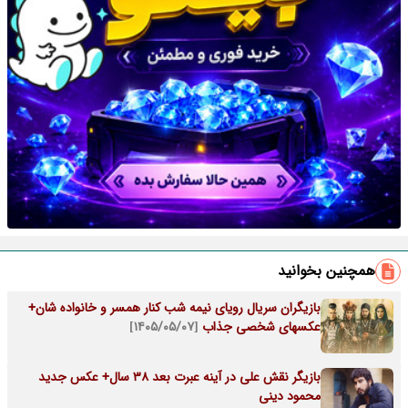
همچنین بخوانید
بازیگران سریال رویای نیمه شب کنار همسر و خانواده شان+
عکسهای شخصی جذاب
[۱۴۰۵/۰۵/۰۷]
بازیگر نقش علی در آینه عبرت بعد 38 سال+ عکس جدید
محمود دینی