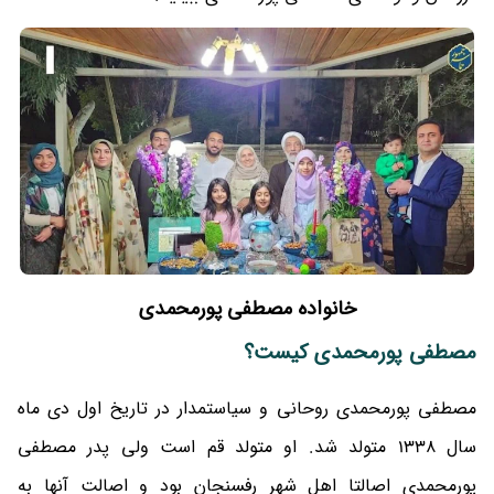
خانواده مصطفی پورمحمدی
مصطفی پورمحمدی کیست؟
مصطفی پورمحمدی روحانی و سیاستمدار در تاریخ اول دی ماه
سال 1338 متولد شد. او متولد قم است ولی پدر مصطفی
پورمحمدی اصالتا اهل شهر رفسنجان بود و اصالت آنها به