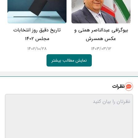
بیوگرافی عبدالناصر همتی و
تاریخ دقیق روز انتخابات
عکس همسرش
مجلس 1402
۱۴۰۲/۱۰/۲۸
۱۴۰۳/۰۳/۱۲
نمایش مطالب بیشتر
نظرات