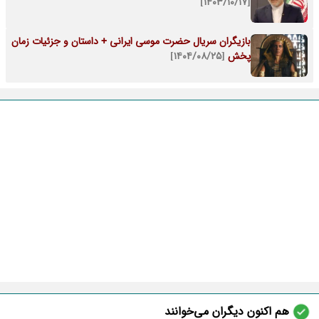
[۱۴۰۳/۱۰/۱۷]
بازیگران سریال حضرت موسی ایرانی + داستان و جزئیات زمان
پخش
[۱۴۰۴/۰۸/۲۵]
هم اکنون دیگران می‌خوانند