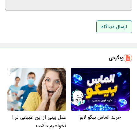
نام و نام خانوادگی
ایمیل
وبگردی
خرید الماس بیگو لایو
عمل بینی از این طبیعی تر !
نخواهیم داشت