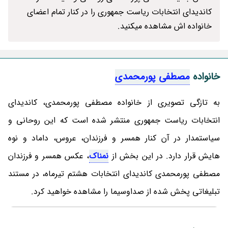
کاندیدای انتخابات ریاست جمهوری را در کنار تمام اعضای
خانواده اش مشاهده میکنید.
خانواده
مصطفی پورمحمدی
به تازگی تصویری از خانواده مصطفی پورمحمدی، کاندیدای
انتخابات ریاست جمهوری منتشر شده است که این روحانی و
سیاستمدار در آن کنار همسر و فرزندان، عروس، داماد و نوه
هایش قرار دارد. در این بخش از
نمناک
، عکس همسر و فرزندان
مصطفی پورمحمدی کاندیدای انتخابات هشتم تیرماه، در مستند
تبلیغاتی پخش شده از صداوسیما را مشاهده خواهید کرد.