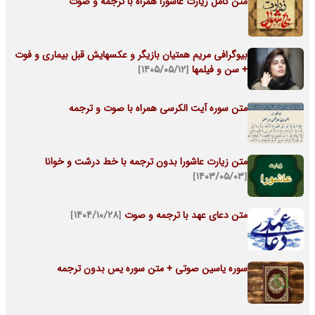
متن کامل زیارت عاشورا همراه با ترجمه و صوت
بیوگرافی مریم همتیان بازیگر و عکسهایش قبل بیماری و فوت
+ سن و فیلمها
[۱۴۰۵/۰۵/۱۲]
متن سوره آیت الکرسی همراه با صوت و ترجمه
متن زیارت عاشورا بدون ترجمه با خط درشت و خوانا
[۱۴۰۳/۰۵/۰۳]
متن دعای عهد با ترجمه و صوت
[۱۴۰۴/۱۰/۲۸]
سوره یاسین صوتی + متن سوره یس بدون ترجمه