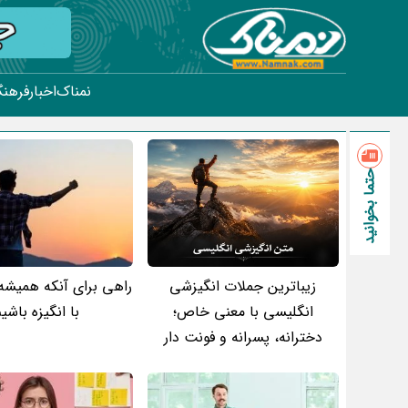
نمناک
اخبار
فرهنگ
حتما بخوانید
زیباترین جملات انگیزشی
راهی برای آنکه همیشه
انگلیسی با معنی خاص؛
با انگیزه باشی
دخترانه، پسرانه و فونت دار