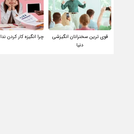
قوی ترین سخنرانان انگیزشی
چرا انگیزه کار کردن ندا
دنیا