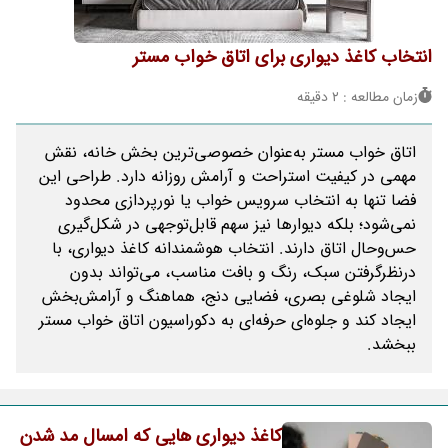
انتخاب کاغذ دیواری برای اتاق خواب مستر
زمان مطالعه : 2 دقیقه
اتاق خواب مستر به‌عنوان خصوصی‌ترین بخش خانه، نقش
مهمی در کیفیت استراحت و آرامش روزانه دارد. طراحی این
فضا تنها به انتخاب سرویس خواب یا نورپردازی محدود
نمی‌شود؛ بلکه دیوارها نیز سهم قابل‌توجهی در شکل‌گیری
حس‌وحال اتاق دارند. انتخاب هوشمندانه کاغذ دیواری، با
درنظرگرفتن سبک، رنگ و بافت مناسب، می‌تواند بدون
ایجاد شلوغی بصری، فضایی دنج، هماهنگ و آرامش‌بخش
ایجاد کند و جلوه‌ای حرفه‌ای به دکوراسیون اتاق خواب مستر
ببخشد.
کاغذ دیواری هایی که امسال مد شدن