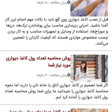
زمان مطالعه : 5 دقیقه
قبل از نصب کاغذ دیواری روی گچ باید با نکات مهم انجام این کار
آشنا باشید. اجرای زیرسازی مناسب برای پوشاندن ترک‌ها، درزها
و سوراخ‌ها، استفاده از وسایل و تجهیزات مناسب و به کار بردن
چسب مخصوص مواردی هستند که کیفیت کارتان را تضمین
می‌کنند.
روش محاسبه تعداد رول کاغذ دیواری
مورد نیاز شما
زمان مطالعه : 4 دقیقه
اگر شما تصمیم بر کاغذ دیواری اتاق یا خانه تان را دارید اما نحوه
محاسبه کاغذ دیواری را نمیدانید ما برای شما روش محاسبه تعداد
رول کاغذ دیواری را آماده کرد ایم.