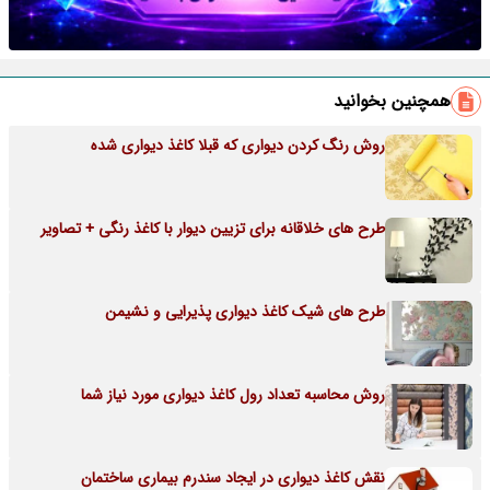
همچنین بخوانید
روش رنگ کردن دیواری که قبلا کاغذ دیواری شده
طرح های خلاقانه برای تزیین دیوار با کاغذ رنگی + تصاویر
طرح های شیک کاغذ دیواری پذیرایی و نشیمن
روش محاسبه تعداد رول کاغذ دیواری مورد نیاز شما
نقش کاغذ دیواری در ایجاد سندرم بیماری ساختمان