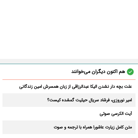
هم اکنون دیگران می‌خوانند
علت بچه دار نشدن الیکا عبدالرزاقی از زبان همسرش امین زندگانی
امیر نوروزی، فرشاد سریال حیثیت گمشده کیست؟
آیت الکرسی صوتی
متن کامل زیارت عاشورا همراه با ترجمه و صوت