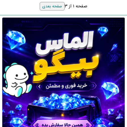
صفحه 1 از 3
صفحه بعدی