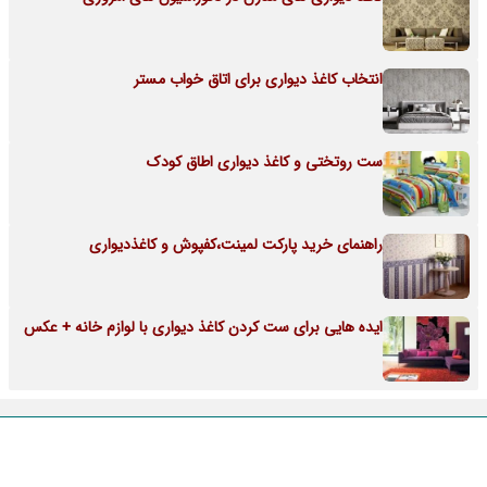
انتخاب کاغذ دیواری برای اتاق خواب مستر
ست روتختی و کاغذ دیواری اطاق کودک
راهنمای خرید پارکت لمینت،کفپوش و کاغذدیواری
ایده هایی برای ست کردن کاغذ دیواری با لوازم خانه + عکس