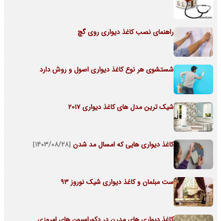
راهنمای نصب کاغذ دیواری روی گچ
شستشوی هر نوع کاغذ دیواری اصول و روش دارد
شیک ترین مدل های کاغذ دیواری 2017
کاغذ دیواری هایی که امسال مد شدن
[۱۴۰۳/۰۸/۲۸]
ست مبلمان و کاغذ دیواری شیک نوروز 93
کاغذ دیواری های مدرن در دکوراسیون های امروزی