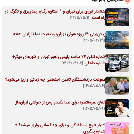
هشدار فوری برای تهران و ۹ استان؛ رگبار، رعدوبرق و تگرگ در
راه است
[۱۴۰۵/۰۵/۱۱]
پیش‌بینی ۱۴ روزه هوای تهران؛ وضعیت دما تا پایان هفته
[۱۴۰۵/۰۴/۲۹]
شماره تلفن ۲۴ ساعته پلیس راهور تهران و شهرهای دیگر+
شماره داخلی
[۱۴۰۴/۰۴/۱۶]
معوقات بازنشستگان تامین اجتماعی چه زمانی واریز می‌شود؟
[۱۴۰۵/۰۵/۰۶]
اتفاق غیرمنتظره برای نیما تکیدو پس از حواشی ایران‌مال
[۱۴۰۵/۰۵/۰۶]
اعتبار طرح یسنا تا کی و برای چه کسانی واریز میشه؟ +
شماره پیگیری