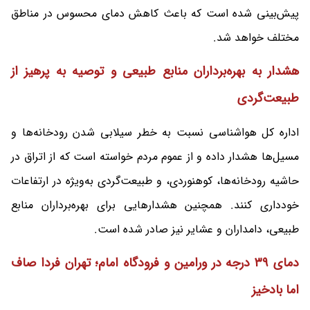
پیش‌بینی شده است که باعث کاهش دمای محسوس در مناطق
مختلف خواهد شد.
هشدار به بهره‌برداران منابع طبیعی و توصیه به پرهیز از
طبیعت‌گردی
اداره کل هواشناسی نسبت به خطر سیلابی شدن رودخانه‌ها و
مسیل‌ها هشدار داده و از عموم مردم خواسته است که از اتراق در
حاشیه رودخانه‌ها، کوهنوردی، و طبیعت‌گردی به‌ویژه در ارتفاعات
خودداری کنند. همچنین هشدارهایی برای بهره‌برداران منابع
طبیعی، دامداران و عشایر نیز صادر شده است.
دمای ۳۹ درجه در ورامین و فرودگاه امام؛ تهران فردا صاف
اما بادخیز