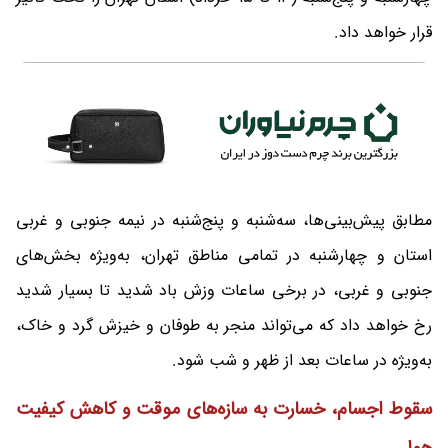
قرار خواهد داد.
مطابق پیش‌بینی‌ها، سه‌شنبه و پنج‌شنبه در نیمه جنوبی و غربی
استان و چهارشنبه در تمامی مناطق تهران، به‌ویژه بخش‌های
جنوبی و غربی، در برخی ساعات وزش باد شدید تا بسیار شدید
رخ خواهد داد که می‌تواند منجر به طوفان و خیزش گرد و خاک،
به‌ویژه در ساعات بعد از ظهر و شب شود.
سقوط اجسام، خسارت به سازه‌های موقت و کاهش کیفیت
هوا