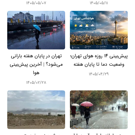
۱۴۰۵/۰۵/۰۷
۱۴۰۵/۰۵/۱۱
پیش‌بینی ۱۴ روزه هوای تهران؛
تهران در پایان هفته بارانی
وضعیت دما تا پایان هفته
می‌شود؟ | آخرین پیش‌بینی
هوا
۱۴۰۵/۰۴/۲۹
۱۴۰۵/۰۲/۲۸