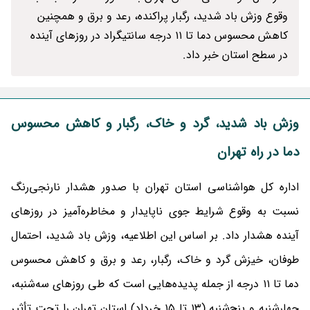
وقوع وزش باد شدید، رگبار پراکنده، رعد و برق و همچنین
کاهش محسوس دما تا ۱۱ درجه سانتیگراد در روزهای آینده
در سطح استان خبر داد.
وزش باد شدید، گرد و خاک، رگبار و کاهش محسوس
دما در راه تهران
اداره کل هواشناسی استان تهران با صدور هشدار نارنجی‌رنگ
نسبت به وقوع شرایط جوی ناپایدار و مخاطره‌آمیز در روزهای
آینده هشدار داد. بر اساس این اطلاعیه، وزش باد شدید، احتمال
طوفان، خیزش گرد و خاک، رگبار، رعد و برق و کاهش محسوس
دما تا ۱۱ درجه از جمله پدیده‌هایی است که طی روزهای سه‌شنبه،
چهارشنبه و پنج‌شنبه (۱۳ تا ۱۵ خرداد) استان تهران را تحت تأثیر