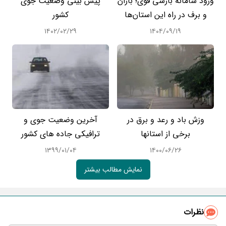
ورود سامانه بارشی قوی؛ باران
پیش بینی وضعیت جوی
و برف در راه این استان‌ها
کشور
۱۴۰۲/۰۲/۲۹
۱۴۰۴/۰۹/۱۹
وزش باد و رعد و برق در
آخرین وضعیت جوی و
برخی از استانها
ترافیکی جاده های کشور
۱۳۹۹/۰۱/۰۴
۱۴۰۰/۰۶/۲۶
نمایش مطالب بیشتر
نظرات