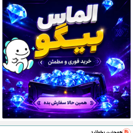
همچنین بخوانید