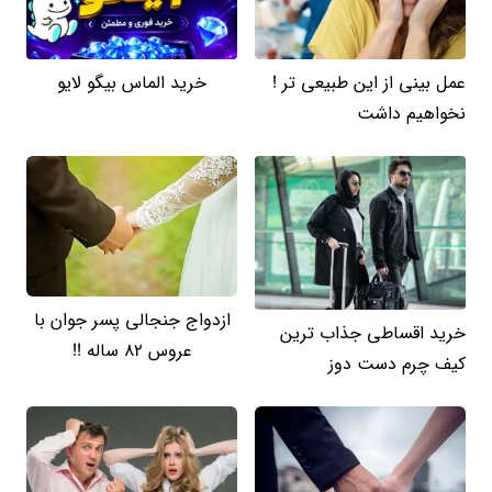
عمل بینی از این طبیعی تر !
خرید الماس بیگو لایو
نخواهیم داشت
ازدواج جنجالی پسر جوان با
خرید اقساطی جذاب ترین
عروس 82 ساله !!
کیف چرم دست دوز