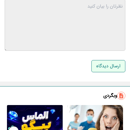
نام و نام خانوادگی
ایمیل
وبگردی