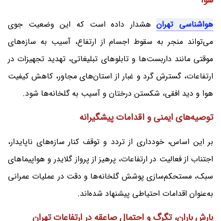
هواشناسی تهران
هشدار داده است که این وضعیت جوی
می‌تواند منجر به سقوط اجسام از ارتفاع، آسیب به سازه‌های
موقتی مانند داربست‌ها و تابلوهای تبلیغاتی، تهدید تجهیزات در
ارتفاعات، گسترش گرد و غبار از استان‌های مجاور، کاهش کیفیت
هوا و دید افقی، شکستن درختان و آسیب به گلخانه‌ها شود.
توصیه‌های ایمنی و اقدامات پیشگیرانه
بر این اساس، خودداری از تردد و توقف کنار سازه‌های ناپایدار،
اجتناب از فعالیت در ارتفاعات، پرهیز از پرواز گلایدر و هواپیماهای
سبک، مستحکم‌سازی پوشش گلخانه‌ها و دقت در عملیات عمرانی
به‌عنوان اقدامات احتیاطی پیشنهاد شده‌اند.
بارش باران، تگرگ و احتمال صاعقه در ارتفاعات تهران