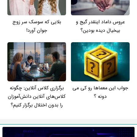
عروس داماد اینقدر گیج و
بلایی که سوسک سر زوج
بیخیال دیده بودین؟
جوان آورد!
جواب این معماها رو کی می
برگزاری کلاس آنلاین: چگونه
دونه ؟
کلاس‌های آنلاین دانش‌آموزان
را بدون اختلال برگزار کنیم؟