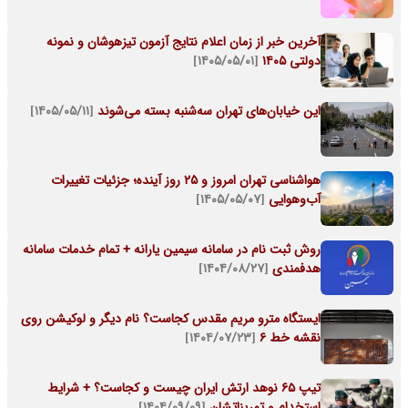
آخرین خبر از زمان اعلام نتایج آزمون تیزهوشان و نمونه
دولتی ۱۴۰۵
[۱۴۰۵/۰۵/۰۱]
این خیابان‌های تهران سه‌شنبه بسته می‌شوند
[۱۴۰۵/۰۵/۱۱]
هواشناسی تهران امروز و ۲۵ روز آینده؛ جزئیات تغییرات
آب‌وهوایی
[۱۴۰۵/۰۵/۰۷]
روش ثبت نام در سامانه سیمین یارانه + تمام خدمات سامانه
هدفمندی
[۱۴۰۴/۰۸/۲۷]
ایستگاه مترو مریم مقدس کجاست؟ نام دیگر و لوکیشن روی
نقشه خط 6
[۱۴۰۴/۰۷/۲۳]
تیپ 65 نوهد ارتش ایران چیست و کجاست؟ + شرایط
استخدام و تمریناتشان
[۱۴۰۴/۰۹/۰۹]