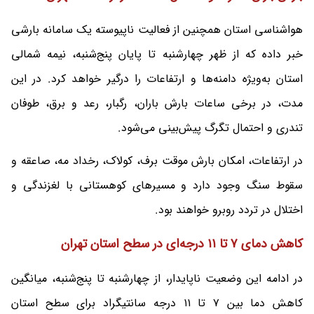
هواشناسی استان همچنین از فعالیت ناپیوسته یک سامانه بارشی
خبر داده که از ظهر چهارشنبه تا پایان پنج‌شنبه، نیمه شمالی
استان به‌ویژه دامنه‌ها و ارتفاعات را درگیر خواهد کرد. در این
مدت، در برخی ساعات بارش باران، رگبار، رعد و برق، طوفان
تندری و احتمال تگرگ پیش‌بینی می‌شود.
در ارتفاعات، امکان بارش موقت برف، کولاک، رخداد مه، صاعقه و
سقوط سنگ وجود دارد و مسیرهای کوهستانی با لغزندگی و
اختلال در تردد روبرو خواهند بود.
کاهش دمای ۷ تا ۱۱ درجه‌ای در سطح استان تهران
در ادامه این وضعیت ناپایدار، از چهارشنبه تا پنج‌شنبه، میانگین
کاهش دما بین ۷ تا ۱۱ درجه سانتیگراد برای سطح استان