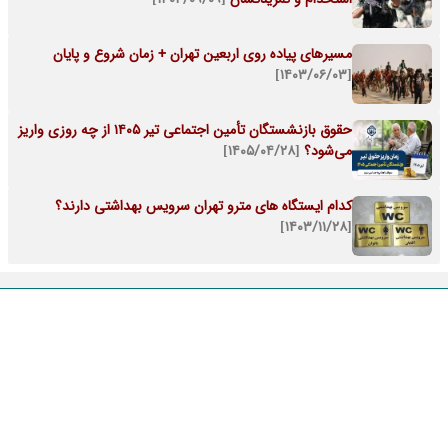
مسیرهای پیاده روی اربعین تهران + زمان شروع و پایان
[۱۴۰۳/۰۶/۰۳]
حقوق بازنشستگان تأمین اجتماعی تیر ۱۴۰۵ از چه روزی واریز
می‌شود؟
[۱۴۰۵/۰۴/۲۸]
کدام ایستگاه های مترو تهران سرویس بهداشتی دارند؟
[۱۴۰۳/۱۱/۲۸]