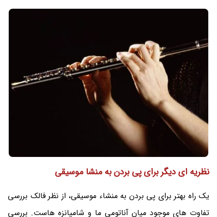
نظریه ای دیگر برای پی بردن به منشا موسیقی
یک راه بهتر برای پی بردن به منشاء موسیقی، از نظر فالک بررسی
تفاوت های موجود میان آناتومی ما و شامپانزه هاست. بررسی