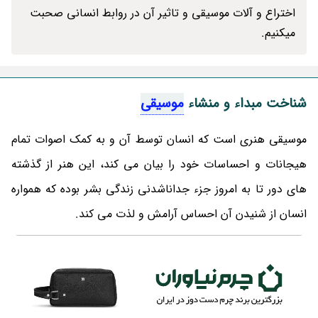
اختراع و آلات موسیقی و تاثیر آن در روابط انسانی صحبت
میکنیم.
شناخت مبداء و منشاء
موسیقی
موسیقی هنری است که انسان توسط آن و به کمک اصوات تمام
هیجانات و احساسات خود را بیان می کند، این هنر از گذشته
های دور تا به امروز جزء جداناشدنی زندگی بشر بوده که همواره
انسان از شنیدن آن احساس آرامش و لذت می کند.