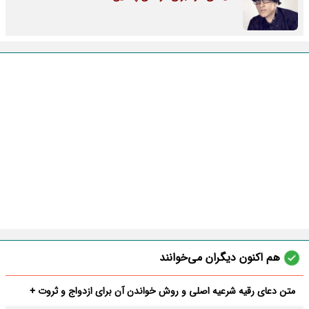
هم اکنون دیگران می‌خوانند
متن دعای رقیه شرعیه اصلی و روش خواندن آن برای ازدواج و ثروت +
عوارض