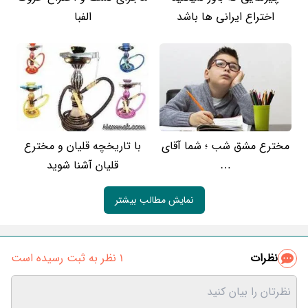
اختراع ایرانی ها باشد
الفبا
مخترع مشق شب ؛ شما آقای
با تاریخچه قلیان و مخترع
…
قلیان آشنا شوید
نمایش مطالب بیشتر
نظرات
1 نظر به ثبت رسیده است