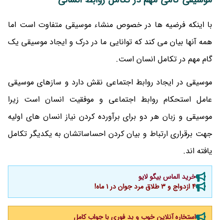
با اینکه فرضیه ها در خصوص منشاء موسیقی متفاوت است اما
همه آنها بیان می کند که توانایی ما در درک و ایجاد موسیقی یک
گام مهم در تکامل انسان است.
موسیقی در ایجاد روابط اجتماعی نقش دارد و سازهای موسیقی
عامل استحکام روابط اجتماعی و موفقیت انسان است زیرا
موسیقی و زبان هر دو برای برآورده کردن نیاز انسان های اولیه
جهت برقراری ارتباط و بیان کردن احساساتشان به یکدیگر تکامل
یافته اند.
خرید الماس بیگو لایو
4 ازدواج و 3 طلاق مرد جوان در 1 ماه!
استخاره آنلاین خوب و بد فوری با جواب کامل