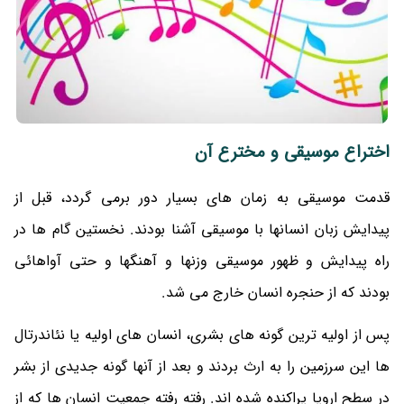
اختراع موسیقی و مخترع آن
قدمت موسیقی به زمان های بسیار دور برمی گردد، قبل از
پیدایش زبان انسانها با موسیقی آشنا بودند. نخستین گام ها در
راه پیدایش و ظهور موسیقی وزنها و آهنگها و حتی آواهائی
بودند که از حنجره انسان خارج می شد.
پس از اولیه ترین گونه های بشری، انسان های اولیه یا نئاندرتال
ها این سرزمین را به ارث بردند و بعد از آنها گونه جدیدی از بشر
در سطح اروپا پراکنده شده اند. رفته رفته جمعیت انسان ها که از