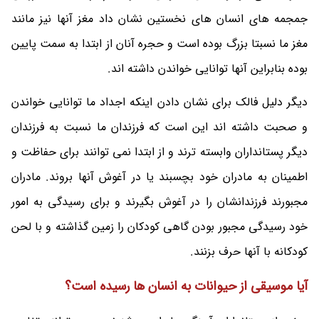
جمجمه های انسان های نخستین نشان داد مغز آنها نیز مانند
مغز ما نسبتا بزرگ بوده است و حجره آنان از ابتدا به سمت پایین
بوده بنابراین آنها توانایی خواندن داشته اند.
دیگر دلیل فالک برای نشان دادن اینکه اجداد ما توانایی خواندن
و صحبت داشته اند این است که فرزندان ما نسبت به فرزندان
دیگر پستانداران وابسته ترند و از ابتدا نمی توانند برای حفاظت و
اطمینان به مادران خود بچسبند یا در آغوش آنها بروند. مادران
مجبورند فرزندانشان را در آغوش بگیرند و برای رسیدگی به امور
خود رسیدگی مجبور بودن گاهی کودکان را زمین گذاشته و با لحن
کودکانه با آنها حرف بزنند.
آیا موسیقی از حیوانات به انسان ها رسیده است؟