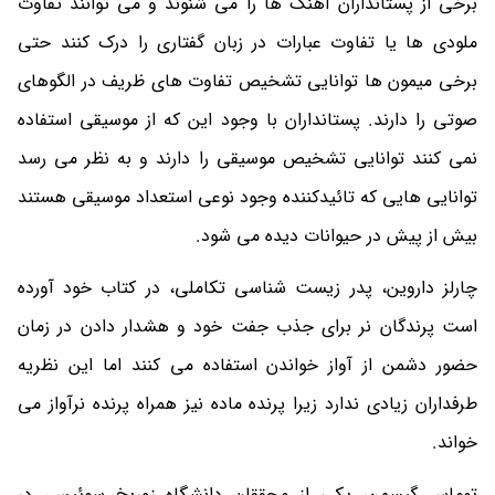
برخی از پستانداران آهنگ ها را می شنوند و می توانند تفاوت
ملودی ها یا تفاوت عبارات در زبان گفتاری را درک کنند حتی
برخی میمون ها توانایی تشخیص تفاوت های ظریف در الگوهای
صوتی را دارند. پستانداران با وجود این که از موسیقی استفاده
نمی کنند توانایی تشخیص موسیقی را دارند و به نظر می رسد
توانایی هایی که تائیدکننده وجود نوعی استعداد موسیقی هستند
بیش از پیش در حیوانات دیده می شود.
چارلز داروین، پدر زیست شناسی تکاملی، در کتاب خود آورده
است پرندگان نر برای جذب جفت خود و هشدار دادن در زمان
حضور دشمن از آواز خواندن استفاده می کنند اما این نظریه
طرفداران زیادی ندارد زیرا پرنده ماده نیز همراه پرنده نرآواز می
خواند.
توماس گیسمن، یکی از محققان دانشگاه زوریخ سوئیس، در