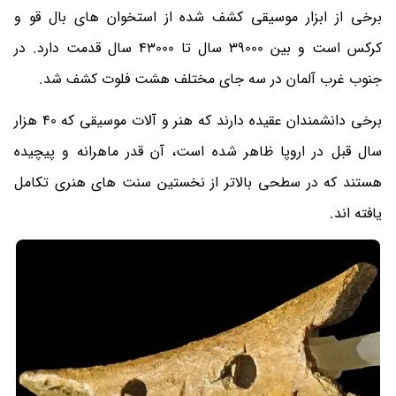
برخی از ابزار موسیقی کشف شده از استخوان های بال قو و
کرکس است و بین 39000 سال تا 43000 سال قدمت دارد. در
جنوب غرب آلمان در سه جای مختلف هشت فلوت کشف شد.
برخی دانشمندان عقیده دارند که هنر و آلات موسیقی که 40 هزار
سال قبل در اروپا ظاهر شده است، آن قدر ماهرانه و پیچیده
هستند که در سطحی بالاتر از نخستین سنت های هنری تکامل
یافته اند.