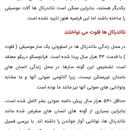
یکدیگر هستند، بنابراین ممکن است نئاندرتال ها آلات موسیقی
را ساخته باشند اما این فرضیه هنوز تایید نشده است.
نئاندرتال ها فلوت می نواختند
در محل زندگی نئاندرتال ها در اسلوونی یک ساز موسیقی ( فلوت
) با قدمت 43 هزار سال پیدا شده است. فرانچسکو دریکو معتقد
است تشخیص این گونه سازها در محل زندگی انسان های
باستان غیرممکن نیست، زیرا آناتومی صوتی آنها و ما مشابه
وتوانایی های صوتی آنها نیز مانند ما بوده است.
حداقل 530 هزار سال پیش دامنه صوتی بشر کامل شده است،
بنابراین بسیاری از گونه های انسان های منقرض شده مانند
نئاندرتال ها، توانایی آواز خواندن را داشته اند. با بررسی فسیل