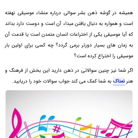
همیشه در گوشه ذهن بشر سوالی درباره منشاء موسیقی نهفته
است و همواره به دنبال یافتن مبداء آن است و دوست دارد بداند
که آیا موسیقی یکی از اختراعات انسان متمدن است یا قدمت آن
به زمان های بسیار دورتر برمی گردد؟ چه کسی برای اولین بار
موسیقی را اختراع کرده است؟
اگر شما نیز چنین سوالاتی در ذهن دارید این بخش از فرهنگ و
هنر
نمناک
به شما کمک می کند جواب سوالات خود را دریابید.