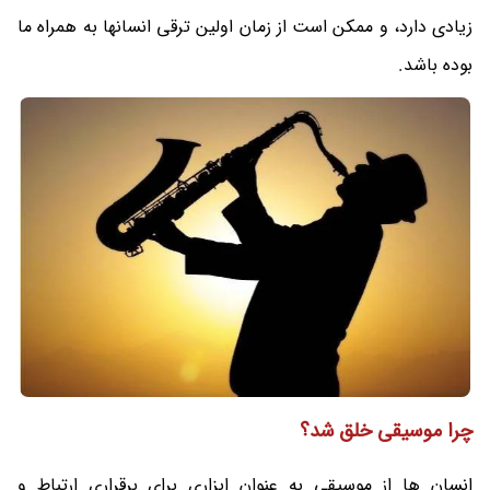
زیادی دارد، و ممکن است از زمان اولین ترقی انسانها به همراه ما
بوده باشد.
چرا موسیقی خلق شد؟
انسان ها از موسیقی به عنوان ابزاری برای برقراری ارتباط و