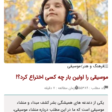
فرهنگ و هنر
موسیقی
موسیقی را اولین بار چه کسی اختراع کرد؟!
کد مطلب : 55389
زمان مطالعه : 7 دقیقه
یکی از دغدغه های همیشگی بشر کشف مبداء و منشاء
موسیقی است که ما در این مطلب درباره منشاء موسیقی،