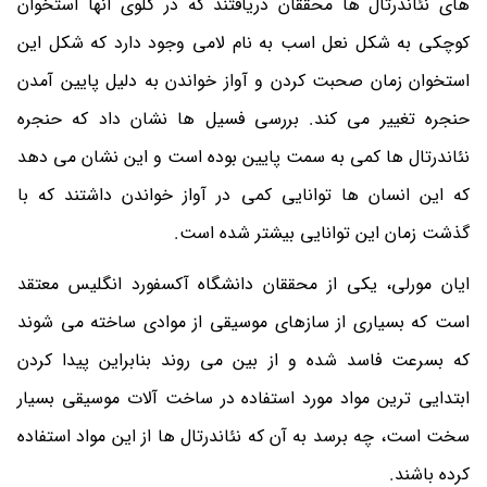
های نئاندرتال ها محققان دریافتند که در گلوی آنها استخوان
کوچکی به شکل نعل اسب به نام لامی وجود دارد که شکل این
استخوان زمان صحبت کردن و آواز خواندن به دلیل پایین آمدن
حنجره تغییر می کند. بررسی فسیل ها نشان داد که حنجره
نئاندرتال ها کمی به سمت پایین بوده است و این نشان می دهد
که این انسان ها توانایی کمی در آواز خواندن داشتند که با
گذشت زمان این توانایی بیشتر شده است.
ایان مورلی، یکی از محققان دانشگاه آکسفورد انگلیس معتقد
است که بسیاری از سازهای موسیقی از موادی ساخته می شوند
که بسرعت فاسد شده و از بین می روند بنابراین پیدا کردن
ابتدایی ترین مواد مورد استفاده در ساخت آلات موسیقی بسیار
سخت است، چه برسد به آن که نئاندرتال ها از این مواد استفاده
کرده باشند.