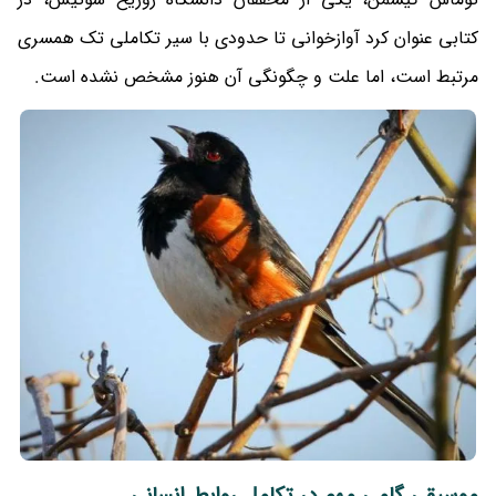
کتابی عنوان کرد آوازخوانی تا حدودی با سیر تکاملی تک همسری
مرتبط است، اما علت و چگونگی آن هنوز مشخص نشده است.
موسیقی گامی مهم در تکامل روابط انسانی