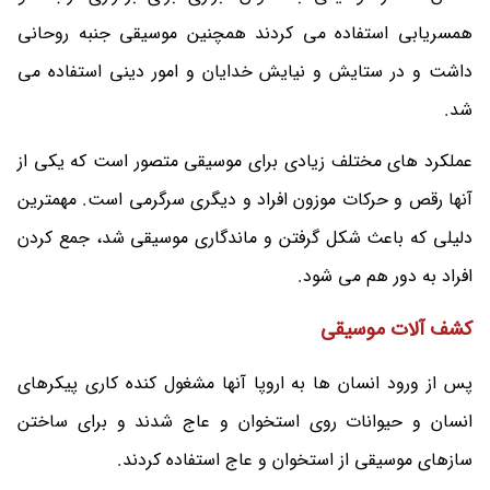
همسریابی استفاده می کردند همچنین موسیقی جنبه روحانی
داشت و در ستایش و نیایش خدایان و امور دینی استفاده می
شد.
عملکرد های مختلف زیادی برای موسیقی متصور است که یکی از
آنها رقص و حرکات موزون افراد و دیگری سرگرمی است. مهمترین
دلیلی که باعث شکل گرفتن و ماندگاری موسیقی شد، جمع کردن
افراد به دور هم می شود.
کشف آلات موسیقی
پس از ورود انسان ها به اروپا آنها مشغول کنده کاری پیکرهای
انسان و حیوانات روی استخوان و عاج شدند و برای ساختن
سازهای موسیقی از استخوان و عاج استفاده کردند.