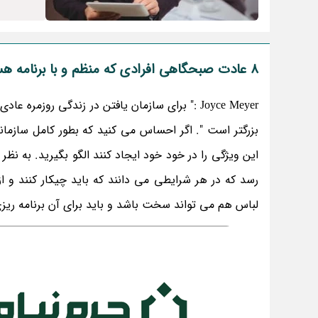
8 عادت صبحگاهی افرادی که منظم و با برنامه هستند
Joyce Meyer :" برای سازمان یافتن در زندگی روز
بزرگتر است ". اگر احساس می کنید که بطور کامل سازماند
این ویژگی را در خود خود ایجاد کنند الگو بگیرید. به نظ
رسد که در هر شرایطی می دانند که باید چیکار کنند و 
لباس هم می تواند سخت باشد و باید برای آن برنامه ریزی