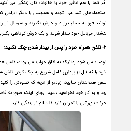
استعدادهای شما می شوند و همچنین با دیگر افرادی که 
هشدار موبایل خود بیدار شوید و یک دوش کوتاهی بگیرید، 
2- تلفن همراه خود را پس از بیدار شدن چک نکنید:
توصیه می شود زمانیکه به اتاق خواب می روید، تلفن همراه
خود را که قبل از بیداری کامل شروع به چک کردن تلفن همر
تلفن همراهتان نمایید، زودتر از آنچه که تصورش را کن
بود و به کار خود نخواهید رسید. بجای اینکه صبح بلا فاص
حرکات ورزشی را تمرین کنید تا سالم تر زندگی کنید.