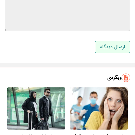
نام و نام خانوادگی
ایمیل
وبگردی