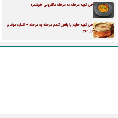
طرز تهیه مرحله به مرحله ماکارونی خوشمزه
طرز تهیه حلیم با بلغور گندم مرحله به مرحله + اندازه مواد و
راز مهم