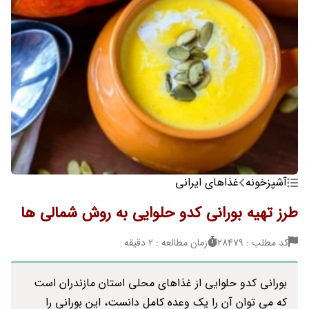
آشپزخونه
غذاهای ایرانی
طرز تهیه بورانی کدو حلوایی به روش شمالی ها
کد مطلب : 28479
زمان مطالعه : 2 دقیقه
بورانی کدو حلوایی از غذاهای محلی استان مازندران است
که می توان آن را یک وعده کامل دانست، این بورانی را