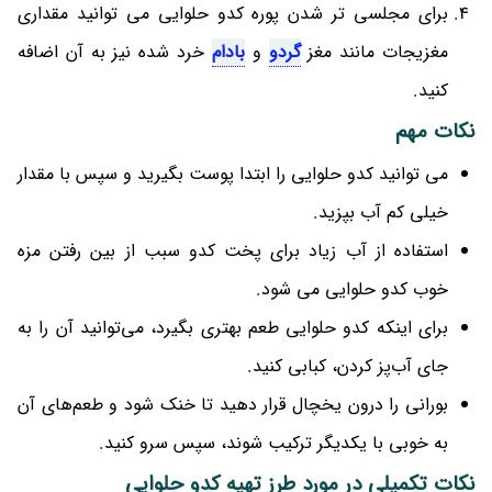
برای مجلسی تر شدن پوره کدو حلوایی می توانید مقداری
مغزیجات مانند مغز
گردو
و
بادام
خرد شده نیز به آن اضافه
کنید.
نکات مهم
می توانید کدو حلوایی را ابتدا پوست بگیرید و سپس با مقدار
خیلی کم آب بپزید.
استفاده از آب زیاد برای پخت کدو سبب از بین رفتن مزه
خوب کدو حلوایی می شود.
برای اینکه کدو حلوایی طعم بهتری بگیرد، می‌توانید آن را به
جای آب‌پز کردن، کبابی کنید.
بورانی را درون یخچال قرار دهید تا خنک شود و طعم‌های آن
به خوبی با یکدیگر ترکیب شوند، سپس سرو کنید.
نکات تکمیلی در مورد طرز تهیه کدو حلوایی