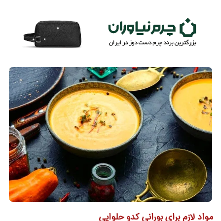
مواد لازم برای بورانی کدو حلوایی