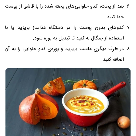
بعد از پخت، کدو ‌حلوایی‌های پخته شده را با قاشق از پوست
جدا کنید.
کدوهای بدون پوست را در دستگاه غذاساز بریزید یا با
استفاده از چنگال له کنید تا تبدیل به پوره شود.
در ظرف دیگری ماست بریزید و پوره‌ی کدو حلوایی را به آن
اضافه کنید.