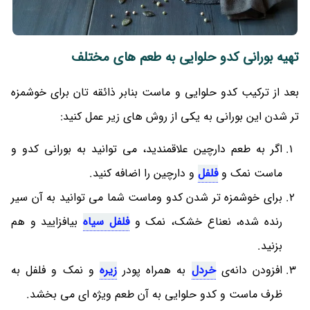
تهیه بورانی کدو حلوایی به طعم های مختلف
بعد از ترکیب کدو حلوایی و ماست بنابر ذائقه تان برای خوشمزه
تر شدن این بورانی به یکی از روش های زیر عمل کنید:
اگر به طعم دارچین علاقمندید، می توانید به بورانی کدو و
ماست نمک و
فلفل
و دارچین را اضافه کنید.
برای خوشمزه تر شدن کدو وماست شما می توانید به آن سیر
رنده شده، نعناع خشک، نمک و
فلفل سیاه
بیافزایید و هم
بزنید.
افزودن دانه‌ی
خردل
به همراه پودر
زیره
و نمک و فلفل به
ظرف ماست و کدو حلوایی به آن طعم ویژه ای می بخشد.