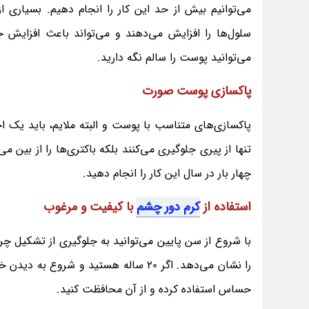
می‌توانیم بیش از حد این کار را انجام دهیم. بسیاری 
سلول‌ها را افزایش می‌دهند و می‌تواند باعث افزای
می‌توانید پوست را سالم نگه دارید.
پاکسازی پوست صورت
تنها از پیری جلوگیری می‌کنند بلکه باکتری‌ها را از بین می‌ب
چهار بار در سال این کار را انجام دهید.
استفاده از
کرم دور چشم
با کیفیت و مرغوب
با شروع از سن پایین می‌توانید به جلوگیری از تشکیل 
را نشان می‌دهد. اگر 20 ساله هستید و 
حساس استفاده کرده و از آن محافظت کنید.