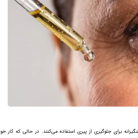
یرانه برای جلوگیری از پیری استفاده می‌کنند. در حالی که کار خ