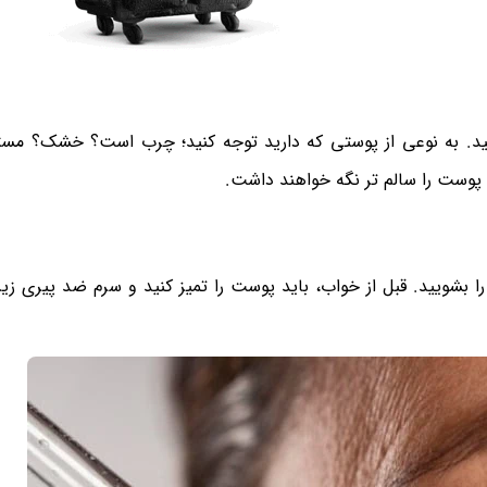
نید. به نوعی از پوستی که دارید توجه کنید؛ چرب است؟ خشک؟ مست
 پوست را سالم تر نگه خواهند داشت.
را بشویید. قبل از خواب، باید پوست را تمیز کنید و سرم ضد پیری زیر 