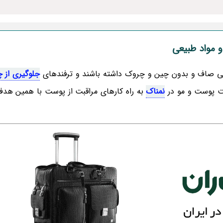
و مواد طبیعی
ی صاف و بدون چین و چروک داشته باشند و ترفندهای
جلوگیری از 
مت پوست و مو در
نمناک
به راه کارهای مراقبت از پوست با همین هد