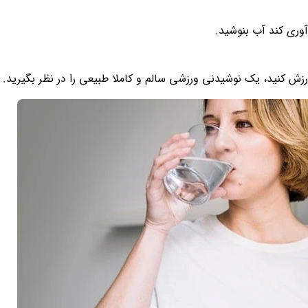
آوری کند آب بنوشید.