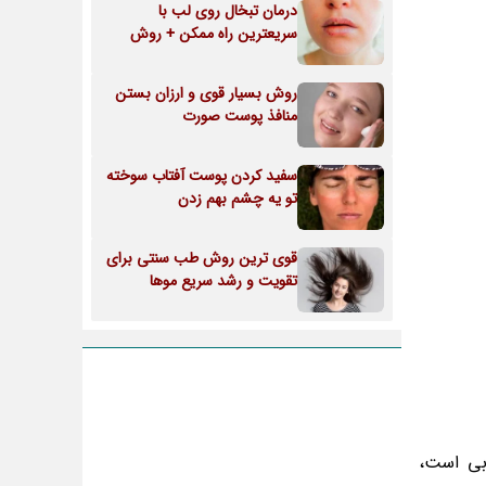
درمان تبخال روی لب با
سریعترین راه ممکن + روش
روش بسیار قوی و ارزان بستن
منافذ پوست صورت
سفید کردن پوست آفتاب سوخته
تو یه چشم بهم زدن
قوی ترین روش طب سنتی برای
تقویت و رشد سریع موها
وبی است،