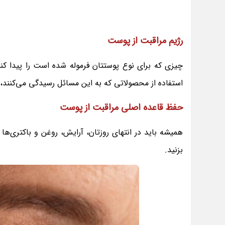
رژیم مراقبت از پوست
چیزی که برای نوع پوستتان فرموله شده است را پیدا ک
استفاده از محصولاتی که به این مسائل رسیدگی می‌کنند،
حفظ قاعده اصلی مراقبت از پوست
همیشه باید در انتهای روزتان، آرایش، روغن و باکتری‌ها 
بزنید.