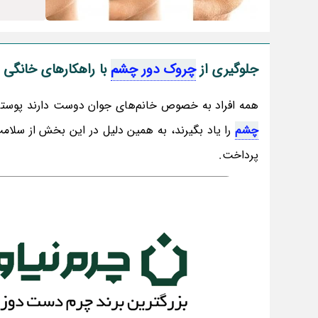
جلوگیری از
چروک دور چشم
با راهکارهای خانگی 
همه افراد به خصوص خانم‌های جوان دوست دارند پوست
چشم
را یاد بگیرند، به همین دلیل در این بخش از سلا
پرداخت.