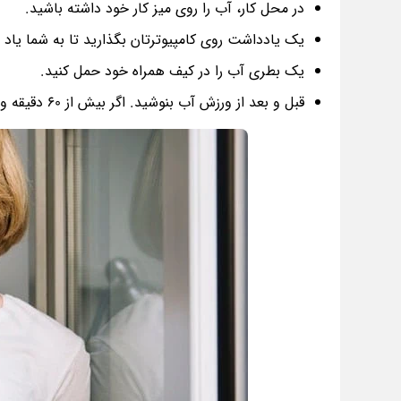
در محل کار، آب را روی میز کار خود داشته باشید.
یک یادداشت روی کامپیوترتان بگذارید تا به شما یاد 
یک بطری آب را در کیف همراه خود حمل کنید.
قبل و بعد از ورزش آب بنوشید. اگر بیش از 60 دقیقه ورزش کنید، یک نوشیدنی ورزشی سالم و کاملا طبیعی را در نظر بگیرید.