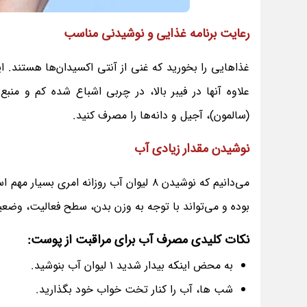
رعایت برنامه غذایی و نوشیدنی مناسب
غذاهایی را بخورید که غنی از آنتی اکسیدان‌ها هستند. ای
علاوه آنها در فیبر بالا، در چربی اشباع شده کم و من
(سالمون)، آجیل و دانه‌ها را مصرف کنید.
نوشیدن مقدار زیادی آب
می‌دانیم که نوشیدن 8 لیوان آب روزانه ا
بوده و می‌تواند با توجه به وزن بدن، سطح فعالیت، وض
نکات کلیدی مصرف آب برای مراقبت از پوست:
به محض اینکه بیدار شدید 1 لیوان آب بنوشید.
شب ها، آب را کنار تخت خواب خود بگذارید.