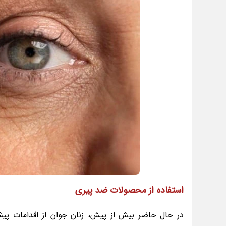
استفاده از محصولات ضد پیری
در حال حاضر بیش از پیش، زنان جوان از اقدامات پیشگ