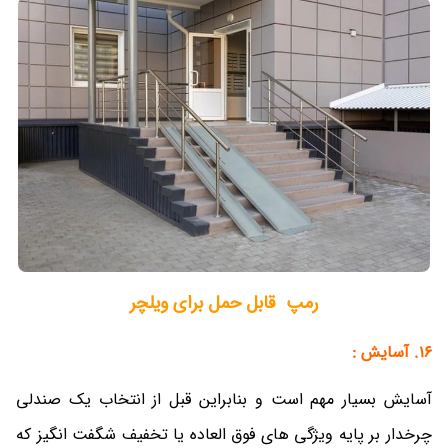
رمپ قابل حمل برای ویلچر
16. آسایش :
آسایش بسیار مهم است و بنابراین قبل از انتخاب یک صندلی
چرخدار بر پایه ویژگی های فوق العاده یا تخفیف شگفت انگیز که