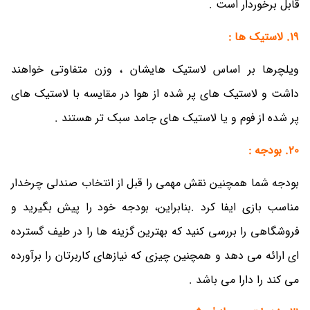
قابل برخوردار است .
19. لاستیک ها :
ویلچرها بر اساس لاستیک هایشان ، وزن متفاوتی خواهند
داشت و لاستیک های پر شده از هوا در مقایسه با لاستیک های
پر شده از فوم و یا لاستیک های جامد سبک تر هستند .
20. بودجه :
بودجه شما همچنین نقش مهمی را قبل از انتخاب صندلی چرخدار
مناسب بازی ایفا کرد .بنابراین، بودجه خود را پیش بگیرید و
فروشگاهی را بررسی کنید که بهترین گزینه ها را در طیف گسترده
ای ارائه می دهد و همچنین چیزی که نیازهای کاربرتان را برآورده
می کند را دارا می باشد .