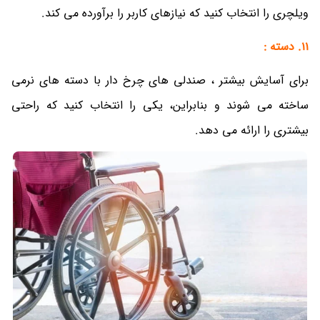
ویلچری را انتخاب کنید که نیازهای کاربر را برآورده می کند.
11. دسته :
برای آسایش بیشتر ، صندلی های چرخ دار با دسته های نرمی
ساخته می شوند و بنابراین، یکی را انتخاب کنید که راحتی
بیشتری را ارائه می دهد.