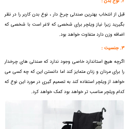
2. نوع بدن :
قبل از انتخاب بهترین صندلی چرخ دار ، نوع بدن کاربر را در نظر
بگیرید زیرا نیاز ویلچر برای شخصی که لاغر است با شخصی که
اضافه وزن دارد متفاوت خواهد بود.
3. جنسیت :
اگرچه هیچ استاندارد خاصی وجود ندارد که صندلی های چرخدار
را برای مردان و زنان متمایز کند اما دانستن این که چه کسی می
خواهد از ویلچر استفاده کند به تصمیم گیری در مورد این نوع که
کدام ویلچر مناسب تر خواهد بود کمک خواهد کرد.