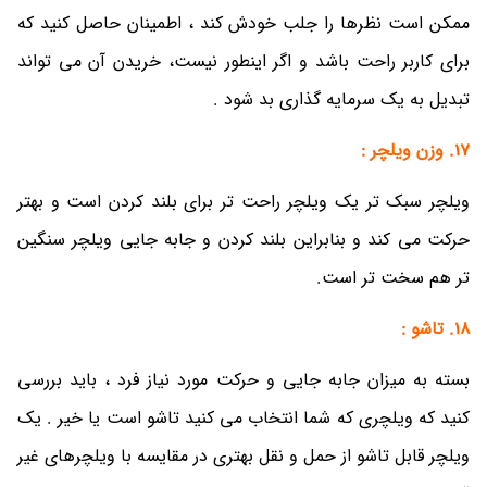
ممکن است نظرها را جلب خودش کند ، اطمینان حاصل کنید که
برای کاربر راحت باشد و اگر اینطور نیست، خریدن آن می تواند
تبدیل به یک سرمایه گذاری بد شود .
17. وزن ویلچر :
ویلچر سبک تر یک ویلچر راحت تر برای بلند کردن است و بهتر
حرکت می کند و بنابراین بلند کردن و جابه جایی ویلچر سنگین
تر هم سخت تر است.
18. تاشو :
بسته به میزان جابه جایی و حرکت مورد نیاز فرد ، باید بررسی
کنید که ویلچری که شما انتخاب می کنید تاشو است یا خیر . یک
ویلچر قابل تاشو از حمل و نقل بهتری در مقایسه با ویلچرهای غیر