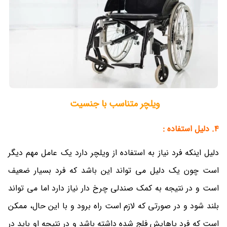
ویلچر متناسب با جنسیت
4. دلیل استفاده :
دلیل اینکه فرد نیاز به استفاده از ویلچر دارد یک عامل مهم دیگر
است چون یک دلیل می تواند این باشد که فرد بسیار ضعیف
است و در نتیجه به کمک صندلی چرخ دار نیاز دارد اما می تواند
بلند شود و در صورتی که لازم است راه برود و با این حال، ممکن
است که فرد پاهایش فلج شده داشته باشد و در نتیجه او باید در