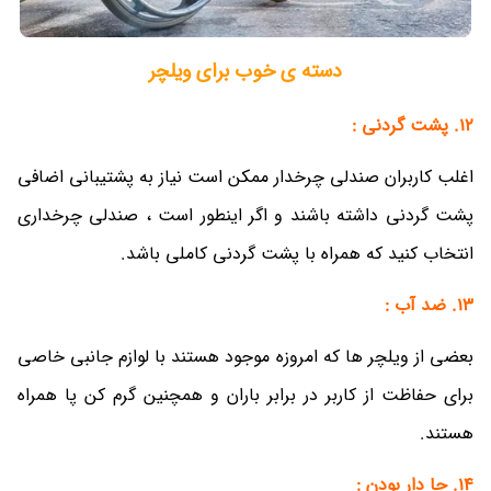
دسته ی خوب برای ویلچر
12. پشت گردنی :
اغلب کاربران صندلی چرخدار ممکن است نیاز به پشتیبانی اضافی
پشت گردنی داشته باشند و اگر اینطور است ، صندلی چرخداری
انتخاب کنید که همراه با پشت گردنی کاملی باشد.
13. ضد آب :
بعضی از ویلچر ها که امروزه موجود هستند با لوازم جانبی خاصی
برای حفاظت از کاربر در برابر باران و همچنین گرم کن پا همراه
هستند.
14. جا دار بودن :