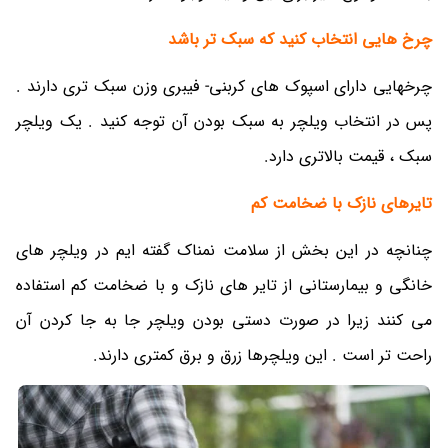
چرخ هایی انتخاب کنید که سبک تر باشد
چرخهایی دارای اسپوک های کربنی- فیبری وزن سبک تری دارند .
پس در انتخاب ویلچر به سبک بودن آن توجه کنید . یک ویلچر
سبک ، قیمت بالاتری دارد.
تایرهای نازک با ضخامت کم
چنانچه در این بخش از سلامت نمناک گفته ایم در ویلچر های
خانگی و بیمارستانی از تایر های نازک و با ضخامت کم استفاده
می کنند زیرا در صورت دستی بودن ویلچر جا به جا کردن آن
راحت تر است . این ویلچرها زرق و برق کمتری دارند.