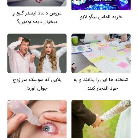
عروس داماد اینقدر گیج و
خرید الماس بیگو لایو
بیخیال دیده بودین؟
شلخته ها این را بدانند و به
بلایی که سوسک سر زوج
خود افتخار کنند !
جوان آورد!