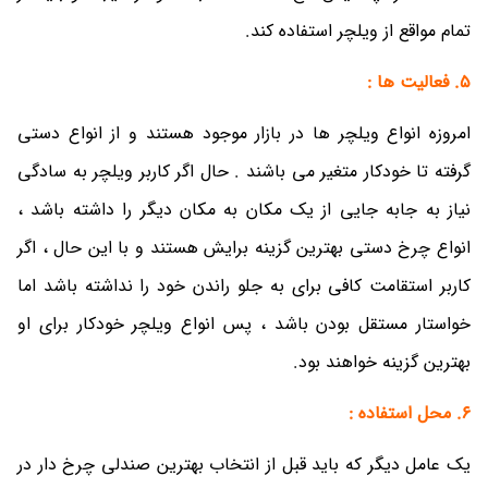
تمام مواقع از ویلچر استفاده کند.
5. فعالیت ها :
امروزه انواع ویلچر ها در بازار موجود هستند و از انواع دستی
گرفته تا خودکار متغیر می باشند . حال اگر کاربر ویلچر به سادگی
نیاز به جابه جایی از یک مکان به مکان دیگر را داشته باشد ،
انواع چرخ دستی بهترین گزینه برایش هستند و با این حال ، اگر
کاربر استقامت کافی برای به جلو راندن خود را نداشته باشد اما
خواستار مستقل بودن باشد ، پس انواع ویلچر خودکار برای او
بهترین گزینه خواهند بود.
6. محل استفاده :
یک عامل دیگر که باید قبل از انتخاب بهترین صندلی چرخ دار در