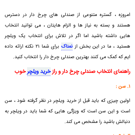
امروزه ، گستره متنوعی از صندلی های چرخ دار در دسترس
هستند و بسته به نیاز ها و الزام هایتان ، می توانید انتخاب
هایی داشته باشید اما اگر در تلاش برای انتخاب یک ویلچر
هستید ، ما در این بخش از
نمناک
برای شما 21 نکته ارائه داده
ایم که کمک می کنند بهترین صندلی چرخ دار را انتخاب کنید.
راهنمای انتخاب صندلی چرخ دار و راز
خرید ویلچر
خوب
1. سن :
اولین چیزی که باید قبل از خرید ویلچر در نظر گرفته شود ، سن
است و این سن است که ویژگی هایی که شما باید در ویلچر به
دنبالش باشید را مشخص می کند.