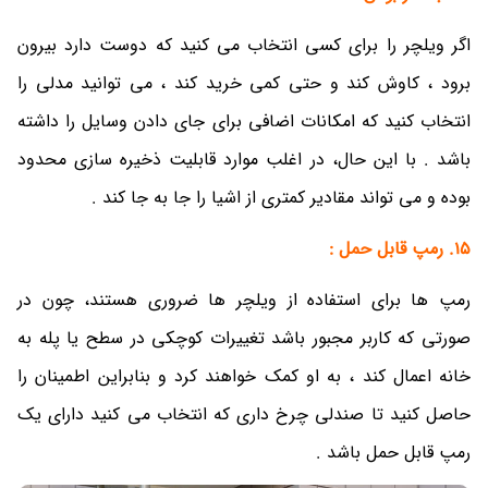
اگر ویلچر را برای کسی انتخاب می کنید که دوست دارد بیرون
برود ، کاوش کند و حتی کمی خرید کند ، می توانید مدلی را
انتخاب کنید که امکانات اضافی برای جای دادن وسایل را داشته
باشد . با این حال، در اغلب موارد قابلیت ذخیره سازی محدود
بوده و می تواند مقادیر کمتری از اشیا را جا به جا کند .
15. رمپ قابل حمل :
رمپ ها برای استفاده از ویلچر ها ضروری هستند، چون در
صورتی که کاربر مجبور باشد تغییرات کوچکی در سطح یا پله به
خانه اعمال کند ، به او کمک خواهند کرد و بنابراین اطمینان را
حاصل کنید تا صندلی چرخ داری که انتخاب می کنید دارای یک
رمپ قابل حمل باشد .