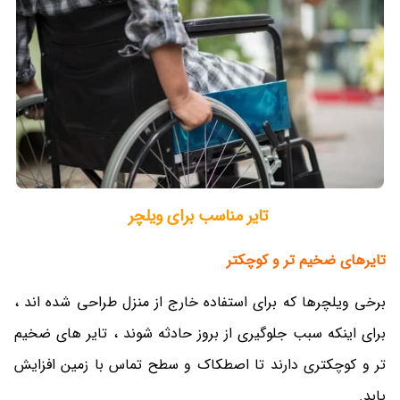
تایر مناسب برای ویلچر
تایرهای ضخیم تر و کوچکتر
برخی ویلچرها که برای استفاده خارج از منزل طراحی شده اند ،
برای اینکه سبب جلوگیری از بروز حادثه شوند ، تایر های ضخیم
تر و کوچکتری دارند تا اصطکاک و سطح تماس با زمین افزایش
یابد.