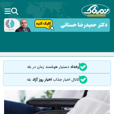
رخداد
دستیار هوشمند زمان در بله
کانال اخبار جذاب
اخبار روز آزاد
بله