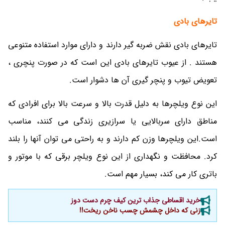
تایرهای بادی
تایرهای بادی نقش ضربه گیر دارند و دارای موارد استفاده متنوعی
هستند . از عیوب تایرهای بادی این است که در صورت پنچری ،
تعویض تیوب و پنچر گیری آن ها دشوار است.
این نوع ویلچرها به دلیل قدرت بالا و سرعت بالا برای افرادی که
مناطق دارای سربالایی یا سرازیری زندگی می کنند، مناسب
است.این ویلچرها وزن کم دارند و به راحتی می توان آنها را بلند
کرد. محافظت و نگهداری از این نوع ویلچر برقی که با موتور و
باتری کار می کند، بسیار مهم است.
خرید اقساطی جذاب ترین کیف چرم دست دوز
زنی که داخل چشمش چسب ناخن ریخت!!