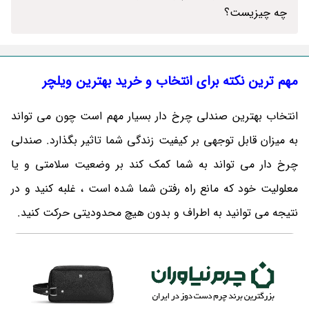
چه چیزیست؟
مهم ترین نکته برای انتخاب و خرید بهترین ویلچر
انتخاب بهترین صندلی چرخ دار بسیار مهم است چون می تواند
به میزان قابل توجهی بر کیفیت زندگی شما تاثیر بگذارد. صندلی
چرخ دار می تواند به شما کمک کند بر وضعیت سلامتی و یا
معلولیت خود که مانع راه رفتن شما شده است ، غلبه کنید و در
نتیجه می توانید به اطراف و بدون هیچ محدودیتی حرکت کنید.