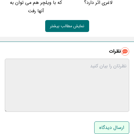
لاغری اثر دارد؟
که با ویلچر هم می توان به
آنها رفت
نمایش مطالب بیشتر
نظرات
نام و نام خانوادگی