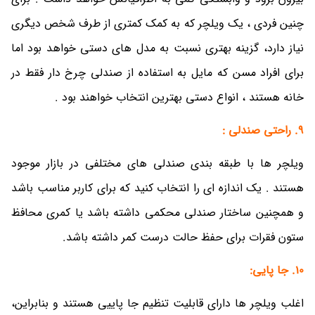
چنین فردی ، یک ویلچر که به کمک کمتری از طرف شخص دیگری
نیاز دارد، گزینه بهتری نسبت به مدل های دستی خواهد بود اما
برای افراد مسن که مایل به استفاده از صندلی چرخ دار فقط در
خانه هستند ، انواع دستی بهترین انتخاب خواهند بود .
9. راحتی صندلی :
ویلچر ها با طبقه بندی صندلی های مختلفی در بازار موجود
هستند . یک اندازه ای را انتخاب کنید که برای کاربر مناسب باشد
و همچنین ساختار صندلی محکمی داشته باشد یا کمری محافظ
ستون فقرات برای حفظ حالت درست کمر داشته باشد.
10. جا پایی:
اغلب ویلچر ها دارای قابلیت تنظیم جا پاییی هستند و بنابراین،