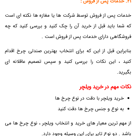
21. خدمات پس از فروش :
خدمات پس از فروش توسط شرکت ها یا مغازه ها نکته ای است
که شما باید قبل از خرید آن را چک کنید و بررسی کنید که چه
فروشگاهی دارای خدمات پس از فروش است .
بنابراین قبل از این که برای انتخاب بهترین صندلی چرخ اقدام
کنید ، این نکات را بررسی کنید و سپس تصمیم عاقلانه ای
بگیرید.
نکات مهم در خرید ویلچر
خرید ویلچر با دقت در نوع چرخ ها
به نوع و جنس چرخ ها دقت کنید
از مهم ترین معیار های خرید و انتخاب ویلچر ، نوع چرخ ها می
باشد . دو نوع تایر برای این وسیله وجود دارد.