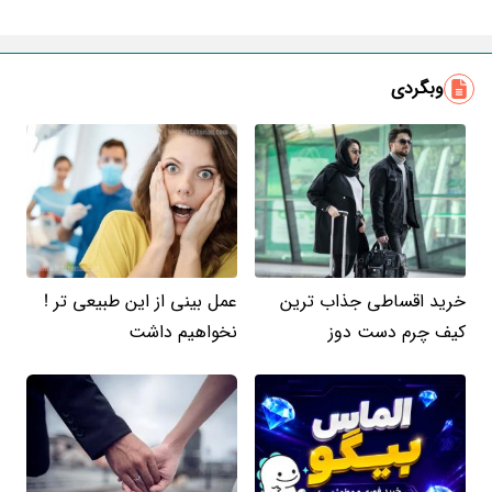
ایمیل
وبگردی
خرید اقساطی جذاب ترین
عمل بینی از این طبیعی تر !
کیف چرم دست دوز
نخواهیم داشت