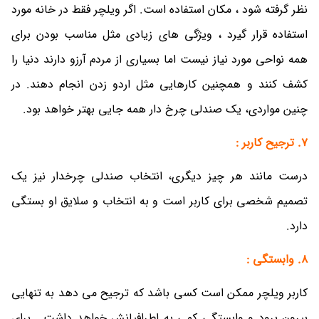
نظر گرفته شود ، مکان استفاده است. اگر ویلچر فقط در خانه مورد
استفاده قرار گیرد ، ویژگی های زیادی مثل مناسب بودن برای
همه نواحی مورد نیاز نیست اما بسیاری از مردم آرزو دارند دنیا را
کشف کنند و همچنین کارهایی مثل اردو زدن انجام دهند. در
چنین مواردی، یک صندلی چرخ دار همه جایی بهتر خواهد بود.
7. ترجیح کاربر :
درست مانند هر چیز دیگری، انتخاب صندلی چرخدار نیز یک
تصمیم شخصی برای کاربر است و به انتخاب و سلایق او بستگی
دارد.
8. وابستگی :
کاربر ویلچر ممکن است کسی باشد که ترجیح می دهد به تنهایی
بیرون برود و وابستگی کمی به اطرافیانش خواهد داشت . برای