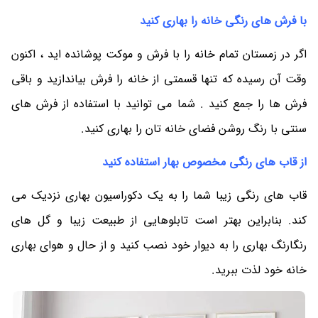
با فرش های رنگی خانه را بهاری کنید
اگر در زمستان تمام خانه را با فرش و موکت پوشانده اید ، اکنون
وقت آن رسیده که تنها قسمتی از خانه را فرش بیاندازید و باقی
فرش ها را جمع کنید . شما می توانید با استفاده از فرش های
سنتی با رنگ روشن فضای خانه تان را بهاری کنید.
از قاب های رنگی مخصوص بهار استفاده کنید
قاب های رنگی زیبا شما را به یک دکوراسیون بهاری نزدیک می
کند. بنابراین بهتر است تابلوهایی از طبیعت زیبا و گل های
رنگارنگ بهاری را به دیوار خود نصب کنید و از حال و هوای بهاری
خانه خود لذت ببرید.