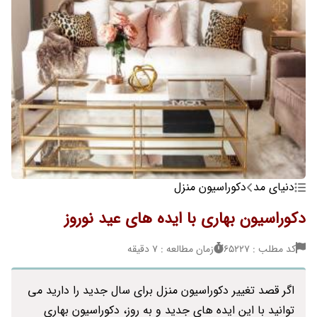
دنیای مد
دکوراسیون منزل
دکوراسیون بهاری با ایده های عید نوروز
کد مطلب : 65227
زمان مطالعه : 7 دقیقه
اگر قصد تغییر دکوراسیون منزل برای سال جدید را دارید می
توانید با این ایده های جدید و به روز، دکوراسیون بهاری