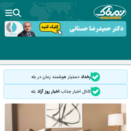
رخداد
دستیار هوشمند زمان در بله
کانال اخبار جذاب
اخبار روز آزاد
بله