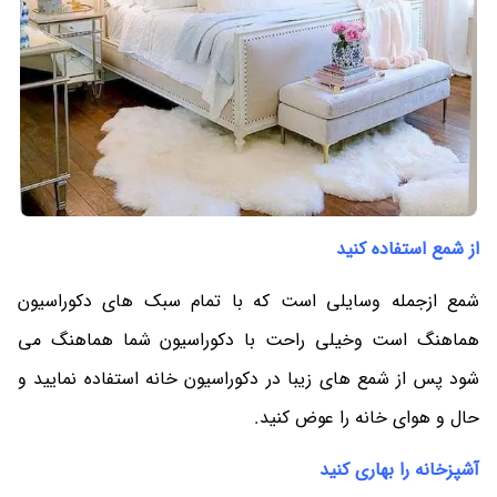
از شمع استفاده کنید
شمع ازجمله وسایلی است که با تمام سبک های دکوراسیون
هماهنگ است وخیلی راحت با دکوراسیون شما هماهنگ می
شود پس از شمع های زیبا در دکوراسیون خانه استفاده نمایید و
حال و هوای خانه را عوض کنید.
آشپزخانه را بهاری کنید