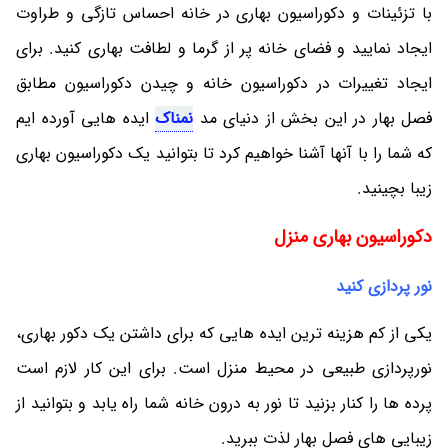
با تزئینات و دکوراسیون بهاری در خانه احساس تازگی و طراوت
ایجاد نمایید و فضای خانه پر از گرما و لطافت بهاری کنید. برای
ایجاد تغییرات در دکوراسیون خانه و چیدن دکوراسیون مطابق
فصل بهار در این بخش از دنیای مد
نمناک
ایده هایی آورده ایم
که شما را با آنها آشنا خواهیم کرد تا بتوانید یک دکوراسیون بهاری
زیبا بچینید.
دکوراسیون بهاری منزل
نور پردازی کنید
یکی از کم هزینه ترین ایده هایی که برای داشتن یک دکور بهاری،
نورپردازی طبیعی در محیط منزل است. برای این کار لازم است
پرده ها را کنار بزنید تا نور به درون خانه شما راه یابد و بتوانید از
زیبایی های فصل بهار لذت ببرید.