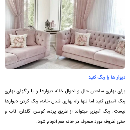
دیوار ها را رنگ کنید
برای بهاری ساختن حال و احوال خانه دیوارها را با رنگهای بهاری
رنگ آمیزی کنید اما تنها راه بهاری شدن خانه، رنگ کردن دیوارها
نیست. رنگ آمیزی میتواند از طریق پرده، کوسن، گلدان، قاب و
حتی ظروف مورد مصرف در خانه هم انجام شود.