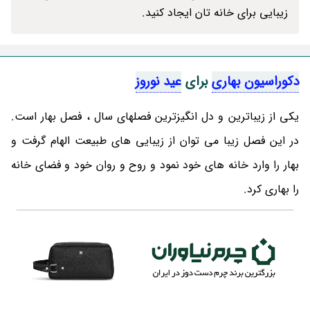
زیبایی برای خانه تان ایجاد کنید.
دکوراسیون بهاری
برای
عید نوروز
یکی از زیباترین و دل انگیزترین فصلهای سال ، فصل بهار است.
در این فصل زیبا می توان از زیبایی های طبیعت الهام گرفت و
بهار را وارد خانه های خود نمود و روح و روان خود و فضای خانه
را بهاری کرد.