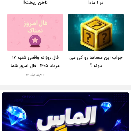
در 1 ماه!
ناخن ریخت!!
جواب این معماها رو کی می
فال روزانه واقعی شنبه ۱۷
دونه ؟
مرداد ۱۴۰۵ | فال امروز شما
۱۴۰۵/۰۵/۱۶