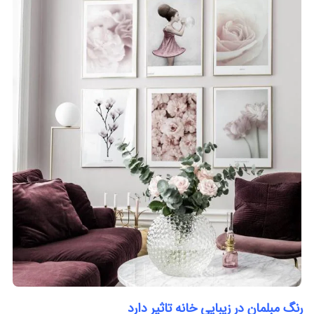
رنگ مبلمان در زیبایی خانه تاثیر دارد