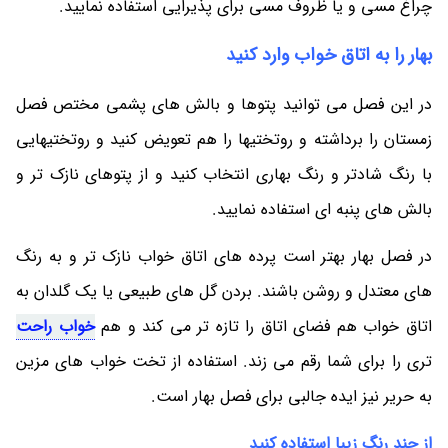
چراغ مسی و یا ظروف مسی برای پذیرایی استفاده نمایید.
بهار را به اتاق خواب وارد کنید
در این فصل می توانید پتوها و بالش های پشمی مختص فصل
زمستان را برداشته و روتختیها را هم تعویض کنید و روتختیهایی
با رنگ شادتر و رنگ بهاری انتخاب کنید و از پتوهای نازک تر و
بالش های پنبه ای استفاده نمایید.
در فصل بهار بهتر است پرده های اتاق خواب نازک تر و به رنگ
های معتدل و روشن باشند. بردن گل های طبیعی یا یک گلدان به
اتاق خواب هم فضای اتاق را تازه تر می کند و هم
خواب راحت
تری را برای شما رقم می زند. استفاده از تخت خواب های مزین
به حریر نیز ایده جالبی برای فصل بهار است.
از چند رنگ زیبا استفاده کنید