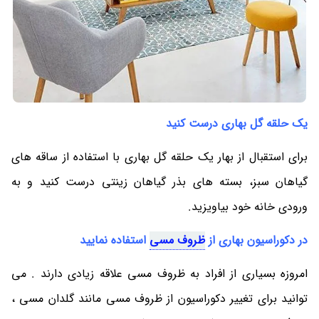
یک حلقه گل بهاری درست کنید
برای استقبال از بهار یک حلقه گل بهاری با استفاده از ساقه های
گیاهان سبز، بسته های بذر گیاهان زینتی درست کنید و به
ورودی خانه خود بیاویزید.
در دکوراسیون بهاری از
ظروف مسی
استفاده نمایید
امروزه بسیاری از افراد به ظروف مسی علاقه زیادی دارند . می
توانید برای تغییر دکوراسیون از ظروف مسی مانند گلدان مسی ،