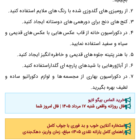
از رومیزی های گلدوزی شده با رنگ های ملایم استفاده کنید.
کنج های دنج برای دورهمی های دوستانه ایجاد کنید.
در دکوراسیون خانه از قاب عکس هایی با عکس های قدیمی و
سیاه و سفید استفاده نمایید.
با هنر پتینه جلوه های قدیمی و خاطره انگیز ایجاد کنید.
از آباژورهایی با شیدهای پارچه ای گلداراستفاده کنید.
در دکوراسیون بهاری از مجسمه ها و لوازم دکوراتیو ساده و
لطیف بهره بگیرید.
خرید الماس بیگو لایو
فال روزانه واقعی شنبه ۱۷ مرداد ۱۴۰۵ | فال امروز شما
استخاره آنلاین خوب و بد فوری با جواب کامل
راهنمای کامل یارانه نقدی ۱۴۰۵؛ مبلغ، زمان واریز، دهک‌بندی