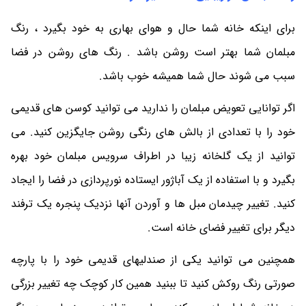
برای اینکه خانه شما حال و هوای بهاری به خود بگیرد ، رنگ
مبلمان شما بهتر است روشن باشد . رنگ های روشن در فضا
سبب می شوند حال شما همیشه خوب باشد.
اگر توانایی تعویض مبلمان را ندارید می توانید کوسن های قدیمی
خود را با تعدادی از بالش های رنگی روشن جایگزین کنید. می
توانید از یک گلخانه زیبا در اطراف سرویس مبلمان خود بهره
بگیرد و با استفاده از یک آباژور ایستاده نورپردازی در فضا را ایجاد
کنید. تغییر چیدمان مبل ها و آوردن آنها نزدیک پنجره یک ترفند
دیگر برای تغییر فضای خانه است.
همچنین می توانید یکی از صندلیهای قدیمی خود را با پارچه
صورتی رنگ روکش کنید تا ببنید همین کار کوچک چه تغییر بزرگی