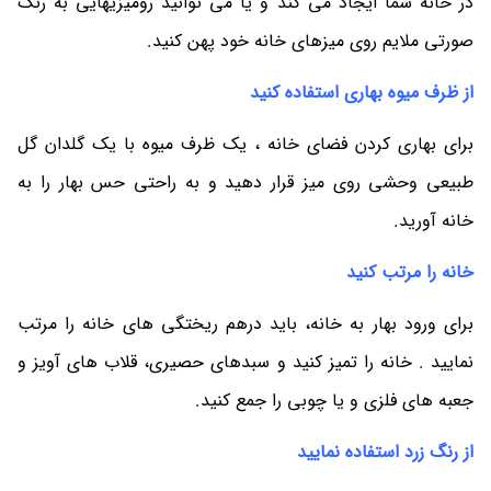
در خانه شما ایجاد می کند و یا می توانید رومیزیهایی به رنگ
صورتی ملایم روی میزهای خانه خود پهن کنید.
از ظرف میوه بهاری استفاده کنید
برای بهاری کردن فضای خانه ، یک ظرف میوه با یک گلدان گل
طبیعی وحشی روی میز قرار دهید و به راحتی حس بهار را به
خانه آورید.
خانه را مرتب کنید
برای ورود بهار به خانه، باید درهم ریختگی های خانه را مرتب
نمایید . خانه را تمیز کنید و سبدهای حصیری، قلاب های آویز و
جعبه های فلزی و یا چوبی را جمع کنید.
از رنگ زرد استفاده نمایید