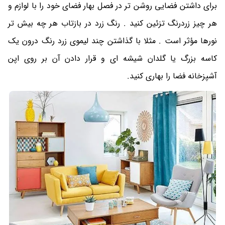
برای داشتن فضایی روشن تر در فصل بهار فضای خود را با لوازم و
هر چیز زردرنگ تزئین کنید . رنگ زرد در بازتاب هر چه بیش تر
نورها مؤثر است . مثلا با گذاشتن چند لیموی زرد رنگ درون یک
کاسه بزرگ یا گلدان شیشه ای و قرار دادن آن بر روی اپن
آشپزخانه فضا را بهاری کنید.