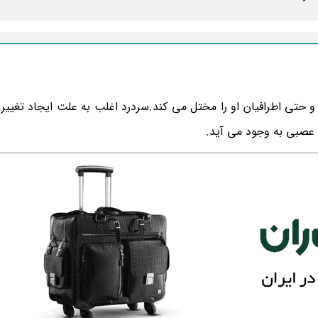
 و حتی اطرافیان او را مختل می کند.سردرد اغلب به علت ایجاد تغییر 
 عصبی به وجود می آید.