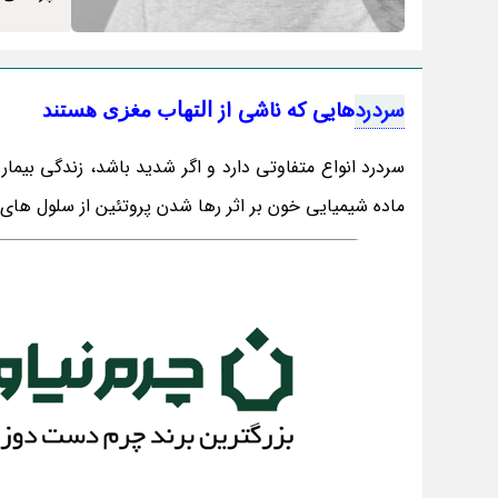
سردرد
هایی که ناشی از
التهاب مغزی هستند
سردرد انواع متفاوتی دارد و اگر شدید باشد، زندگی بیمار
ماده شیمیایی خون بر اثر رها شدن پروتئین از سلول های