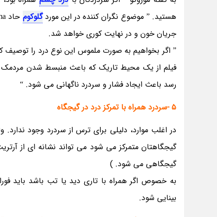
هستید. ” موضوع نگران کننده در این مورد
گلوکوم
حاد acute glaucoma (
جریان خون و در نهایت کوری خواهد شد.
” اگر بخواهیم به صورت ملموس این نوع درد را توصیف کن
فیلم از یک محیط تاریک که باعث منبسط شدن مردمک چش
رسد باعث ایجاد فشار و سردرد ناگهانی می شود. “
5 -سردرد همراه با تمرکز درد در گیجگاه
گیجگاهی می شود. )
به خصوص اگر همراه با تاری دید یا تب باشد باید فور
بینایی شود.