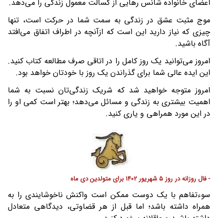
اعضای خانواده شانس رهایی از کسالت معمول زندگی را می‌دهد.
موج مثبت عشق در زندگی به سمت شما در حرکت است، تنها
چیزی که نیاز دارید این است که ازآنچه در اطراف اتفاق می‌افتد
آگاه باشید.
امروز می‌توانید یک روز کامل را در اتاقی صرف مطالعه کتاب کنید.
این ایده عالی شما برای گذراندن یک روز با خودتان خواهد بود.
امروز متوجه خواهید شد که شریک زندگی‌تان نسبت به شما
اهمیت بیشتری به زندگی و مسائل می‌دهد؛ بهتر است کمی او را
در این مورد همراهی و یاری کنید.
- فال روزانه در روز 5 شهریور 1402 برای متولدین دی ماه
سوءتفاهم با یک دوست ممکن است واکنش ناخوشایندی را به
همراه داشته باشد؛ اما قبل از هر قضاوتی، دیدگاهی متعادل