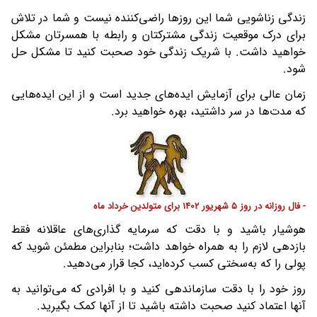
زندگی زناشویی شما این روزها راضی‌کننده نیست و شما در تلاش
برای درک موقعیت زندگی مشترکتان و رابطه با همسرتان مشکل
خواهید داشت. با شریک زندگی خود صحبت کنید تا مشکل حل
شود.
زمان عالی برای آزمایش ایده‌های جدید است و از این ایده‌هایی
که مدت‌ها در سر داشتید، بهره خواهید برد.
- فال روزانه در روز 5 شهریور 1402 برای متولدین خرداد ماه
هوشیار باشید و با دقت که سرمایه گذاری‌های عاقلانه فقط
بازدهی لازم را به همراه خواهد داشت؛ بنابراین مطمئن شوید که
پولی را که به‌سختی کسب کرده‌اید، کجا قرار می‌دهید.
روز خود را با دقت سازماندهی کنید و با افرادی که می‌توانید به
آنها اعتماد کنید صحبت داشته باشید تا از آنها کمک بگیرید.