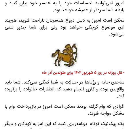
امروز نمی‌توانید احساسات خود را به همسر خود بیان کنید و
رابطه شما سردتر از همیشه خواهد بود.
ممکن است امروز به دلیل دروغ همسرتان ناراحت شوید، هرچند
این موضوع کوچکی خواهد بود ولی برای شما جدی تلقی
می‌شود.
- فال روزانه در روز 5 شهریور 1402 برای متولدین آذر ماه
ساختن خانه و رؤیاها در خیالات به شما کمکی نمی‌کند. شما باید
واقع‌بین بوده و کاری انجام دهید که انتظارات خانواده را برآورده
کند.
افرادی که وام گرفته بودند ممکن است امروز در بازپرداخت وام با
مشکل مواجه شوند.
یک پیک‌نیک کوتاه برنامه‌ریزی کنید که این امر به کودکان و دیگر