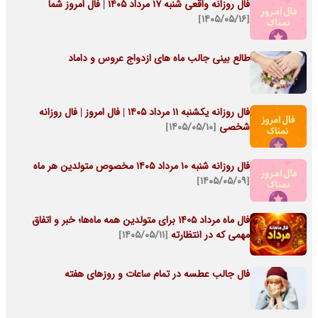
فال روزانه واقعی شنبه ۱۷ مرداد ۱۴۰۵ | فال امروز شما
[۱۴۰۵/۰۵/۱۶]
طالع بینی جالب ماه های ازدواج عروس و داماد
فال روزانه یکشنبه ۱۱ مرداد ۱۴۰۵ | فال امروز | فال روزانه
شخصی
[۱۴۰۵/۰۵/۱۰]
فال روزانه شنبه ۱۰ مرداد ۱۴۰۵ مخصوص متولدین هر ماه
[۱۴۰۵/۰۵/۰۹]
فال ماه مرداد 1405 برای متولدین همه ماه‌ها؛ خبر و اتفاق
مهمی که در انتظارته
[۱۴۰۵/۰۵/۱۱]
فال جالب عطسه در تمام ساعات و روزهای هفته