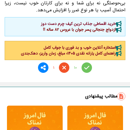
بی‌حوصلگی نه برای شما و نه برای کارتان خوب نیست، زیرا
احتمال آسیب یا هر نوع ضرر را افزایش می‌دهد.
خرید اقساطی جذاب ترین کیف چرم دست دوز
ازدواج جنجالی پسر جوان با عروس 82 ساله !!
استخاره آنلاین خوب و بد فوری با جواب کامل
راهنمای کامل یارانه نقدی ۱۴۰۵؛ مبلغ، زمان واریز، دهک‌بندی
1
10
مطالب پیشنهادی