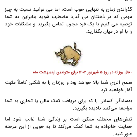
گذراندن زمان به تنهایی خوب است، اما می توانید نسبت به چیز
مهمی که در ذهنتان می گذرد مضطرب شوید بنابراین به شما
توصیه می کنیم با یک فرد مجرب تماس بگیرید و مشکلات خود
را با او در میان بگذارید.
- فال روزانه در روز 5 شهریور 1402 برای متولدین اردیبهشت ماه
سطح انرژی شما بالا خواهد بود و روزتان را به شکلی کاملاً مثبت
آغاز خواهید کرد.
به‌سادگی کسانی را که برای دریافت کمک مالی یا تجاری به شما
مراجعه می‌کنند نادیده بگیرید.
تنش‌های مختلف ممکن است بر زندگی شما غالب شود اما
حمایت خانواده به شما کمک می‌کند تا به خوبی از این مرحله
عبور کنید.