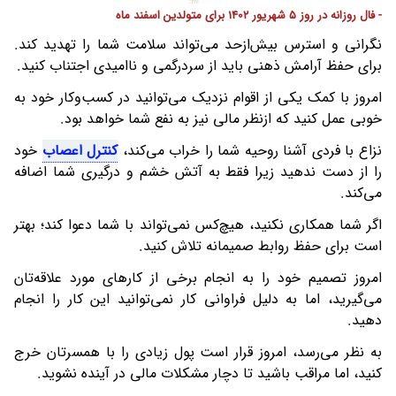
- فال روزانه در روز 5 شهریور 1402 برای متولدین اسفند ماه
نگرانی و استرس بیش‌ازحد می‌تواند سلامت شما را تهدید کند.
برای حفظ آرامش ذهنی باید از سردرگمی و ناامیدی اجتناب کنید.
امروز با کمک یکی از اقوام نزدیک می‌توانید در کسب‌وکار خود به
خوبی عمل کنید که ازنظر مالی نیز به نفع شما خواهد بود.
نزاع با فردی آشنا روحیه شما را خراب می‌کند،
کنترل اعصاب
خود
را از دست ندهید زیرا فقط به آتش خشم و درگیری شما اضافه
می‌کند.
اگر شما همکاری نکنید، هیچ‌کس نمی‌تواند با شما دعوا کند؛ بهتر
است برای حفظ روابط صمیمانه تلاش کنید.
امروز تصمیم خود را به انجام برخی از کارهای مورد علاقه‌تان
می‌گیرید، اما به دلیل فراوانی کار نمی‌توانید این کار را انجام
دهید.
به نظر می‌رسد، امروز قرار است پول زیادی را با همسرتان خرج
کنید، اما مراقب باشید تا دچار مشکلات مالی در آینده نشوید.