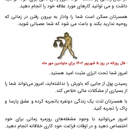
داشت و می توانید کارهای مورد علاقه خود را انجام دهید.
همسرتان ممکن است شما را وادار به بیرون رفتن در زمانی که
روحیه ندارید بکند و باعث می شود که شما عصبانی شوید.
- فال روزانه در روز 5 شهریور 1402 برای متولدین مهر ماه
امروز شما تحت انرژی مثبت امید هستید.
رسیدن پول از جایی که باورش را نداشته‌اید، امروز می‌تواند شما را
از بسیاری از مشکلات مالی خلاص کند.
با همسرتان لذت یک زندگی دونفره باتجربه کرده و عشق پارسا و
پاک را تجربه کنید.
امروز می‌توانید با وجود مشغله‌های روزمره زمانی برای خود
اختصاص دهید و در اوقات فراغت خود کاری خلاقانه انجام دهید.