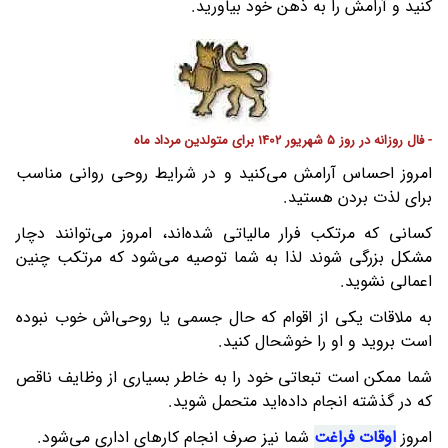
کنید و آرامش را به ذهن خود بیاورید.
- فال روزانه در روز 5 شهریور 1402 برای متولدین مرداد ماه
امروز احساس آرامش می‌کنید و در شرایط روحی روانی مناسب
برای لذت بردن هستید.
کسانی که مرتکب فرار مالیاتی شده‌اند، امروز می‌توانند دچار
مشکل بزرگی شوند لذا به شما توصیه می‌شود که مرتکب چنین
اعمالی نشوید.
به ملاقات یکی از اقوام که حال جسمی یا روحی‌اش خوب نبوده
است بروید و او را خوشحال کنید.
شما ممکن است تبعاتی خود را به خاطر بسیاری از وظایف ناقص
که در گذشته انجام داده‌اید متحمل شوید.
امروز
اوقات فراغت
شما نیز صرف انجام کارهای اداری می‌شود.