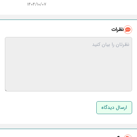
۱۴۰۴/۱۰/۰۷
نظرات
نام و نام خانوادگی
ایمیل