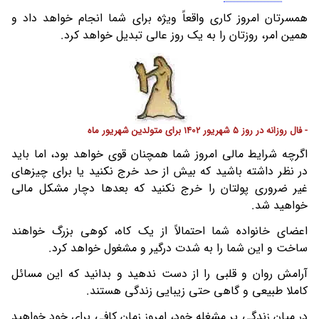
همسرتان امروز کاری واقعاً ویژه برای شما انجام خواهد داد و
همین امر، روزتان را به یک روز عالی تبدیل خواهد کرد.
- فال روزانه در روز 5 شهریور 1402 برای متولدین شهریور ماه
اگرچه شرایط مالی امروز شما همچنان قوی خواهد بود، اما باید
در نظر داشته باشید که بیش از حد خرج نکنید یا برای چیزهای
غیر ضروری پولتان را خرج نکنید که بعدها دچار مشکل مالی
خواهید شد.
اعضای خانواده شما احتمالاً از یک کاه، کوهی بزرگ خواهند
ساخت و این شما را به شدت درگیر و مشغول خواهد کرد.
آرامش روان و قلبی را از دست ندهید و بدانید که این مسائل
کاملا طبیعی و گاهی حتی زیبایی زندگی هستند.
در میان زندگی پر مشغله خود، امروز زمان کافی برای خود خواهید