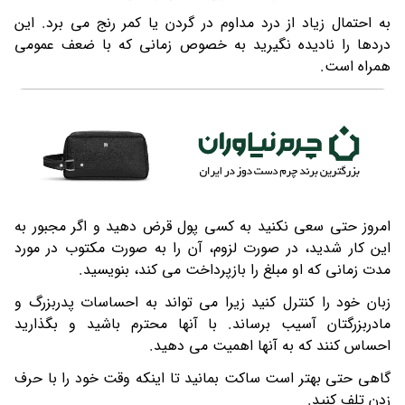
به احتمال زیاد از درد مداوم در گردن یا کمر رنج می برد. این
دردها را نادیده نگیرید به خصوص زمانی که با ضعف عمومی
همراه است.
امروز حتی سعی نکنید به کسی پول قرض دهید و اگر مجبور به
این کار شدید، در صورت لزوم، آن را به صورت مکتوب در مورد
مدت زمانی که او مبلغ را بازپرداخت می کند، بنویسید.
زبان خود را کنترل کنید زیرا می تواند به احساسات پدربزرگ و
مادربزرگتان آسیب برساند. با آنها محترم باشید و بگذارید
احساس کنند که به آنها اهمیت می دهید.
گاهی حتی بهتر است ساکت بمانید تا اینکه وقت خود را با حرف
زدن تلف کنید.