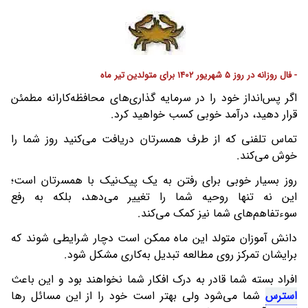
- فال روزانه در روز 5 شهریور 1402 برای متولدین تیر ماه
اگر پس‌انداز خود را در سرمایه گذاری‌های محافظه‌کارانه مطمئن
قرار دهید، درآمد خوبی کسب خواهید کرد.
تماس تلفنی که از طرف همسرتان دریافت می‌کنید روز شما را
خوش می‌کند.
روز بسیار خوبی برای رفتن به یک پیک‌نیک با همسرتان است؛
این نه تنها روحیه شما را تغییر می‌دهد، بلکه به رفع
سوءتفاهم‌های شما نیز کمک می‌کند.
دانش آموزان متولد این ماه ممکن است دچار شرایطی شوند که
برایشان تمرکز روی مطالعه تبدیل به‌کاری مشکل شود.
افراد بسته شما قادر به درک افکار شما نخواهند بود و این باعث
استرس
شما می‌شود ولی بهتر است خود را از این مسائل رها