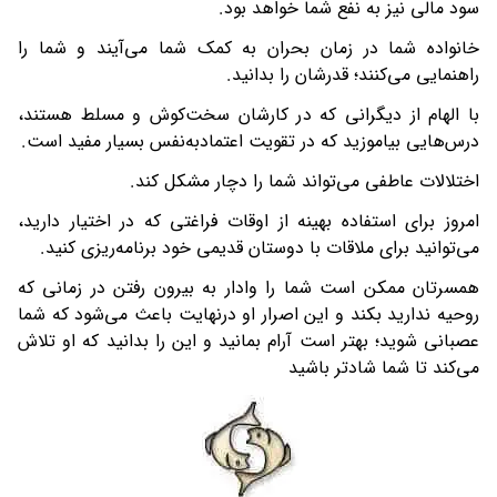
سود مالی نیز به نفع شما خواهد بود.
خانواده شما در زمان بحران به کمک شما می‌آیند و شما را
راهنمایی می‌کنند؛ قدرشان را بدانید.
با الهام از دیگرانی که در کارشان سخت‌کوش و مسلط هستند،
درس‌هایی بیاموزید که در تقویت اعتمادبه‌نفس بسیار مفید است.
اختلالات عاطفی می‌تواند شما را دچار مشکل کند.
امروز برای استفاده بهینه از اوقات فراغتی که در اختیار دارید،
می‌توانید برای ملاقات با دوستان قدیمی خود برنامه‌ریزی کنید.
همسرتان ممکن است شما را وادار به بیرون رفتن در زمانی که
روحیه ندارید بکند و این اصرار او درنهایت باعث می‌شود که شما
عصبانی شوید؛ بهتر است آرام بمانید و این را بدانید که او تلاش
می‌کند تا شما شادتر باشید