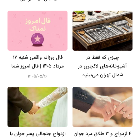
چیزی که فقط در
فال روزانه واقعی شنبه ۱۷
آشپزخانه‌های لاکچری در
مرداد ۱۴۰۵ | فال امروز شما
شمال تهران می‌بینید
۱۴۰۵/۰۵/۱۶
4 ازدواج و 3 طلاق مرد جوان
ازدواج جنجالی پسر جوان با