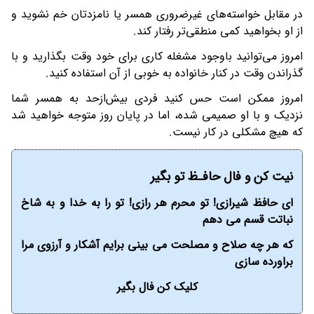
در مقابل خواسته‌های غیرضروری همسر یا نامزدتان خم نشوید و
از او بخواهید کمی منطقی‌تر رفتار کند.
امروز می‌توانید باوجود مشغله کاری برای خود وقت بگذارید و با
گذراندن وقت در کنار خانواده به خوبی از آن استفاده کنید.
امروز ممکن است حس کنید فردی بیش‌ازحد به همسر شما
نزدیک و با او صمیمی شده، اما در پایان روز متوجه خواهید شد
که هیچ مشکلی در کار نیست.
نیت کن و فال حافـظ تو بگیر
ای حافظ شیرازی! تو محرم هر رازی! تو را به خدا و به شاخ
نباتت قسم می دهم
که هر چه صلاح و مصلحت می بینی برایم آشکار و آرزوی مرا
براورده سازی
کلیک کن فال بگیر