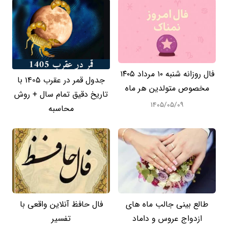
فال روزانه شنبه ۱۰ مرداد ۱۴۰۵
جدول قمر در عقرب 1405 با
مخصوص متولدین هر ماه
تاریخ دقیق تمام سال + روش
۱۴۰۵/۰۵/۰۹
محاسبه
طالع بینی جالب ماه های
فال حافظ آنلاین واقعی با
ازدواج عروس و داماد
تفسیر