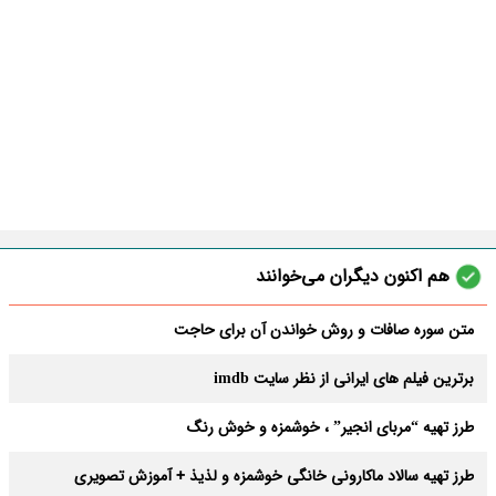
هم اکنون دیگران می‌خوانند
متن سوره صافات و روش خواندن آن برای حاجت
برترین فیلم های ایرانی از نظر سایت imdb
طرز تهیه “مربای انجیر” ، خوشمزه و خوش رنگ
طرز تهیه سالاد ماکارونی خانگی خوشمزه و لذیذ + آموزش تصویری