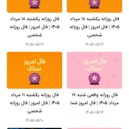
فال روزانه یکشنبه ۱۸ مرداد
فال روزانه یکشنبه ۱۸ مرداد
۱۴۰۵ | فال امروز | فال روزانه
۱۴۰۵ | فال امروز | فال روزانه
شخصی
شخصی
۱۴۰۵/۰۵/۱۷
۱۴۰۵/۰۵/۱۷
فال روزانه واقعی شنبه ۱۷
فال روزانه یکشنبه ۱۱ مرداد
مرداد ۱۴۰۵ | فال امروز شما
۱۴۰۵ | فال امروز | فال روزانه
شخصی
۱۴۰۵/۰۵/۱۶
۱۴۰۵/۰۵/۱۰