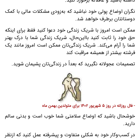
داشته باشید و عاقلانه برخورد کنید.
نگران اوضاع پولی خود نباشید که به‌زودی مشکلات مالی با کمک
دوستانتان برطرف خواهد شد.
ممکن است امروز با شریک زندگی خود دعوا کنید فقط برای اینکه
حق خود را ثابت کنید بااین‌حال، شریک زندگی شما با درک بهتر
شما را آرام می‌کند. شریک زندگی‌تان ممکن است امروز مانند یک
فرشته بیشتر از همیشه مراقبت کند
تصمیمات عجولانه نگیرید که بعداً در زندگی‌تان پشیمان شوید.
- فال روزانه در روز 5 شهریور 1402 برای متولدین بهمن ماه
خوشحال باشید که اوضاع سلامتی شما خوب است و بدنی سالم
دارید.
در کسب‌وکار خود به شکلی متفاوت و پیشرفته عمل کنید که ازنظر