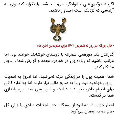
اگرچه درگیری‌های خانوادگی می‌تواند شما را نگران کند ولی به
آرامشی که نزدیک است امیدوار باشید.
- فال روزانه در روز 5 شهریور 1402 برای متولدین آبان ماه
گذراندن یک دورهمی عصرانه با دوستان خوشایند خواهد بود، اما
مراقب باشید که زیاده‌روی در خوردن، معده و گوارش شما را دچار
مشکل کند.
شما اهمیت پول را در زندگی درک نمی‌کنید، اما امروز به اهمیت
آن پی خواهید برد، زیرا به منابع مالی نیاز دارید اما به‌اندازه کافی
برای انجام دادن نخواهید داشت و این یعنی ضعف پس‌اندازی
شما در گذشته.
اخبار خوب غیرمنتظره از بستگان دور لحظات شادی را برای کل
خانواده به ارمغان می‌آورد.