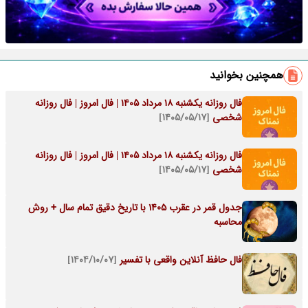
همچنین بخوانید
فال روزانه یکشنبه ۱۸ مرداد ۱۴۰۵ | فال امروز | فال روزانه
شخصی
[۱۴۰۵/۰۵/۱۷]
فال روزانه یکشنبه ۱۸ مرداد ۱۴۰۵ | فال امروز | فال روزانه
شخصی
[۱۴۰۵/۰۵/۱۷]
جدول قمر در عقرب 1405 با تاریخ دقیق تمام سال + روش
محاسبه
فال حافظ آنلاین واقعی با تفسیر
[۱۴۰۴/۱۰/۰۷]