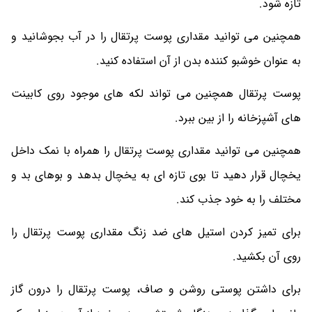
تازه شود.
همچنین می توانید مقداری پوست پرتقال را در آب بجوشانید و
به عنوان خوشبو کننده بدن از آن استفاده کنید.
پوست پرتقال همچنین می تواند لکه های موجود روی کابینت
های آشپزخانه را از بین ببرد.
همچنین می توانید مقداری پوست پرتقال را همراه با نمک داخل
یخچال قرار دهید تا بوی تازه ای به یخچال بدهد و بوهای بد و
مختلف را به خود جذب کند.
برای تمیز کردن استیل های ضد زنگ مقداری پوست پرتقال را
روی آن بکشید.
برای داشتن پوستی روشن و صاف، پوست پرتقال را درون گاز