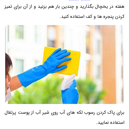
هفته در یخچال بگذارید و چندین بار هم بزنید و از آن برای تمیز
کردن پنجره ها و کف استفاده کنید.
برای پاک کردن رسوب لکه های آب روی شیر آب از پوست پرتقال
استفاده نمایید.