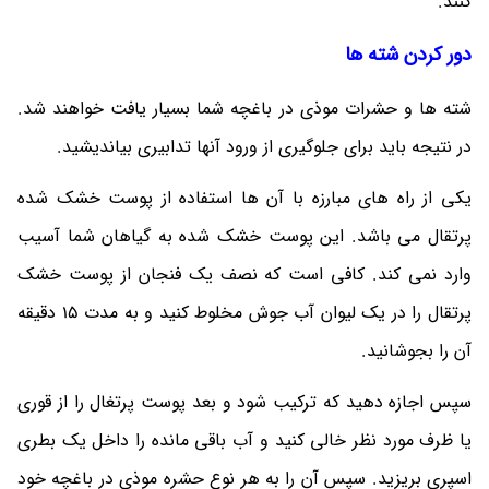
کنند.
دور کردن شته ها
شته ها و حشرات موذی در باغچه شما بسیار یافت خواهند شد.
در نتیجه باید برای جلوگیری از ورود آنها تدابیری بیاندیشید.
یکی از راه های مبارزه با آن ها استفاده از پوست خشک شده
پرتقال می باشد. این پوست خشک شده به گیاهان شما آسیب
وارد نمی کند. کافی است که نصف یک فنجان از پوست خشک
پرتقال را در یک لیوان آب جوش مخلوط کنید و به مدت 15 دقیقه
آن را بجوشانید.
سپس اجازه دهید که ترکیب شود و بعد پوست پرتغال را از قوری
یا ظرف مورد نظر خالی کنید و آب باقی مانده را داخل یک بطری
اسپری بریزید. سپس آن را به هر نوع حشره موذی در باغچه خود