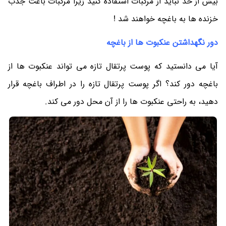
بیش از حد نباید از مرکبات استفاده کنید زیرا مرکبات باعث جذب
خزنده ها به باغچه خواهند شد !
دور نگهداشتن عنکبوت ها از باغچه
آیا می دانستید که پوست پرتقال تازه می تواند عنکبوت ها از
باغچه دور کند؟ اگر پوست پرتقال تازه را در اطراف باغچه قرار
دهید، به راحتی عنکبوت ها را از آن محل دور می کند.