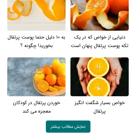
دنیایی از خواص که در یک
به 10 دلیل حتما پوست پرتقال
تکه پوست پرتقال پنهان است
بخورید! چگونه ؟
خواص بسیار شگفت انگیز
خوردن پرتقال در کودکان
پرتقال
معجزه می کند
نمایش مطالب بیشتر