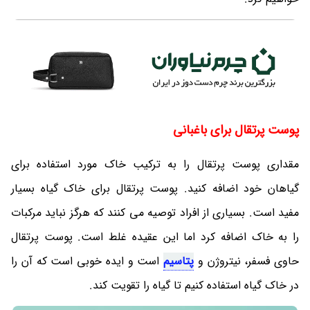
پوست پرتقال برای باغبانی
مقداری پوست پرتقال را به ترکیب خاک مورد استفاده برای
گیاهان خود اضافه کنید. پوست پرتقال برای خاک گیاه بسیار
مفید است. بسیاری از افراد توصیه می کنند که هرگز نباید مرکبات
را به خاک اضافه کرد اما این عقیده غلط است. پوست پرتقال
حاوی فسفر، نیتروژن و
پتاسیم
است و ایده خوبی است که آن را
در خاک گیاه استفاده کنیم تا گیاه را تقویت کند.