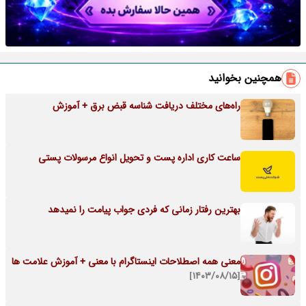
همچنین بخوانید
راه‌های مختلف دریافت شناسه قبض برق + آموزش
ساعت کاری اداره پست و تحویل انواع مرسولات پستی
بهترین رفتار زمانی که فردی جواب پیامت را نمیدهد
معنی همه اصطلاحات اینستاگرام با معنی + آموزش علامت ها
[۱۴۰۳/۰۸/۱۵]