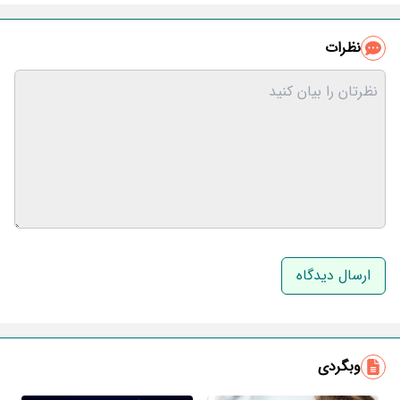
نظرات
نام و نام خانوادگی
ایمیل
وبگردی