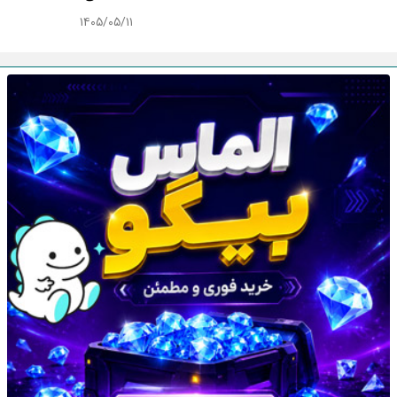
۱۴۰۵/۰۵/۱۱