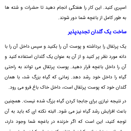
اسپری کنید. این کار را هفتگی انجام دهید تا حشرات و شته ها
به طور کامل از باغچه شما دور شوند.
ساخت یک گلدان تجدیدپذیر
یک پرتقال را برداشته و پوست آن را بکنید و سپس داخل آن را با
دانه مورد نظر پر کنید و از آن به عنوان یک گلدان استفاده کنید و
آن را داخل باغچه قرار دهید. پوست پرتقال می تواند به راحتی
گیاه را داخل خود رشد دهد. زمانی که گیاه بزرگ شد، با همان
گلدان خود که پوست پرتقال است، داخل خاک باغ فرو می رود.
در نتیجه نیازی برای جابجا کردن گیاه بزرگ شده نیست. همچنین
باعث افزایش رشد گیاه نیز می شود. البته نکته ای که باید به آن
توجه کنید، این است که اگر خزنده در باغچه شما وجود دارد،