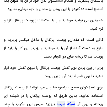
پانسمان بگذارید و هنگام شستشوی بدن خود از آن به عنوان یک
اسفنج استفاده کنیدو با این روش پوستتان را لایه برداری نمایید.
همچنین می توانید موهایتان را با استفاده از پوست پرتقال تازه و
نرم کنید.
کافی است که مقداری پوست پرتقال را داخل میکسر بریزید و
مایع به دست آمده از آن را به موهایتان بزنید. این کار را باید از
پوست سر تا ریشه های مو انجام دهید.
برای از بین بردن بوی کفش پوست پرتقال را درون کفش خود قرار
دهید تا بوی ناخوشایند آن از بین برود.
برای تمیز کردن سطح ، پنجره ها و... می توانید از پوست پرتقال
استفاده نمایید، بدین طریق که پوست پرتقال را در شیشه ای
ریخته و روی آن
سرکه
سیب
بریزید سپس این ترکیب را چند