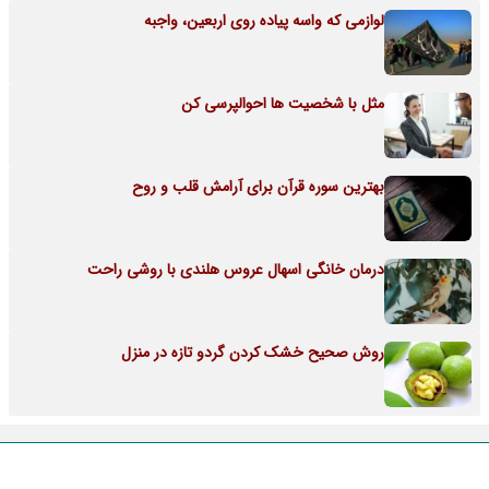
لوازمی که واسه پیاده روی اربعین، واجبه
مثل با شخصیت ها احوالپرسی کن
بهترین سوره قرآن برای آرامش قلب و روح
درمان خانگی اسهال عروس هلندی با روشی راحت
روش صحیح خشک کردن گردو تازه در منزل