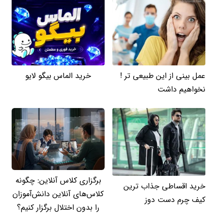
عمل بینی از این طبیعی تر !
خرید الماس بیگو لایو
نخواهیم داشت
برگزاری کلاس آنلاین: چگونه
خرید اقساطی جذاب ترین
کلاس‌های آنلاین دانش‌آموزان
کیف چرم دست دوز
را بدون اختلال برگزار کنیم؟