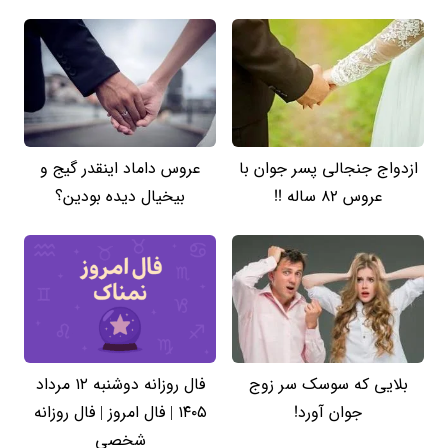
ازدواج جنجالی پسر جوان با
عروس داماد اینقدر گیج و
عروس 82 ساله !!
بیخیال دیده بودین؟
بلایی که سوسک سر زوج
فال روزانه دوشنبه ۱۲ مرداد
جوان آورد!
۱۴۰۵ | فال امروز | فال روزانه
شخصی