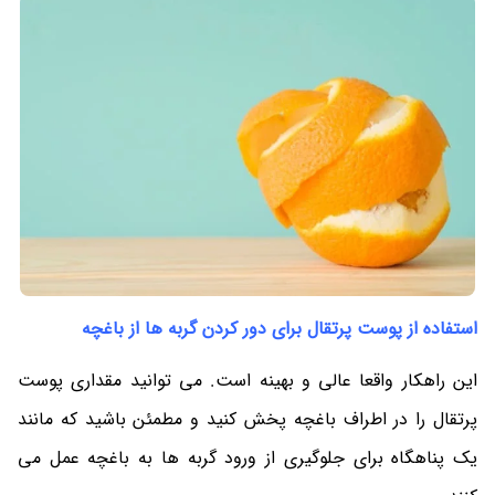
استفاده از پوست پرتقال برای دور کردن گربه ها از باغچه
این راهکار واقعا عالی و بهینه است. می توانید مقداری پوست
پرتقال را در اطراف باغچه پخش کنید و مطمئن باشید که مانند
یک پناهگاه برای جلوگیری از ورود گربه ها به باغچه عمل می