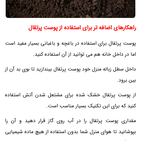
راهکارهای اضافه تر برای استفاده از پوست پرتقال
پوست پرتقال برای استفاده در باغچه و باغبانی بسیار مفید است
اما در داخل خانه هم می توانید از آن استفاده کنید.
داخل سطل زباله منزل خود پوست پرتقال بیندازید تا بوی بد آن از
بین برود.
از پوست پرتقال خشک شده برای مشتعل شدن آتش استفاده
کنید که برای این تکنیک بسیار مناسب است.
مقداری پوست پرتقال را در آب روی گاز قرار دهید و آن را
بپوشانید تا هوای منزل شما بدون استفاده از هیچ ماده شیمیایی