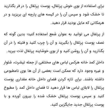
برای استفاده از بوی خوش پرتقال، پوست پرتقال را در فر بگذارید
تا خشک شود و سپس آن را در کیسه های پارچه ای بریزید و در
هرمکانی که مایل بودید قرار دهید.
از پرتقال می توانید به عنوان شمع استفاده کنید؛ بدین گونه که
نصف پوست پرتقال را بگیرید و آن را چرب کنید و فتیله را در آن
بگذارید و آن را روشن کنید و از بوی خوشایند پرتقال لذت ببرید.
داخل کمد خانه هرکس لباس های مختلفی از جمله تیشرت، شلوار
و غیره وجود دارد که ممکن است بعضی از آن ها بوی نامطبوعی
داشته باشند. برای تازه کردن فضای داخل خانه مقداری پوست
پرتقال را لابلای لباس ها قرار دهید تا فضای داخل کمد را مطبوع
کنید و سپس پوست پرتقال خشک شده را بیرون آورده و با
پوست پرتقال جدید جایگزین کنید.