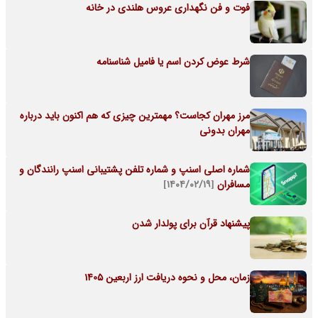
فوت و فن نگهداری عروس هلندی در خانه
شرط عوض کردن اسم یا فامیل شناسنامه
مرز مهران کجاست؟ مهمترین چیزی که هم اکنون باید درباره
مهران بدونی
شماره اصلی اسنپ و شماره تلفن پشتیبانی اسنپ رانندگان و
مسافران
[۱۴۰۴/۰۲/۱۹]
پیشنهاد قرآن برای پولدار شدن
زمان، محل و نحوه دریافت ارز اربعین 1405