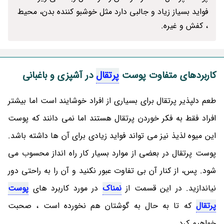
فواید بسیاز زیاد و جالبی دارد مثل خوشبو کننده بدن، محیط
، کفش و غیره.
کاربردهای متفاوت پوست
پرتقال
در آشپزی و باغبانی
طعم دلپذیر پرتقال برای بسیاری از افراد خوشایند است اما بیشتر
افراد فقط به فکر خوردن پرتقال هستند اما نمی دانند که پوست
این میوه لذیذ نیز می تواند فواید زیادی برای آن ها داشته باشد.
پوست پرتقال در بعضی از موارد بسیار کار راه انداز محسوب می
شود. پس، از کنار آن بی تفاوت عبور نکنید و آن را به راحتی دور
نیاندازید. در این قسمت از
نمناک
در مورد کاربرد های
پوست
پرتقال
که تا به حال به گوشتان هم نخورده است ، صحبت
خواهیم کرد.