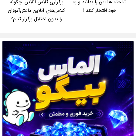
شلخته ها این را بدانند و به
برگزاری کلاس آنلاین: چگونه
خود افتخار کنند !
کلاس‌های آنلاین دانش‌آموزان
را بدون اختلال برگزار کنیم؟