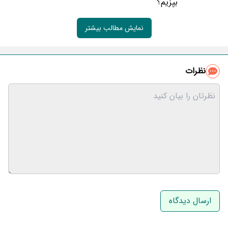
بپزیم؟
نمایش مطالب بیشتر
نظرات
نام و نام خانوادگی