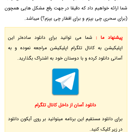
شما ارائه خواهیم داد که دقیقا در جهت رفع مشکل هایی همچون
(برای سحری چی بپزم و برای افطار چی بپزم؟) میباشد.
پیشنهاد ما :
شما می توانید برای دانلود ساده‌تر این
اپلیکیشن به کانال تلگرام اپلیکیشن مراجعه نموده و به
آسانی دانلود کرده و با دوستان خود به اشتراک بگذارید.
دانلود آسان از داخل کانال تلگرام
برای دانلود مستقیم این برنامه میتوانید بر روی آیکون دانلود
در زیر کلیک کنید.