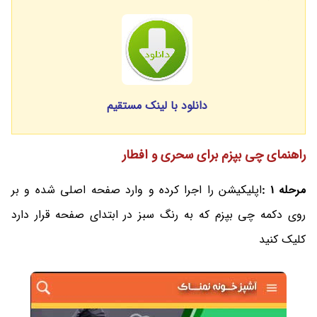
دانلود با لینک مستقیم
راهنمای چی بپزم برای سحری و افطار
مرحله 1 :
اپلیکیشن را اجرا کرده و وارد صفحه اصلی شده و بر
روی دکمه چی بپزم که به رنگ سبز در ابتدای صفحه قرار دارد
کلیک کنید