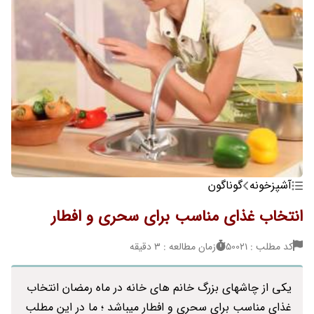
آشپزخونه
گوناگون
انتخاب غذای مناسب برای سحری و افطار
کد مطلب : 50021
زمان مطالعه : 3 دقیقه
یکی از چاشهای بزرگ خانم های خانه در ماه رمضان انتخاب
غذای مناسب برای سحری و افطار میباشد ؛ ما در این مطلب