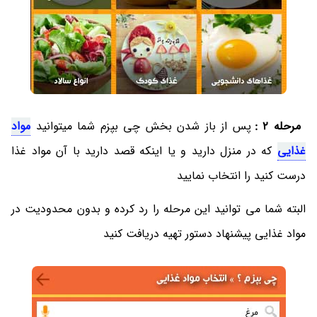
مرحله 2 :
پس از باز شدن بخش چی بپزم شما میتوانید
مواد
غذایی
که در منزل دارید و یا اینکه قصد دارید با آن مواد غذا
درست کنید را انتخاب نمایید
البته شما می توانید این مرحله را رد کرده و بدون محدودیت در
مواد غذایی پیشنهاد دستور تهیه دریافت کنید