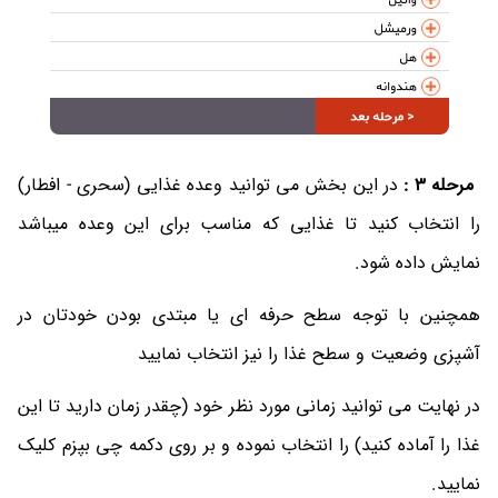
مرحله 3 :
در این بخش می توانید وعده غذایی (سحری - افطار)
را انتخاب کنید تا غذایی که مناسب برای این وعده میباشد
نمایش داده شود.
همچنین با توجه سطح حرفه ای یا مبتدی بودن خودتان در
آشپزی وضعیت و سطح غذا را نیز انتخاب نمایید
در نهایت می توانید زمانی مورد نظر خود (چقدر زمان دارید تا این
غذا را آماده کنید) را انتخاب نموده و بر روی دکمه چی بپزم کلیک
نمایید.