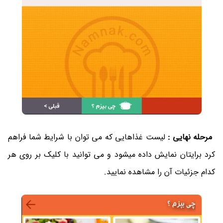
مرحله نهایی :
لیست غذاهایی که می توان با شرایط شما فراهم
کرد برایتان نمایش داده میشود و می توانید با کلیک بر روی هر
کدام جزئیات آن را مشاهده نمایید.