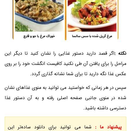
نکته :
اگر قصد دارید دستور غذایی را نشان کنید تا دیگر این
مراحل را برای یافتن آن طی نکنید کافیست انگشت خود را بر روی
عکس غذا نگه دارید تا برای شما نشانه گذاری گردد.
سپس در هر زمانی که خواستید می توانید به منوی غذاهای نشان
شده در منوی جانبی صفحه اصلی رفته و به آن دستور غذا
دسترسی داشته باشید.
پیشنهاد ما :
شما می توانید برای دانلود ساده‌تر این