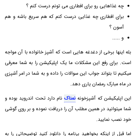
چه غذاهایی رو برای افطاری می تونم درست کنم ؟
برای افطاری چه غذایی درست کنم که هم سریع باشه و هم
آسون ؟
و .....
بله اینها برخی از دغدغه هایی است که آشپز خانواده با آن مواجه
است. برای رفع این مشکلات ما یک اپلیکیشن را به شما معرفی
میکنیم تا بتواند جواب این سوالات را داده و به شما در امر آشپزی
در ماه مبارک رمضان یاری دهد.
این اپلیکیشن که آشپزخونه
نمناک
نام دارد تحت اندروید بوده و
شما میتوانید در همین مطلب آن را دریافت نموده و بر روی گوشی
خود نصب نمایید.
اما قبل از اینکه بخواهید برنامه را دانلود کنید توضیحاتی را به