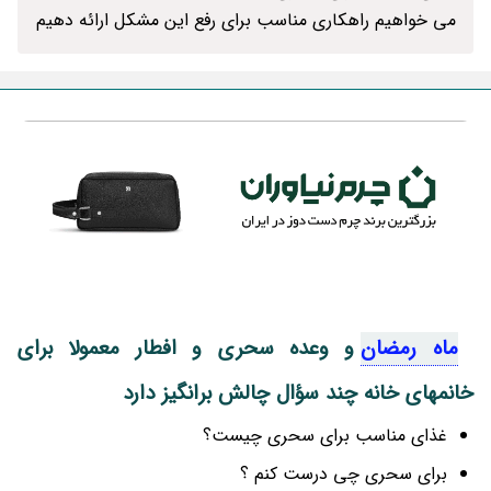
می خواهیم راهکاری مناسب برای رفع این مشکل ارائه دهیم
ماه رمضان
و وعده سحری و افطار معمولا برای
خانمهای خانه چند سؤال چالش برانگیز دارد
غذای مناسب برای سحری چیست؟
برای سحری چی درست کنم ؟