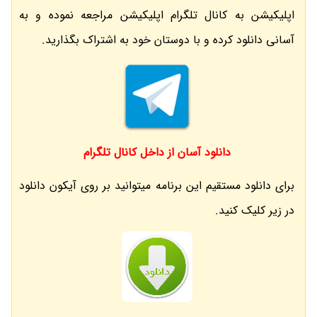
اپلیکیشن به کانال تلگرام اپلیکیشن مراجعه نموده و به
آسانی دانلود کرده و با دوستان خود به اشتراک بگذارید.
دانلود آسان از داخل کانال تلگرام
برای دانلود مستقیم این برنامه میتوانید بر روی آیکون دانلود
در زیر کلیک کنید.