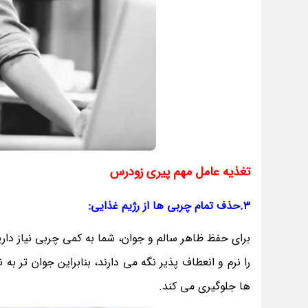
تغذیه عامل مهم پیری زودرس
3.حذف تمام چربی ها از رژیم غذایی:
برای حفظ ظاهر سالم و جوان، شما به کمی چربی نیاز دا
را نرم و انعطاف پذیر نگه می دارند، بنابراین جوان ت
ها جلوگیری می کند.