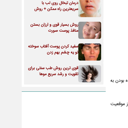
درمان تبخال روی لب با
سریعترین راه ممکن + روش
روش بسیار قوی و ارزان بستن
منافذ پوست صورت
سفید کردن پوست آفتاب سوخته
تو یه چشم بهم زدن
قوی ترین روش طب سنتی برای
تقویت و رشد سریع موها
 بودن به
ا از موقعیت