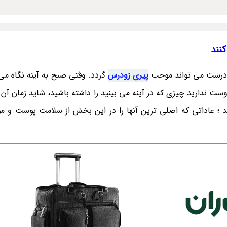
نادرست می تواند موجب
پیری زودرس
گردد. وقتی صبح به آینه نگاه می 
ت ندارید چیزی که در آینه می بینید را داشته باشید، شاید زمان آن 
کنید ؛ عاداتی که اصلی ترین آنها را در این بخش از سلامت پوست و 