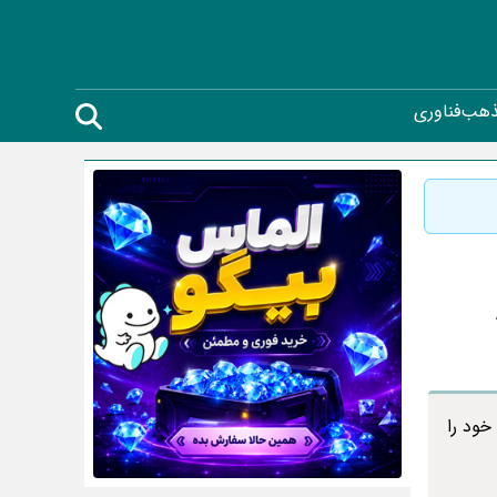
ذهب
فناوری
خود را