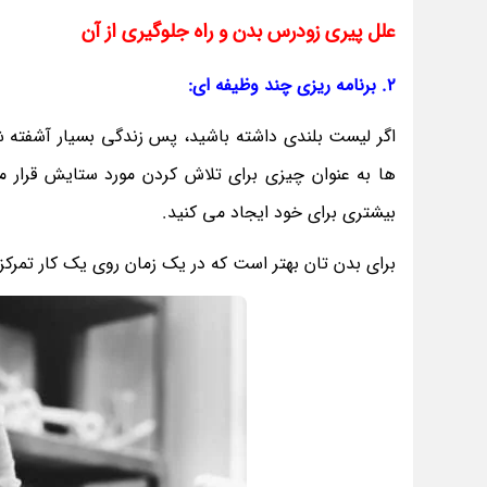
علل پیری زودرس بدن و راه جلوگیری از آن
2. برنامه ریزی چند وظیفه ای:
اگر لیست بلندی داشته باشید، پس زندگی بسیار آشفته ش
ها به عنوان چیزی برای تلاش کردن مورد ستایش قرار می
بیشتری برای خود ایجاد می کنید.
برای بدن تان بهتر است که در یک زمان روی یک کار تمرکز 