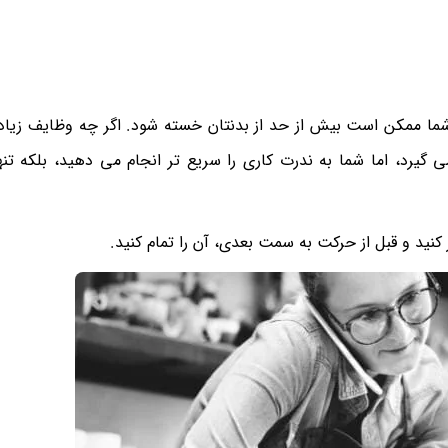
ما ممکن است بیش از حد از بدنتان خسته شود. اگر چه وظایف زیاد 
 گیرد، اما شما به ندرت کاری را سریع تر انجام می دهید، بلکه تن
کنید و قبل از حرکت به سمت بعدی، آن را تمام کنید.