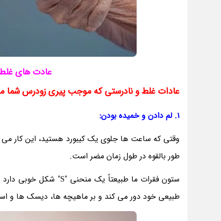
عادت های غلط
عادات غلط و نادرستی که موجب پیری زودرس شما م
1. لم دادن و خمیده بودن:
وقتی که ساعت ها جلوی یک کیبورد هستید، این کار می ت
طور بالقوه در طول زمان مضر است.
ستون فقرات ما طبیعتاً ی
طبیعی خود دور می کند و بر ماهیچه ها، دیسک ها و است