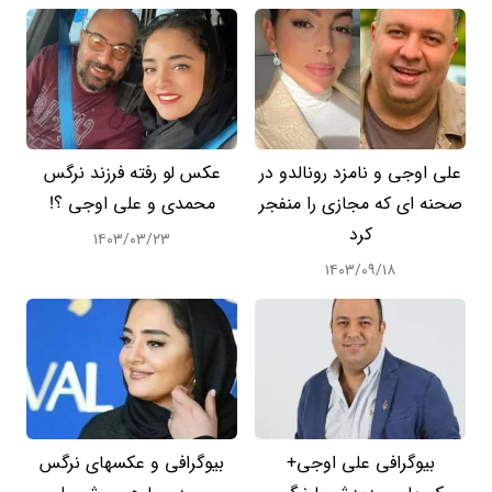
علی اوجی و نامزد رونالدو در
عکس لو رفته فرزند نرگس
صحنه ای که مجازی را منفجر
محمدی و علی اوجی ؟!
کرد
۱۴۰۳/۰۳/۲۳
۱۴۰۳/۰۹/۱۸
بیوگرافی علی اوجی+
بیوگرافی و عکسهای نرگس