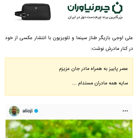
علی اوجی بازیگر طناز سینما و تلویزیون با انتشار عکسی از خود
در کنار مادرش نوشت:
عصر پاییز به همراه مادر جان عزیزم
سایه همه مادران مستدام ...