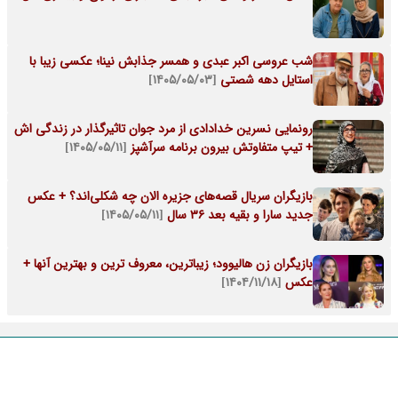
شب عروسی اکبر عبدی و همسر جذابش نینا؛ عکسی زیبا با
استایل دهه شصتی
[۱۴۰۵/۰۵/۰۳]
رونمایی نسرین خدادادی از مرد جوان تاثیرگذار در زندگی اش
+ تیپ متفاوتش بیرون برنامه سرآشپز
[۱۴۰۵/۰۵/۱۱]
بازیگران سریال قصه‌های جزیره الان چه شکلی‌اند؟ + عکس
جدید سارا و بقیه بعد 36 سال
[۱۴۰۵/۰۵/۱۱]
بازیگران زن هالیوود؛ زیباترین، معروف ترین و بهترین آنها +
عکس
[۱۴۰۴/۱۱/۱۸]