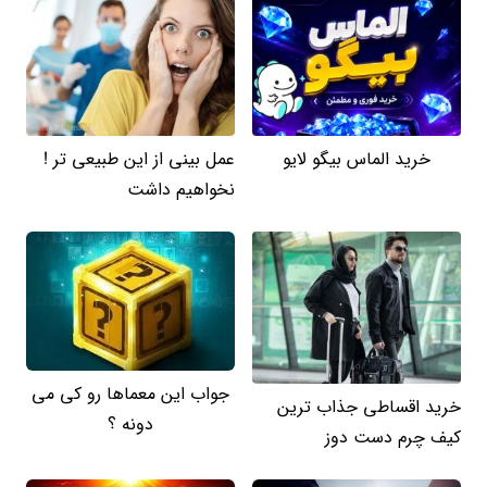
خرید الماس بیگو لایو
عمل بینی از این طبیعی تر !
نخواهیم داشت
جواب این معماها رو کی می
خرید اقساطی جذاب ترین
دونه ؟
کیف چرم دست دوز