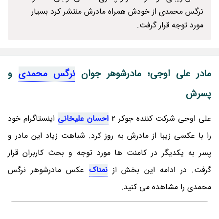
نرگس محمدی از خودش همراه مادرش منتشر کرد بسیار
مورد توجه قرار گرفت.
مادر علی اوجی؛ مادرشوهر جوان
نرگس محمدی
و
پسرش
علی اوجی شرکت کننده جوکر 2
احسان علیخانی
اینستاگرام خود
را با عکسی زیبا از مادرش به روز کرد. شباهت زیاد این مادر و
پسر به یکدیگر در کامنت ها مورد توجه و بحث کاربران قرار
گرفت. در ادامه این بخش از
نمناک
عکس مادرشوهر نرگس
محمدی را مشاهده می کنید.