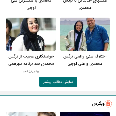
عکسهای جدیدش با نرگس
محمدی با همسرش علی
محمدی
اوجی
اختلاف سنی واقعی نرگس
خواستگاری عجیب از نرگس
محمدی و علی اوجی
محمدی بعد برنامه دورهمی
۱۳۹۵/۰۶/۱۱
نمایش مطالب بیشتر
وبگردی