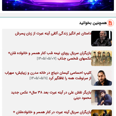
همچنین بخوانید
داستان غم انگیز زندگی آتقی آینه عبرت از زبان پسرش
بازیگران سریال رویای نیمه شب کنار همسر و خانواده شان+
عکسهای شخصی جذاب
[۱۴۰۵/۰۵/۰۷]
کلیپ احساسی کیسان دیباج در خانه مدرن و زیبایش؛ سهراب
از سرنوشت همه را غافلگیر کرد
[۱۴۰۵/۰۵/۱۱]
بازیگر نقش علی در آینه عبرت بعد 38 سال+ عکس جدید
محمود دینی
بازیگران سریال آینه عبرت در کنار همسر و خانواده‌شان +