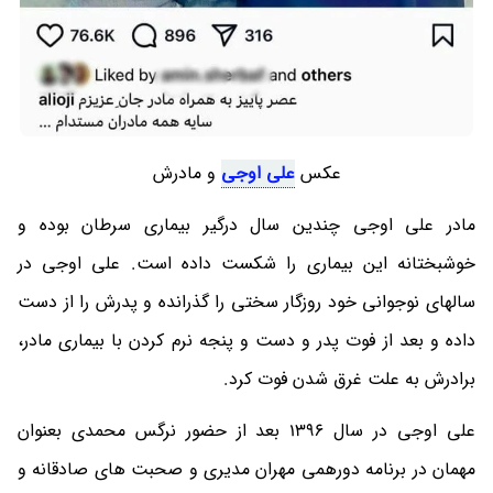
عکس
علی اوجی
و مادرش
مادر علی اوجی چندین سال درگیر بیماری سرطان بوده و
خوشبختانه این بیماری را شکست داده است. علی اوجی در
سالهای نوجوانی خود روزگار سختی را گذرانده و پدرش را از دست
داده و بعد از فوت پدر و دست و پنجه نرم کردن با بیماری مادر،
برادرش به علت غرق شدن فوت کرد.
علی اوجی در سال 1396 بعد از حضور نرگس محمدی بعنوان
مهمان در برنامه دورهمی مهران مدیری و صحبت های صادقانه و