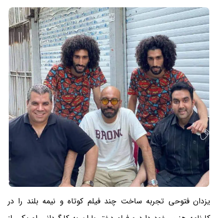
یزدان فتوحی تجربه ساخت چند فیلم کوتاه و نیمه بلند را در