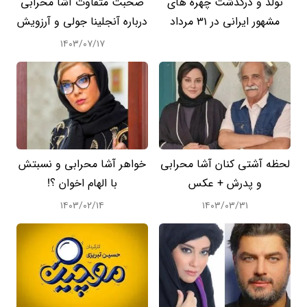
تولد و درگذشت چهره های
صحبت متفاوت آشا محرابی
مشهور ایرانی در 31 مرداد
درباره آنجلینا جولی و آرزویش
۱۴۰۳/۰۷/۱۷
لحظه آشتی کنان آشا محرابی
خواهر آشا محرابی و نسبتش
و پدرش + عکس
با الهام اخوان ؟!
۱۴۰۳/۰۲/۱۴
۱۴۰۳/۰۳/۳۱