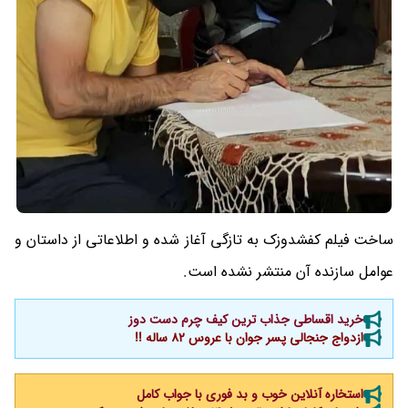
ساخت فیلم کفشدوزک به تازگی آغاز شده و اطلاعاتی از داستان و
عوامل سازنده آن منتشر نشده است.
خرید اقساطی جذاب ترین کیف چرم دست دوز
ازدواج جنجالی پسر جوان با عروس 82 ساله !!
استخاره آنلاین خوب و بد فوری با جواب کامل