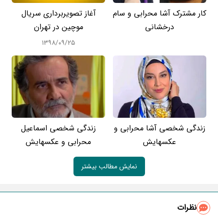
کار مشترک آشا محرابی و سام
آغاز تصویربرداری سریال
درخشانی
موچین در تهران
۱۳۹۸/۰۹/۲۵
زندگی شخصی آشا محرابی و
زندگی شخصی اسماعیل
عکسهایش
محرابی و عکسهایش
نمایش مطالب بیشتر
نظرات