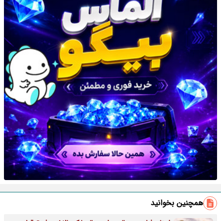
همچنین بخوانید