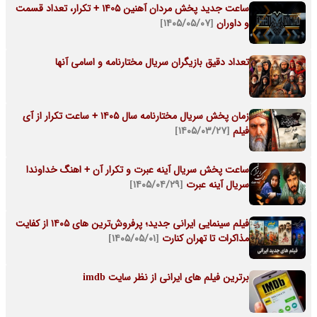
ساعت جدید پخش مردان آهنین 1405 + تکرار، تعداد قسمت
و داوران
[۱۴۰۵/۰۵/۰۷]
تعداد دقیق بازیگران سریال مختارنامه و اسامی آنها
زمان پخش سریال مختارنامه سال ۱۴۰۵ + ساعت تکرار از آی
فیلم
[۱۴۰۵/۰۳/۲۷]
ساعت پخش سریال آینه عبرت و تکرار آن + اهنگ خداوندا
سریال آینه عبرت
[۱۴۰۵/۰۴/۲۹]
فیلم سینمایی ایرانی جدید؛ پرفروش‌ترین های ۱۴۰۵ از کفایت
مذاکرات تا تهران کنارت
[۱۴۰۵/۰۵/۰۱]
برترین فیلم های ایرانی از نظر سایت imdb