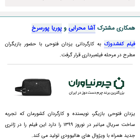
همکاری مشترک
آشا محرابی
و
پوریا پورسرخ
فیلم کفشدوزک
به کارگردانی یزدان فتوحی با حضور بازیگران
مطرح در مرحله فیلمبرداری قرار گرفت.
یزدان فتوحی بازیگر، نویسنده و کارگردان کشورمان که تجربه
ساخت سریال میانبر در نوروز 1399 را دارد این فیلم را در ژانری
جدید همراه با ویژوال های هالیوودی تولید می کند.