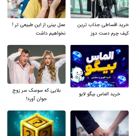
خرید اقساطی جذاب ترین
عمل بینی از این طبیعی تر !
کیف چرم دست دوز
نخواهیم داشت
بلایی که سوسک سر زوج
خرید الماس بیگو لایو
جوان آورد!