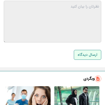
نام و نام خانوادگی
ایمیل
وبگردی