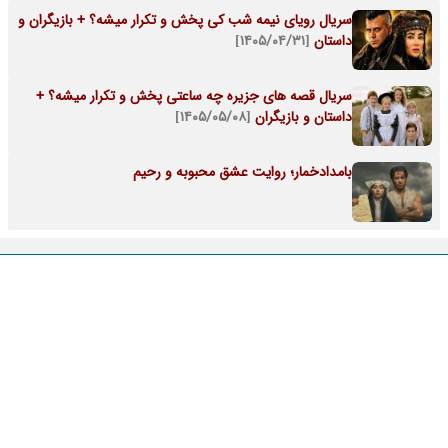
سریال رویای نیمه شب کی پخش و تکرار میشه؟ + بازیگران و
داستان
[۱۴۰۵/۰۴/۳۱]
سریال قصه های جزیره چه ساعتی پخش و تکرار میشه؟ +
داستان و بازیگران
[۱۴۰۵/۰۵/۰۸]
بامدادخمار؛ روایت عشق محبوبه و رحیم