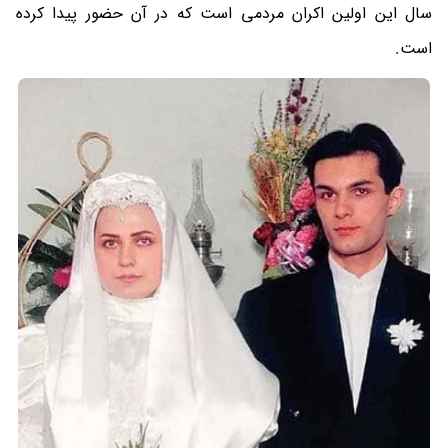
سال این اولین اکران مردمی است که در آن حضور پیدا کرده‌
است.