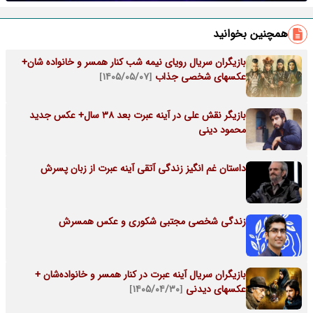
همچنین بخوانید
بازیگران سریال رویای نیمه شب کنار همسر و خانواده شان+
عکسهای شخصی جذاب
[۱۴۰۵/۰۵/۰۷]
بازیگر نقش علی در آینه عبرت بعد 38 سال+ عکس جدید
محمود دینی
داستان غم انگیز زندگی آتقی آینه عبرت از زبان پسرش
زندگی شخصی مجتبی شکوری و عکس همسرش
بازیگران سریال آینه عبرت در کنار همسر و خانواده‌شان +
عکسهای دیدنی
[۱۴۰۵/۰۴/۳۰]