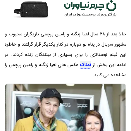
حالا بعد از 28 سال لعیا زنگنه و رامین پرچمی بازیگران محبوب و
مشهور سریال در پناه تو دوباره در کنار یکدیگر قرار گرفتند و خاطره
این فیلم نوستالژی را برای بسیاری از بینندگان زنده کردند. در
ادامه این بخش از
نمناک
عکس های لعیا زنگنه و رامین پرچمی را
مشاهده می کنید.