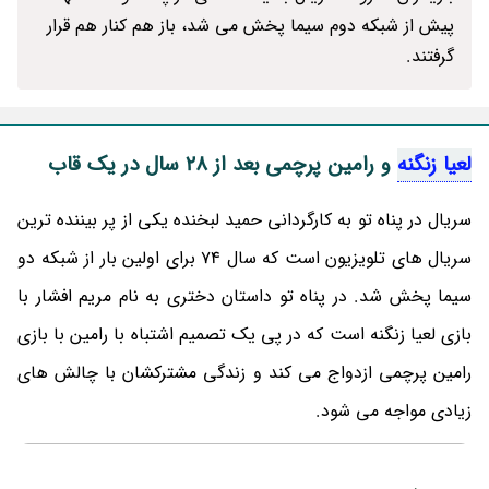
پیش از شبکه دوم سیما پخش می شد، باز هم کنار هم قرار
گرفتند.
لعیا زنگنه
و رامین پرچمی بعد از 28 سال در یک قاب
سریال در پناه تو به کارگردانی حمید لبخنده یکی از پر بیننده ترین
سریال های تلویزیون است که سال 74 برای اولین بار از شبکه دو
سیما پخش شد. در پناه تو داستان دختری به نام مریم افشار با
بازی لعیا زنگنه است که در پی یک تصمیم اشتباه با رامین با بازی
رامین پرچمی ازدواج می کند و زندگی مشترکشان با چالش های
زیادی مواجه می شود.