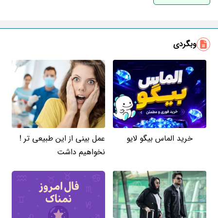
ایمیل
وبگردی
خرید الماس بیگو لایو
عمل بینی از این طبیعی تر !
نخواهیم داشت