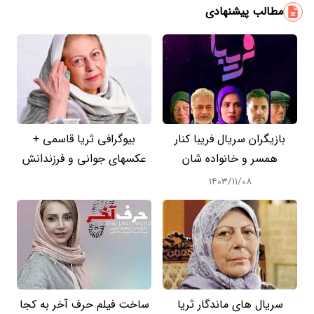
مطالب پیشنهادی
بازیگران سریال فریبا کنار
بیوگرافی ثریا قاسمی +
همسر و خانواده شان
عکسهای جوانی و فرزندانش
۱۴۰۳/۱۱/۰۸
سریال های ماندگار ثریا
ساخت فیلم حرف آخر به کجا