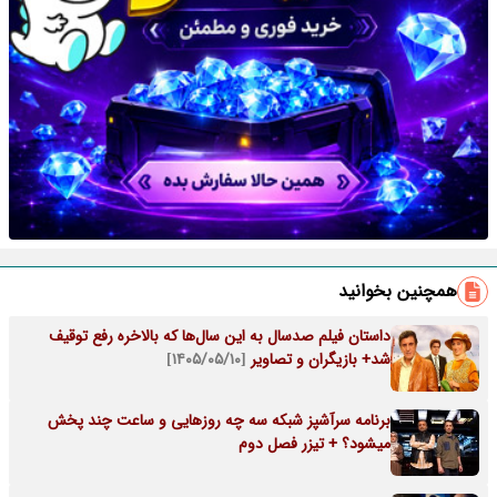
همچنین بخوانید
داستان فیلم صدسال به این سال‌ها که بالاخره رفع توقیف
شد+ بازیگران و تصاویر
[۱۴۰۵/۰۵/۱۰]
برنامه سرآشپز شبکه سه چه روزهایی و ساعت چند پخش
میشود؟ + تیزر فصل دوم