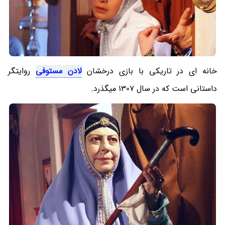
خانه ای در تاریکی با بازی درخشان
لادن مستوفی
روایتگر
داستانی است که در سال 1307 میگذرد.