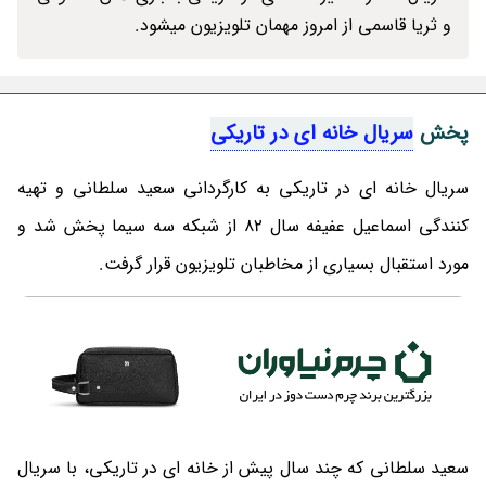
و ثریا قاسمی از امروز مهمان تلویزیون میشود.
پخش
سریال خانه ای در تاریکی
سریال خانه ای در تاریکی به کارگردانی سعید سلطانی و تهیه
کنندگی اسماعیل عفیفه سال 82 از شبکه سه سیما پخش شد و
مورد استقبال بسیاری از مخاطبان تلویزیون قرار گرفت.
سعید سلطانی که چند سال پیش از خانه ای در تاریکی، با سریال