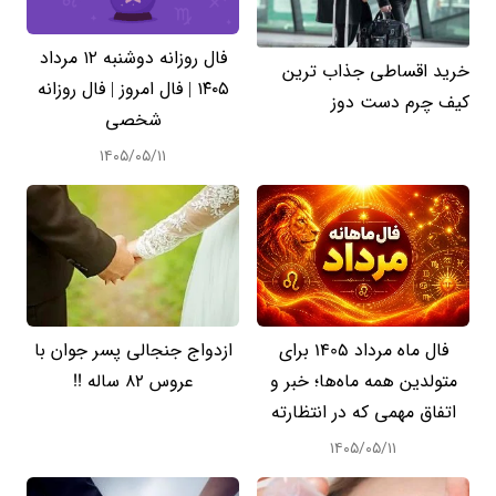
فال روزانه دوشنبه ۱۲ مرداد
خرید اقساطی جذاب ترین
۱۴۰۵ | فال امروز | فال روزانه
کیف چرم دست دوز
شخصی
۱۴۰۵/۰۵/۱۱
فال ماه مرداد 1405 برای
ازدواج جنجالی پسر جوان با
متولدین همه ماه‌ها؛ خبر و
عروس 82 ساله !!
اتفاق مهمی که در انتظارته
۱۴۰۵/۰۵/۱۱