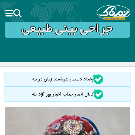
رخداد
دستیار هوشمند زمان در بله
کانال اخبار جذاب
اخبار روز آزاد
بله