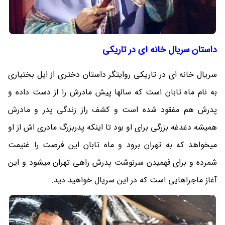
داستان سریال خانه ای در تاریکی
سریال خانه ای در تاریکی روایتگر داستان دختری از ایل بختیاری
به نام ماه تابان است که سالها پیش مادرش را از دست داده و
پدرش هم مفقود شده است و کشف راز زندگی پدر و مادرش
همیشه دغدغه بزرگی برای او بود تا اینکه پدربزرگ مادری اش از او
میخواهد که به تهران برود و ماه تابان این فرصت را غنیمت
شمرده و برای فهمیدن سرنوشت پدرش راهی تهران میشود و این
آغاز ماجراهایی است که در این سریال خواهید دید.