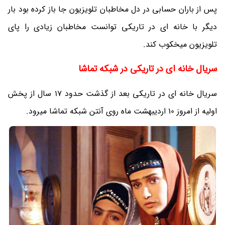
پس از باران حسابی در دل مخاطبان تلویزیون جا باز کرده بود بار
دیگر با خانه ای در تاریکی توانست مخاطبان زیادی را پای
تلویزیون میخکوب کند.
سریال خانه ای در تاریکی در شبکه تماشا
سریال خانه ای در تاریکی بعد از گذشت حدود 17 سال از پخش
اولیه از امروز 10 اردیبهشت ماه روی آنتن شبکه تماشا میرود.