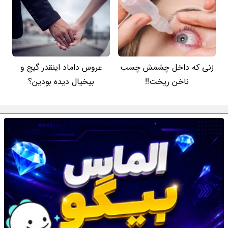
زنی که داخل چشمش چسب
عروس داماد اینقدر گیج و
ناخن ریخت!!
بیخیال دیده بودین؟