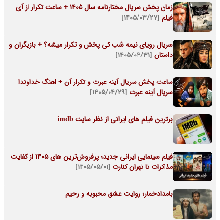
زمان پخش سریال مختارنامه سال ۱۴۰۵ + ساعت تکرار از آی
فیلم
[۱۴۰۵/۰۳/۲۷]
سریال رویای نیمه شب کی پخش و تکرار میشه؟ + بازیگران و
داستان
[۱۴۰۵/۰۴/۳۱]
ساعت پخش سریال آینه عبرت و تکرار آن + اهنگ خداوندا
سریال آینه عبرت
[۱۴۰۵/۰۴/۲۹]
برترین فیلم های ایرانی از نظر سایت imdb
فیلم سینمایی ایرانی جدید؛ پرفروش‌ترین های ۱۴۰۵ از کفایت
مذاکرات تا تهران کنارت
[۱۴۰۵/۰۵/۰۱]
بامدادخمار؛ روایت عشق محبوبه و رحیم