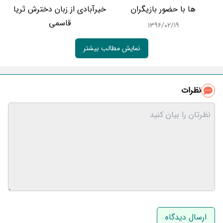
ها با حضور بازیگران
خیرآبادی از زبان دخترش ثریا
قاسمی
۱۳۹۶/۰۲/۱۹
نمایش مطالب بیشتر
نظرات
نام و نام خانوادگی