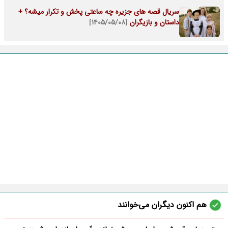
سریال قصه های جزیره چه ساعتی پخش و تکرار میشه؟ +
داستان و بازیگران
[۱۴۰۵/۰۵/۰۸]
هم اکنون دیگران می‌خوانند