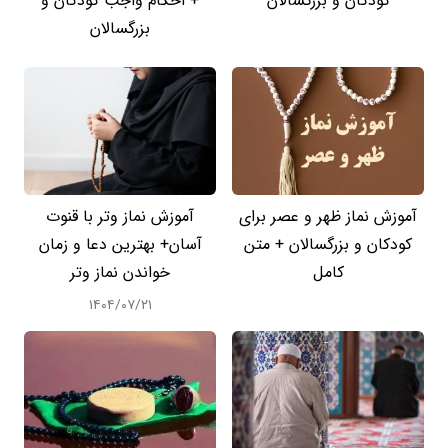
کودکان و بزرگسالان
+ احکام واجب کودکان و
بزرگسالان
آموزش نماز ظهر و عصر برای
آموزش نماز وتر با قنوت
کودکان و بزرگسالان + متن
آسان+ بهترین دعا و زمان
کامل
خواندن نماز وتر
۱۴۰۴/۰۷/۲۱