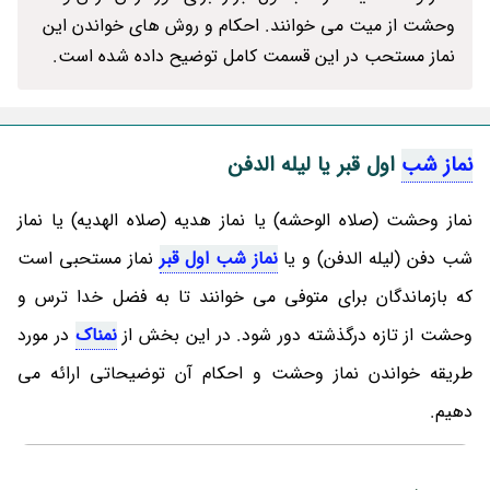
وحشت از میت می خوانند. احکام و روش های خواندن این
نماز مستحب در این قسمت کامل توضیح داده شده است.
نماز شب
اول قبر یا لیله الدفن
نماز وحشت (صلاه الوحشه) یا نماز هدیه (صلاه الهدیه) یا نماز
شب دفن (لیله الدفن) و یا
نماز شب اول قبر
نماز مستحبی است
که بازماندگان برای متوفی می خوانند تا به فضل خدا ترس و
وحشت از تازه درگذشته دور شود. در این بخش از
نمناک
در مورد
طریقه خواندن نماز وحشت و احکام آن توضیحاتی ارائه می
دهیم.