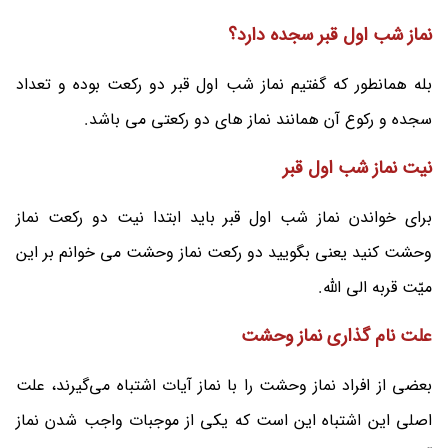
نماز شب اول قبر سجده دارد؟
بله همانطور که گفتیم نماز شب اول قبر دو رکعت بوده و تعداد
سجده و رکوع آن همانند نماز های دو رکعتی می باشد.
نیت نماز شب اول قبر
برای خواندن نماز شب اول قبر باید ابتدا نیت دو رکعت نماز
وحشت کنید یعنی بگویید دو رکعت نماز وحشت می خوانم بر این
میّت قربه الی الله.
علت نام گذاری نماز وحشت
بعضی از افراد نماز وحشت را با نماز آیات اشتباه می‌گیرند، علت
اصلی این اشتباه این است که یکی از موجبات واجب شدن نماز