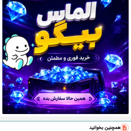
همچنین بخوانید