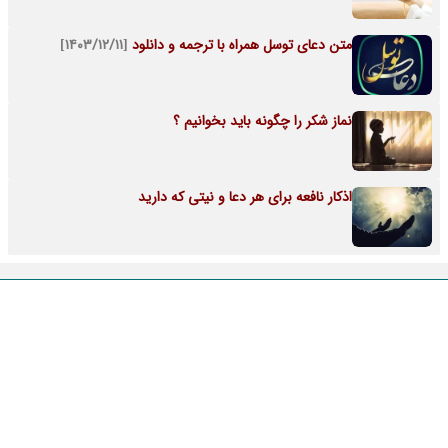
متن دعای توسل همراه با ترجمه و دانلود
[۱۴۰۳/۱۲/۱۱]
نماز شکر را چگونه باید بخوانیم ؟
اذکار نافعه برای هر دعا و نیتی که دارید