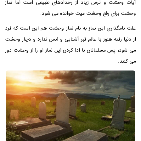
آیات وحشت و ترس زیاد از رخداد‌های طبیعی است اما نماز
وحشت برای رفع وحشت میت خوانده می شود.
علت نامگذاری این نماز به نام نماز وحشت هم این است که فرد
از دنیا رفته هنوز با عالم قبر آشنایی و انس ندارد و دچار وحشت
می شود، پس مسلمانان با ادا کردن این نماز او را از وحشت دور
می کنند.