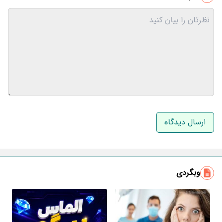
نام و نام خانوادگی
ایمیل
وبگردی