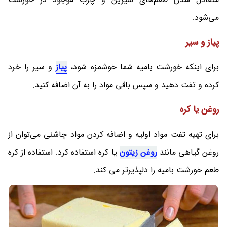
می‌شود.
پیاز و سیر
برای اینکه خورشت بامیه شما خوشمزه شود،
پیاز
و سیر را خرد
کرده و تفت دهید و سپس باقی مواد را به آن اضافه کنید.
روغن یا کره
برای تهیه تفت مواد اولیه و اضافه کردن مواد چاشنی می‌توان از
روغن گیاهی مانند
روغن زیتون
یا کره استفاده کرد. استفاده از کره
طعم خورشت بامیه را دلپذیرتر می کند.