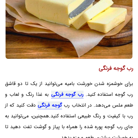
رب گوجه فرنگی
برای خوشمزه شدن خورشت بامیه می‌توانید از یک تا دو قاشق
رب گوجه استفاده کنید.
رب گوجه فرنگی
به غذا رنگ و لعاب و
طعم ملس می‌دهد. در انتخاب رب
گوجه فرنگی
دقت کنید که از
رب با کیفیت و رنگ طبیعی استفاده کنید.همچنین، می‌توانید به
جای رب گوجه‌ پوره شده را همراه با پیاز و گوشت تفت دهید تا
به خورشت بیشتری طعم و مزه بدهد.