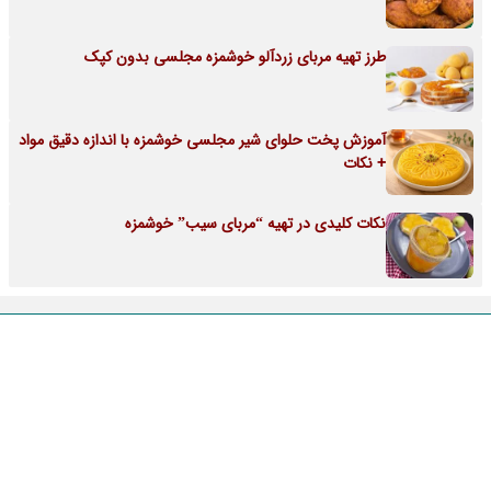
طرز تهیه مربای زردآلو خوشمزه مجلسی بدون کپک
آموزش پخت حلوای شیر مجلسی خوشمزه با اندازه دقیق مواد
+ نکات
نکات کلیدی در تهیه “مربای سیب” خوشمزه