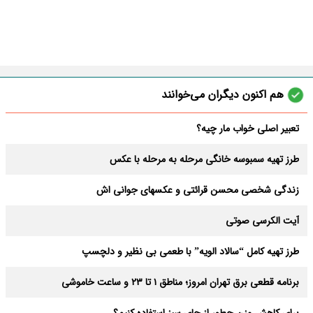
هم اکنون دیگران می‌خوانند
تعبیر اصلی خواب مار چیه؟
طرز تهیه سمبوسه خانگی مرحله به مرحله با عکس
زندگی شخصی محسن قرائتی و عکسهای جوانی اش
آیت الکرسی صوتی
طرز تهیه کامل “سالاد الویه” با طعمی بی نظیر و دلچسپ
برنامه قطعی برق تهران امروز؛ مناطق ۱ تا ۲۳ و ساعت خاموشی