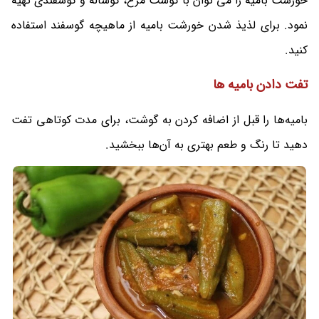
خورشت بامیه را می توان با گوشت مرغ، گوساله و گوسفندی تهیه
نمود. برای لذیذ شدن خورشت بامیه از ماهیچه گوسفند استفاده
کنید.
تفت دادن بامیه ها
بامیه‌ها را قبل از اضافه کردن به گوشت، برای مدت کوتاهی تفت
دهید تا رنگ و طعم بهتری به آن‌ها ببخشید.