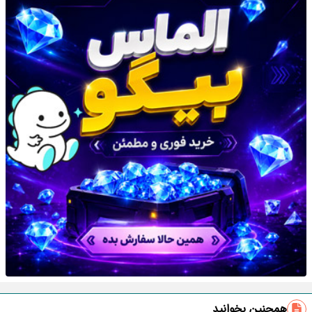
همچنین بخوانید