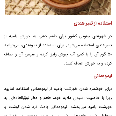
استفاده از تمبر هندی
در شهرهای جنوبی کشور برای طعم دهی به خورش بامیه از
تمبرهندی استفاده می‌شود. برای استفاده از تمرهندی، می‌توانید
۵۰ گرم آن را با کمی آب جوش رقیق کرده و سپس آن را صاف
کرده و به خورش اضافه کنید.
لیموعمانی
برای خوشمزه شدن خورشت بامیه از لیموعمانی استفاده نمایید
زیرا با خاصیت اسیدی ملایم خود، طعم و عطر فوق‌العاده‌ای به
خورشت بامیه می‌بخشد. لیموعمانی باعث ترد شدن گوشت و
متعادل شدن طعم‌های شیرین و چرب موجود در خورشت