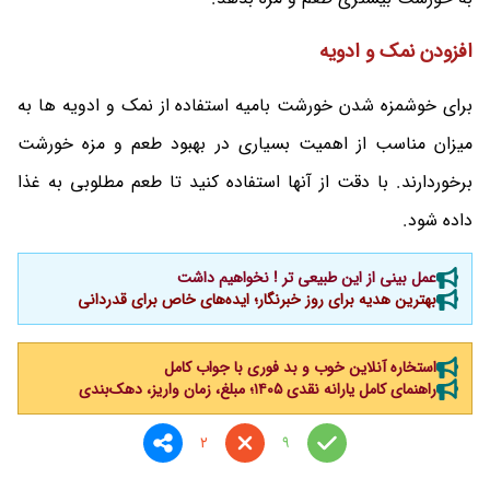
افزودن نمک و ادویه
برای خوشمزه شدن خورشت بامیه استفاده از نمک و ادویه ها به
میزان مناسب از اهمیت بسیاری در بهبود طعم و مزه خورشت
برخوردارند. با دقت از آنها استفاده کنید تا طعم مطلوبی به غذا
داده شود.
عمل بینی از این طبیعی تر ! نخواهیم داشت
بهترین هدیه برای روز خبرنگار؛ ایده‌های خاص برای قدردانی
استخاره آنلاین خوب و بد فوری با جواب کامل
راهنمای کامل یارانه نقدی ۱۴۰۵؛ مبلغ، زمان واریز، دهک‌بندی
2
9