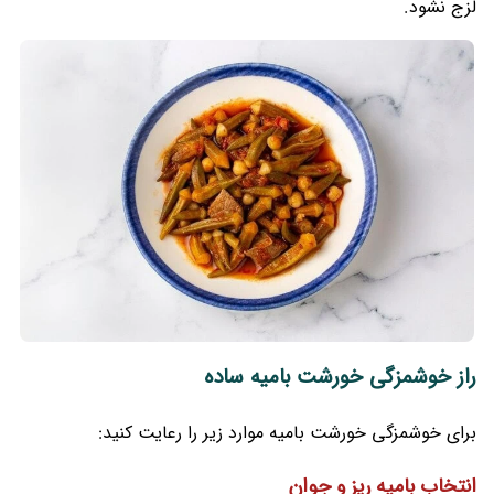
لزج نشود.
راز خوشمزگی خورشت بامیه ساده
برای خوشمزگی خورشت بامیه موارد زیر را رعایت کنید:
انتخاب بامیه ریز و جوان