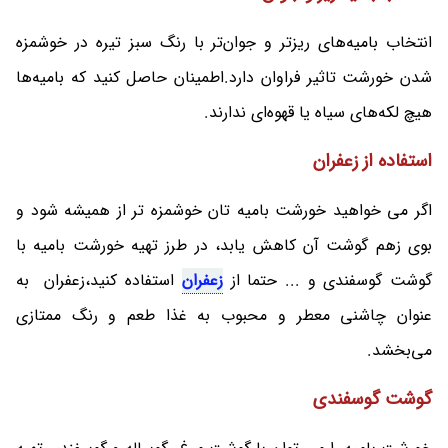
انتخاب بامیه‌های ریزتر و جوان‌تر با رنگ سبز تیره در خوشمزه
شدن خورشت تاثیر فراوان دارد.اطمینان حاصل کنید که بامیه‌ها
هیچ لکه‌های سیاه یا قهوه‌ای ندارند.
استفاده از زعفران
اگر می خواهید خورشت بامیه تان خوشمزه تر از همیشه شود و
بوی زهم گوشت آن کاهش یابد، در طرز تهیه خورشت بامیه با
گوشت گوسفندی و ... حتما از
زعفران
استفاده کنید،زعفران به
عنوان چاشنی معطر و محبوب به غذا طعم و رنگ ممتازی
می‌بخشد.
گوشت گوسفندی