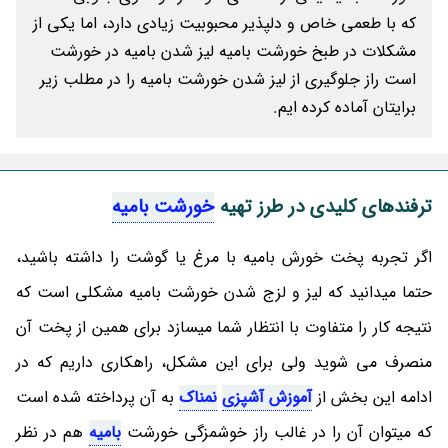
که با طعمی خاص و دلپذیر محبوبیت زیادی دارد، اما یکی از
مشکلات در طبخ خورشت بامیه لیز شدن بامیه در خورشت
است راز جلوگیری از لیز شدن خورشت بامیه را در مطلب زیر
برایتان آماده کرده ایم.
ترفندهای کلیدی در طرز تهیه
خورشت بامیه
اگر تجربه پخت خورش بامیه با مرغ یا گوشت را داشته باشید،
حتما میدانید که لیز و لزج شدن خورشت بامیه مشکلی است که
نتیجه کار را متفاوت با انتظار شما میسازد برای همین از پخت آن
منصرف می شوید ولی برای این مشکل، راهکاری داریم که در
ادامه این بخش از
آموزش آشپزی
نمناک
به آن پرداخته شده است
که میتوان آن را در غالب راز خوشمزگی خورشت
بامیه
هم در نظر