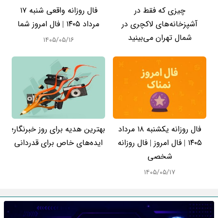
چیزی که فقط در
فال روزانه واقعی شنبه ۱۷
آشپزخانه‌های لاکچری در
مرداد ۱۴۰۵ | فال امروز شما
شمال تهران می‌بینید
۱۴۰۵/۰۵/۱۶
فال روزانه یکشنبه ۱۸ مرداد
بهترین هدیه برای روز خبرنگار؛
۱۴۰۵ | فال امروز | فال روزانه
ایده‌های خاص برای قدردانی
شخصی
۱۴۰۵/۰۵/۱۷