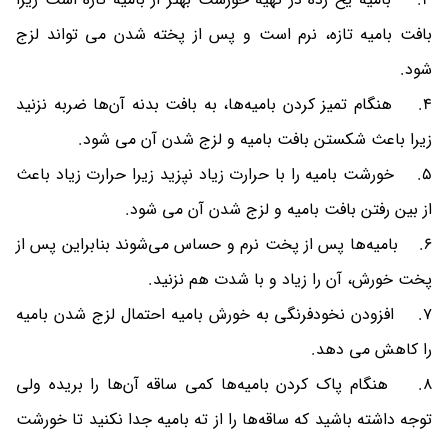
بافت بامیه تازه، نرم است و پس از پخته شدن می تواند لزج
شود.
4. هنگام تمیز کردن بامیه‌ها، به بافت بدنه آن‌ها ضربه نزنید
زیرا باعث شکستن بافت بامیه و لزج شدن آن می شود.
5. خورشت بامیه را با حرارت زیاد نپزید زیرا حرارت زیاد باعث
از بین رفتن بافت بامیه و لزج شدن آن می شود.
6. بامیه‌ها پس از پخت نرم و حساس می‌شوند بنابراین پس از
پخت خورش، آن را زیاد و با شدت هم نزنید.
7. افزودن نخودفرنگی به خورش بامیه احتمال لزج شدن بامیه
را کاهش می دهد.
8. هنگام پاک کردن بامیه‌ها کمی ساقه آن‌ها را بریده ولی
توجه داشته باشید که ساقه‌ها را از ته بامیه جدا نکنید تا خورشت