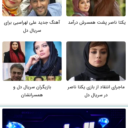
یکتا ناصر پشت همسرش درآمد
آهنگ جدید علی لهراسبی برای
سریال دل
ماجرای انتقاد از بازی یکتا ناصر
بازیگران سریال دل و
در سریال دل
همسرانشان