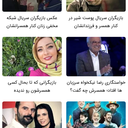
بازیگران سریال پوست شیر در
عکس بازیگران سریال شبکه
کنار همسر و فرزندانشان
مخفی زنان کنار همسرانشان
خواستگاری رضا نیکخواه سرزبان
بازیگرانی که تا بحال کسی
ها افتاد؛ همسرش چه گفت؟
همسرشون رو ندیده