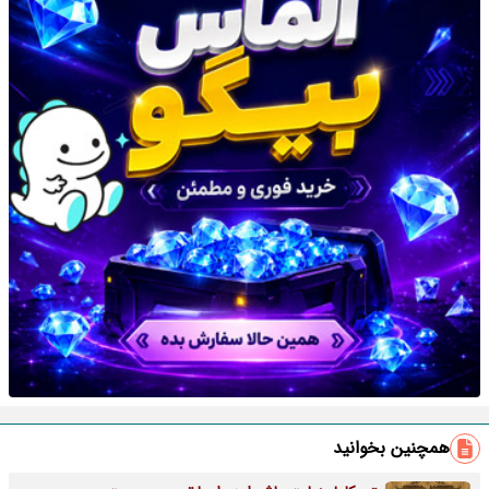
همچنین بخوانید