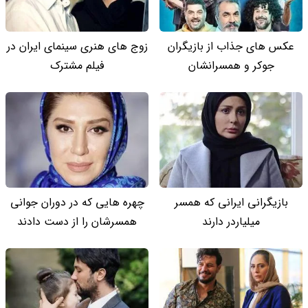
عکس های جذاب از بازیگران
زوج های هنری سینمای ایران در
جوکر و همسرانشان
فیلم مشترک
بازیگرانی ایرانی که همسر
چهره هایی که در دوران جوانی
میلیاردر دارند
همسرشان را از دست دادند