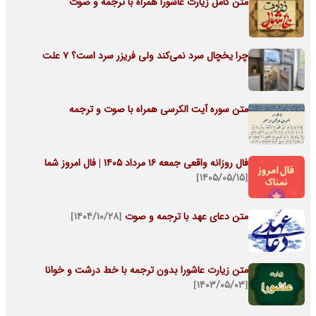
متن کامل زیارت عاشورا همراه با ترجمه و صوت
چرا یخچال سرد نمی‌کند ولی فریزر سرد است؟ 7 علت
متن سوره آیت الکرسی همراه با صوت و ترجمه
فال روزانه واقعی جمعه ۱۶ مرداد ۱۴۰۵ | فال امروز شما
[۱۴۰۵/۰۵/۱۵]
متن دعای عهد با ترجمه و صوت
[۱۴۰۴/۱۰/۲۸]
متن زیارت عاشورا بدون ترجمه با خط درشت و خوانا
[۱۴۰۳/۰۵/۰۳]