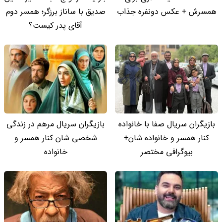
همسرش + عکس دونفره جذاب
صدیق با ساناز برزگر؛ همسر دوم
آقای پدر کیست؟
بازیگران سریال صفا با خانواده
بازیگران سریال مرهم در زندگی
کنار همسر و خانواده شان+
شخصی شان کنار همسر و
بیوگرافی مختصر
خانواده