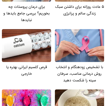
۵ عادت روزانه برای داشتن سبک
برای درمان پروستات چه
زندگی سالم و پرانرژی
بخوریم؟ بررسی جامع بایدها و
نبایدها
با تشخیص زودهنگام و انتخاب
قرص کلسیم ایرانی بهتره یا
روش درمانی مناسب، سرطان
خارجی
سینه را شکست دهید