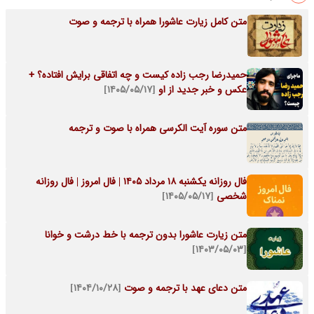
متن کامل زیارت عاشورا همراه با ترجمه و صوت
حمیدرضا رجب‌ زاده کیست و چه اتفاقی برایش افتاده؟ +
عکس و خبر جدید از او
[۱۴۰۵/۰۵/۱۷]
متن سوره آیت الکرسی همراه با صوت و ترجمه
فال روزانه یکشنبه ۱۸ مرداد ۱۴۰۵ | فال امروز | فال روزانه
شخصی
[۱۴۰۵/۰۵/۱۷]
متن زیارت عاشورا بدون ترجمه با خط درشت و خوانا
[۱۴۰۳/۰۵/۰۳]
متن دعای عهد با ترجمه و صوت
[۱۴۰۴/۱۰/۲۸]