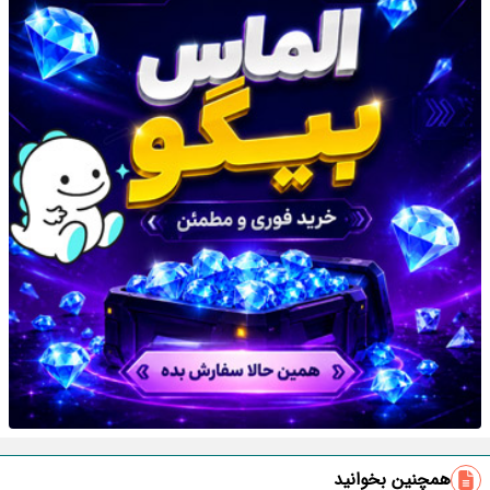
همچنین بخوانید