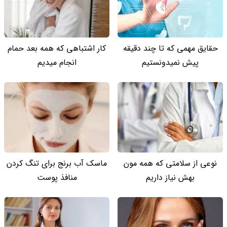
حقایق مهمی که تا چند دقیقه
کار اشتباهی که همه بعد حمام
پیش نمیدونستیم
انجام میدیم
نوعی از سلامتی که همه مون
ماسک آب برنج برای تنگ کردن
بهش نیاز داریم
منافذ پوست