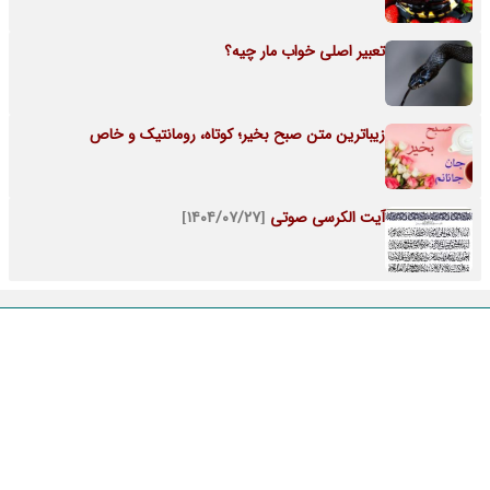
تعبیر اصلی خواب مار چیه؟
زیباترین متن صبح بخیر؛ کوتاه، رومانتیک و خاص
آیت الکرسی صوتی
[۱۴۰۴/۰۷/۲۷]