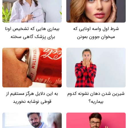
شرط اول واسه اونایی که
بیماری هایی که تشخیص اونا
میخوان جوون بمونن
برای پزشک گاهی سخته
شیرین شدن دهان نشونه کدوم
به این دلایل هرگز مستقیم از
بیماریه؟
قوطی نوشابه نخورید