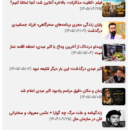
فیلم «کفایت مذاکرات» بالاخره آنلاین شد؛ کجا تماشا کنیم؟
[۱۴۰۵/۰۴/۲۵]
پایان زندگی مجری برنامه‌های سحرگاهی؛ فرزاد جمشیدی
درگذشت
[۱۴۰۵/۰۴/۰۹]
ویدئو دردناک از آخرین وداع با اکبر عبدی؛ لحظه اقامه نماز
میت
[۱۴۰۵/۰۵/۰۴]
اکبر عبدی درگذشت؛ این بار دیگر شایعه نبود
[۱۴۰۵/۰۵/۰۲]
زمان و مکان دقیق مراسم یادبود اکبر عبدی اعلام شد
[۱۴۰۵/۰۵/۰۵]
زندگینامه و علت مرگ چه گوارا + عکس معروف و سخنرانی
اش در سازمان ملل
[۱۴۰۴/۰۹/۲۵]