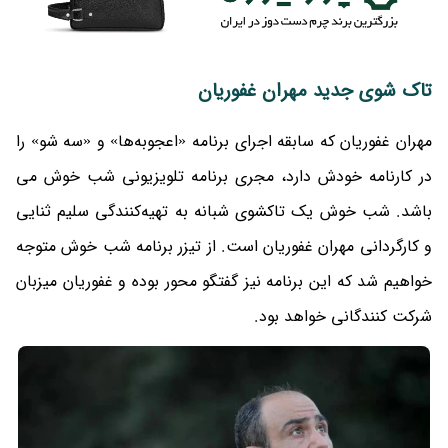
تاک شوی جدید مهران غفوریان
مهران غفوریان که سابقه اجرای برنامه «اعجوبه‌ها» و «سه شو» را
در کارنامه خودش دارد، مجری برنامه تلویزیونی شب خوش می
باشد. شب خوش یک تاکشوی شبانه به تهیه‌کنندگی سلیم ثنایی
و کارگردانی مهران غفوریان است. از تیزر برنامه شب خوش متوجه
خواهیم شد که این برنامه نیز گفتگو محور بوده و غفوریان میزبان
شرکت کنندگانی خواهد بود.