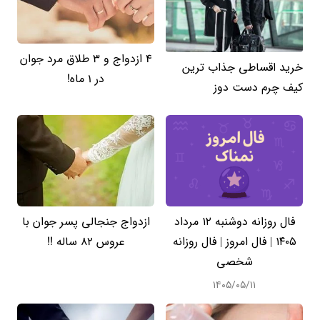
4 ازدواج و 3 طلاق مرد جوان
خرید اقساطی جذاب ترین
در 1 ماه!
کیف چرم دست دوز
فال روزانه دوشنبه ۱۲ مرداد
ازدواج جنجالی پسر جوان با
۱۴۰۵ | فال امروز | فال روزانه
عروس 82 ساله !!
شخصی
۱۴۰۵/۰۵/۱۱