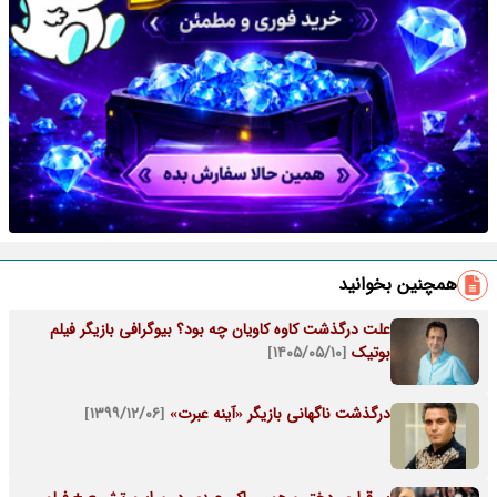
همچنین بخوانید
علت درگذشت کاوه کاویان چه بود؟ بیوگرافی بازیگر فیلم
بوتیک
[۱۴۰۵/۰۵/۱۰]
درگذشت ناگهانی بازیگر «آینه عبرت»
[۱۳۹۹/۱۲/۰۶]