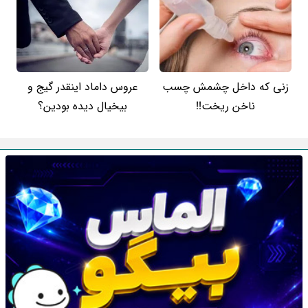
زنی که داخل چشمش چسب
عروس داماد اینقدر گیج و
ناخن ریخت!!
بیخیال دیده بودین؟