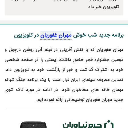
تلویزیون خبر داد.
برنامه جدید شب خوش
مهران غفوریان
در تلویزیون
مهران غفوریان که با نقش آفرینی در فیلم آبی روشن درچهل و
دومین جشنواره فجر حضور داشت، پستی را در صفحه شخصی
خود به اشتراک گذاشت و خبر از بازگشت خود به تلویزیون داد.
کمدین معروف سینمای ایران قرار است با یک برنامه جنگ شبانه
مهمان خانه های مخاطبان شود. در ادامه در مورد تاک شوی
جدید مهران غفوریان توضیحاتی ارائه نموده ایم.