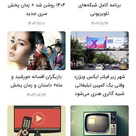
برنامه کامل شبکه‌های
1404 روشن شد + زمان پخش
تلویزیونی
سری جدید
۱۴۰۴/۱۱/۰۱
۱۴۰۴/۱۱/۱۶
شهر زیر فیلتر ایکس ویژن؛
بازیگران افسانه خورشید و
وقتی یک کمپین تبلیغاتی
ماه+ داستان و زمان پخش
شبیه گالری هنری می‌شود
۱۴۰۳/۰۶/۱۴