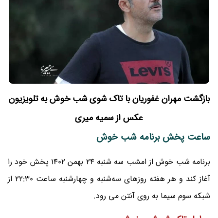
بازگشت مهران غفوریان با تاک شوی شب خوش به تلویزیون
عکس از سمیه میری
ساعت پخش برنامه شب خوش
برنامه شب خوش از امشب سه شنبه 24 بهمن 1402 پخش خود را
آغاز کند و هر هفته روزهای سه‌شنبه و چهارشنبه ساعت 22:30 از
شبکه سوم سیما به روی آنتن می رود.