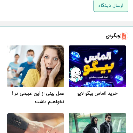
ایمیل
وبگردی
خرید الماس بیگو لایو
عمل بینی از این طبیعی تر !
نخواهیم داشت