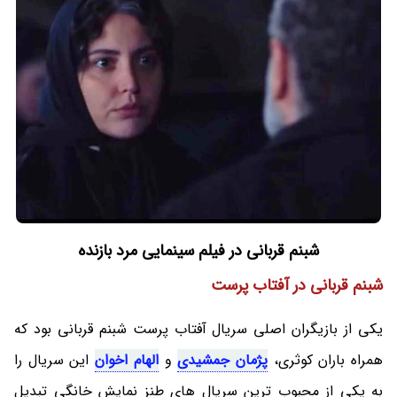
شبنم قربانی در فیلم سینمایی مرد بازنده
شبنم قربانی در آفتاب پرست
یکی از بازیگران اصلی سریال آفتاب پرست شبنم قربانی بود که
همراه باران کوثری،
پژمان جمشیدی
و
الهام اخوان
این سریال را
به یکی از محبوب ترین سریال های طنز نمایش خانگی تبدیل