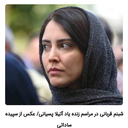
شبنم قربانی در مراسم زنده یاد آتیلا پسیانی/ عکس از سپیده
ساداتی