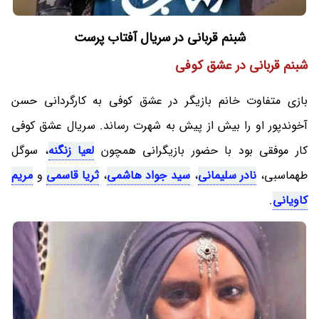
شبنم قربانی در سریال آفتاب پرست
شبنم قربانی در عشق کوفی
بازی متفاوت خانم بازیگر در عشق کوفی به کارگردانی حسن
آخوندپور او را بیش از پیش به شهرت رساند. سریال عشق کوفی
کار موفقی بود با حضور بازیگرانی همچون
لعیا زنگنه
، سوگل
طهماسبی،
نادر سلیمانی
،
سید جواد هاشمی
،
ثریا قاسمی
و
مریم
کاویانی
.