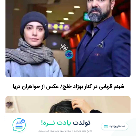
شبنم قربانی در کنار بهزاد خلج/ عکس از خواهران دریا