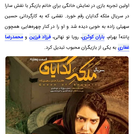
اولین تجربه بازی در نمایش خانگی برای خانم بازیگر با نقش سارا
در سریال ملکه گدایان رقم خورد. نقشی که به کارگردانی حسین
سهیلی زاده به خوبی دیده شد و او را در کنار چهره‌هایی همچون
پانته‌آ بهرام،
باران کوثری
، رویا نو نهالی،
فرزاد فرزین
و
محمدرضا
غفاری
به یکی از بازیگران محبوب تبدیل کرد.