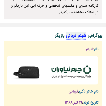
کارنامه هنری و عکسهای شخصی و حرفه ایی این بازیگر را
در نمناک مشاهده میکنید.
بیوگرافی
شبنم قربانی
بازیگر
نام
:
شبنم
نام خانوادگی
:
قربانی
تاریخ تولد
:
19 تیر 1368