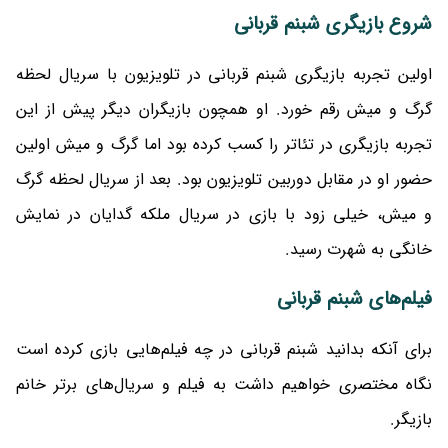
شروع بازیگری شبنم قربانی
اولین تجربه بازیگری شبنم قربانی در تلویزیون با سریال لحظه
گرگ و میش رقم خورد. او همچون بازیگران دیگر پیش از این
تجربه بازیگری در تئاتر را کسب کرده بود اما گرگ و میش اولین
حضور او در مقابل دوربین تلویزیون بود. بعد از سریال لحظه گرگ
و میش، خیلی زود با بازی در سریال ملکه گدایان در نمایش
خانگی به شهرت رسید.
فیلم‌های شبنم قربانی
برای آنکه بدانید شبنم قربانی در چه فیلم‌هایی بازی کرده است
نگاه مختصری خواهیم داشت به فیلم و سریال‌های برتر خانم
بازیگر.