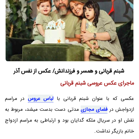
شبنم قربانی و همسر و فرزندانش/ عکس از نفس آذر
ماجرای عکس عروسی شبنم قربانی
عکسی که با عنوان شبنم قربانی با
لباس عروس
در مراسم
ازدواجش در
فضای مجازی
مدتی دست بدست میشد، مربوط به
نقش او در سریال ملکه گدایان بود و ارتباطی به مراسم ازدواج
خانم بازیگر نداشت.