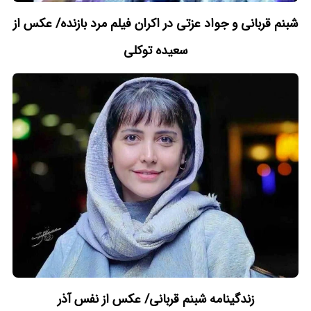
شبنم قربانی و جواد عزتی در اکران فیلم مرد بازنده/ عکس از
سعیده توکلی
زندگینامه شبنم قربانی/ عکس از نفس آذر