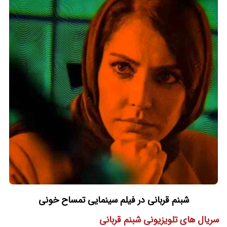
شبنم قربانی در فیلم سینمایی تمساح خونی
سریال های تلویزیونی شبنم قربانی