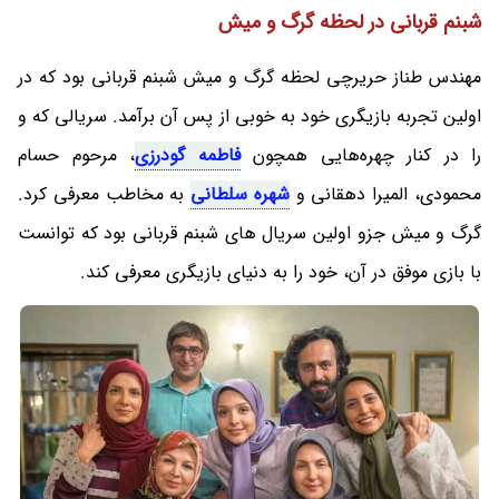
شبنم قربانی در لحظه گرگ و میش
مهندس طناز حریرچی لحظه گرگ و میش شبنم قربانی بود که در
اولین تجربه بازیگری خود به خوبی از پس آن برآمد. سریالی که و
را در کنار چهره‌هایی همچون
فاطمه گودرزی
، مرحوم حسام
محمودی، المیرا دهقانی و
شهره سلطانی
به مخاطب معرفی کرد.
گرگ و میش جزو اولین سریال های شبنم قربانی بود که توانست
با بازی موفق در آن، خود را به دنیای بازیگری معرفی کند.