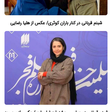
شبنم قربانی در کنار باران کوثری/ عکس از هلیا رضایی