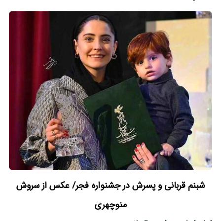
شبنم قربانی و پسرش در جشنواره فجر/ عکس از سروش
منوچهری