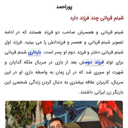
پوراحمد
شبنم قربانی چند فرزند دارد
شبنم قربانی و همسرش صاحب دو فرزند هستند که در ادامه
تصویر شبنم قربانی و همسر و فرزندانش را می بینید. فرزند اول
شبنم قربانی دختر و فرزند دوم او پسر است.
بارداری
شبنم قربانی
برای تولد
فرزند دوم
ش بعد از بازی در سریال ملکه گدایان و
شهرت او سپری شد که در آن زمان به واسطه بازی او در این
سریال، کاربران علاقه بیشتری به دنبال کردن زندگی شخصی این
بازیگر زن ایرانی داشتند.