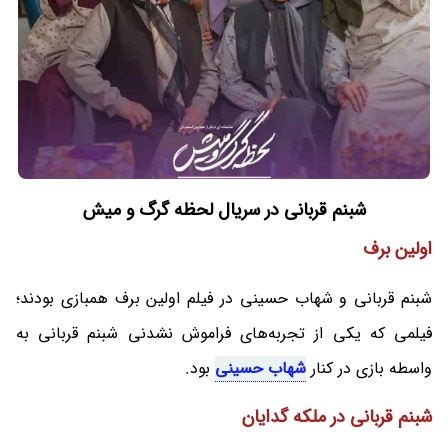
شبنم قربانی در سریال لحظه گرگ و میش
اولین برف
شبنم قربانی و شهاب حسینی در فیلم اولین برف همبازی بودند؛
فیلمی که یکی از تجربه‌های فراموش نشدنی شبنم قربانی به
واسطه بازی در کنار
شهاب حسینی
بود.
شبنم قربانی در ملکه گدایان