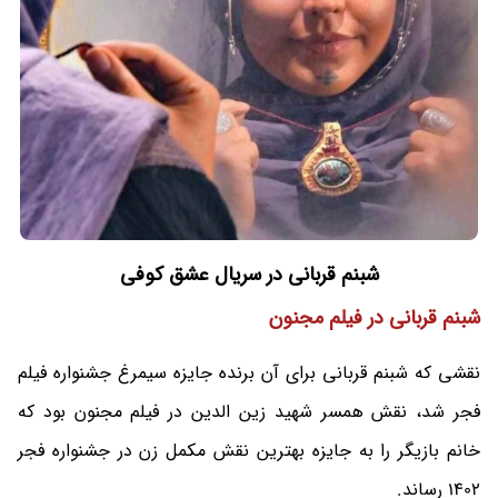
شبنم قربانی در سریال عشق کوفی
شبنم قربانی در فیلم مجنون
نقشی که شبنم قربانی برای آن برنده جایزه سیمرغ جشنواره فیلم
فجر شد، نقش همسر شهید زین الدین در فیلم مجنون بود که
خانم بازیگر را به جایزه بهترین نقش مکمل زن در جشنواره فجر
1402 رساند.