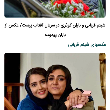
شبنم قربانی و باران کوثری در سریال آفتاب پرست/ عکس از
باران پیموده
عکسهای شبنم قربانی