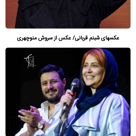
عکسهای شبنم قربانی/ عکس از سروش منوچهری