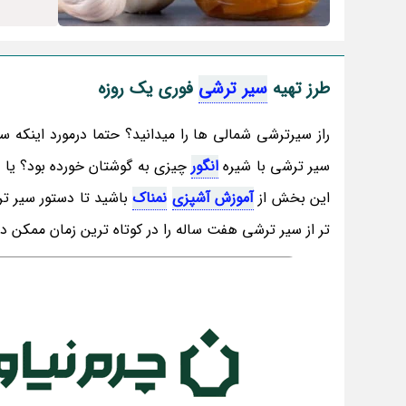
طرز تهیه
سیر ترشی
فوری یک روزه
راز سیرترشی شمالی ها را میدانید؟ حتما درمورد اینکه سی
سیر ترشی با شیره
انگور
چیزی به گوشتان خورده بود؟ یا ا
این بخش از
آموزش آشپزی
نمناک
باشید تا دستور سیر ت
تر از سیر ترشی هفت ساله را در کوتاه ترین زمان ممکن د