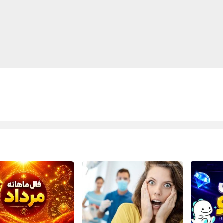
ایمیل