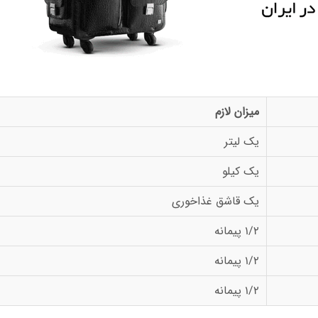
میزان لازم
یک لیتر
یک کیلو
یک قاشق غذاخوری
1/2 پیمانه
1/2 پیمانه
1/2 پیمانه