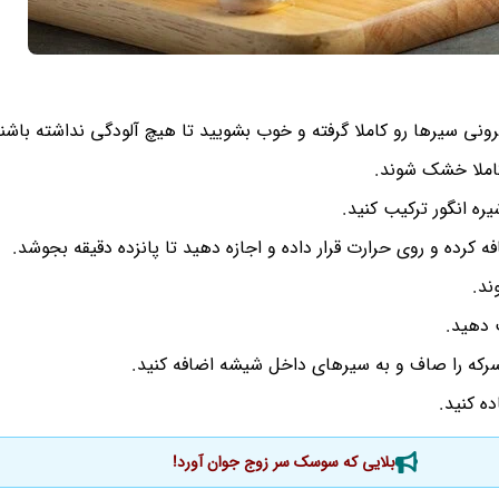
نی سیرها رو کاملا گرفته و خوب بشویید تا هیچ آلودگی نداشته باشند
کاملا خشک شوند.
ره انگور ترکیب کنید.
ه کرده و روی حرارت قرار داده و اجازه دهید تا پانزده دقیقه بجوشد.
ند.
 دهید.
سرکه را صاف و به سیرهای داخل شیشه اضافه کنید.
ه کنید.
بلایی که سوسک سر زوج جوان آورد!