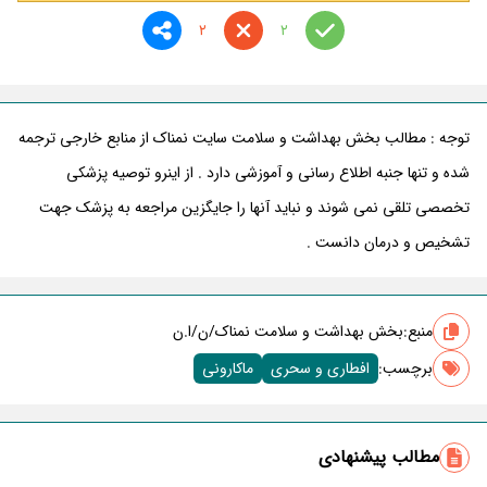
2
2
توجه : مطالب بخش بهداشت و سلامت سایت نمناک از منابع خارجی ترجمه
شده و تنها جنبه اطلاع رسانی و آموزشی دارد . از اینرو توصیه پزشکی
تخصصی تلقی نمی شوند و نباید آنها را جایگزین مراجعه به پزشک جهت
تشخیص و درمان دانست .
منبع:
بخش بهداشت و سلامت نمناک/ن/ا.ن
برچسب‌:
افطاری و سحری
ماکارونی
مطالب پیشنهادی