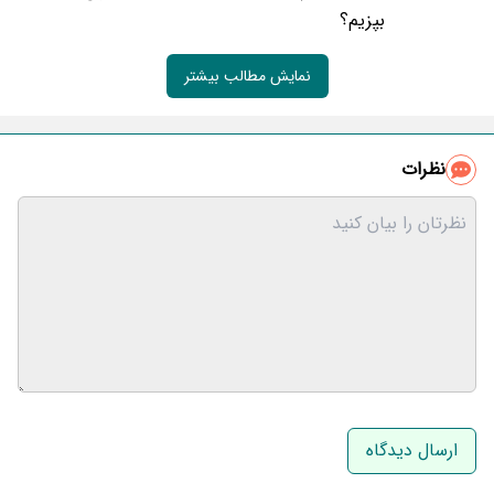
بپزیم؟
نمایش مطالب بیشتر
نظرات
نام و نام خانوادگی