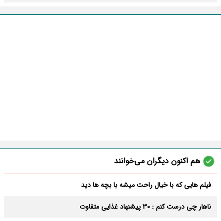
هم اکنون دیگران می‌خوانند
فیلم هایی که با خیال راحت میشه با بچه ها دید
ناهار چی درست کنم : 30 پیشنهاد غذایی متفاوت