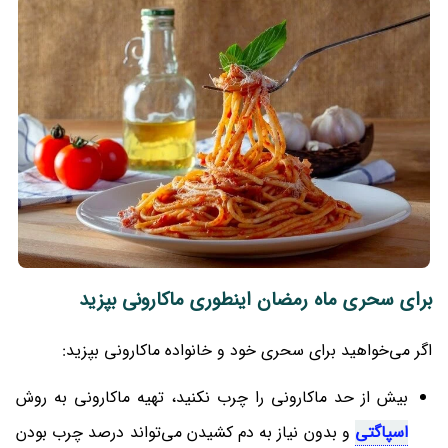
برای سحری ماه رمضان اینطوری ماکارونی بپزید
اگر می‌خواهید برای سحری خود و خانواده ماکارونی بپزید:
بیش از حد ماکارونی را چرب نکنید، تهیه ماکارونی به روش
اسپاگتی
و بدون نیاز به دم کشیدن می‌تواند درصد چرب بودن