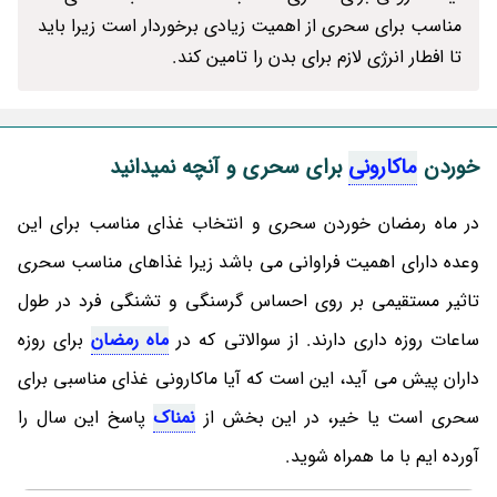
مناسب برای سحری از اهمیت زیادی برخوردار است زیرا باید
تا افطار انرژی لازم برای بدن را تامین کند.
خوردن
ماکارونی
برای سحری و آنچه نمیدانید
در ماه رمضان خوردن سحری و انتخاب غذای مناسب برای این
وعده دارای اهمیت فراوانی می باشد زیرا غذاهای مناسب سحری
تاثیر مستقیمی بر روی احساس گرسنگی و تشنگی فرد در طول
ساعات روزه داری دارند. از سوالاتی که در
ماه رمضان
برای روزه
داران پیش می آید، این است که آیا ماکارونی غذای مناسبی برای
سحری است یا خیر، در این بخش از
نمناک
پاسخ این سال را
آورده ایم با ما همراه شوید.