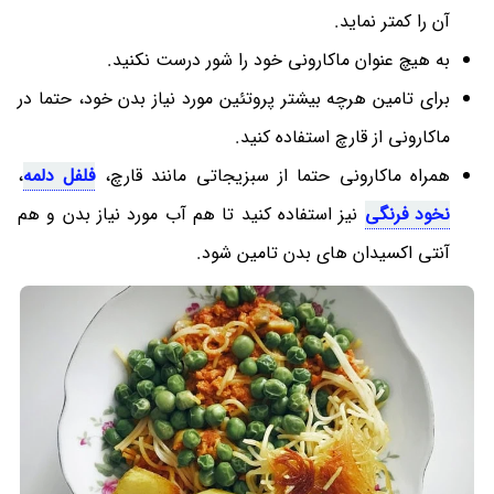
آن را کمتر نماید.
به هیچ عنوان ماکارونی خود را شور درست نکنید.
برای تامین هرچه بیشتر پروتئین مورد نیاز بدن خود، حتما در
ماکارونی از قارچ استفاده کنید.
همراه ماکارونی حتما از سبزیجاتی مانند قارچ،
فلفل دلمه
،
نخود فرنگی
نیز استفاده کنید تا هم آب مورد نیاز بدن و هم
آنتی اکسیدان های بدن تامین شود.