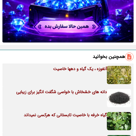
همچنین بخوانید
آنغوزه ، یک گیاه و دهها خاصیت
دانه های خشخاش با خواصی شگفت انگیز برای زیبایی
گیاه خرفه با خاصیت تابستانی که هرکسی نمیداند