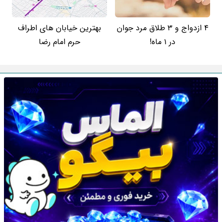
4 ازدواج و 3 طلاق مرد جوان
بهترین خیابان های اطراف
در 1 ماه!
حرم امام رضا