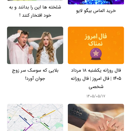
شلخته ها این را بدانند و به
خرید الماس بیگو لایو
خود افتخار کنند !
فال روزانه یکشنبه ۱۸ مرداد
بلایی که سوسک سر زوج
۱۴۰۵ | فال امروز | فال روزانه
جوان آورد!
شخصی
۱۴۰۵/۰۵/۱۷