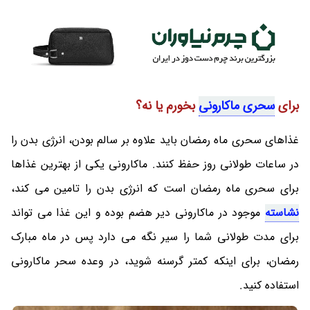
برای
سحری ماکارونی
بخورم یا نه؟
غذاهای سحری ماه رمضان باید علاوه بر سالم بودن، انرژی بدن را
در ساعات طولانی روز حفظ کنند. ماکارونی یکی از بهترین غذاها
برای سحری ماه رمضان است که انرژی بدن را تامین می کند،
نشاسته
موجود در ماکارونی دیر هضم بوده و این غذا می تواند
برای مدت طولانی شما را سیر نگه می دارد پس در ماه مبارک
رمضان، برای اینکه کمتر گرسنه شوید، در وعده سحر ماکارونی
استفاده کنید.