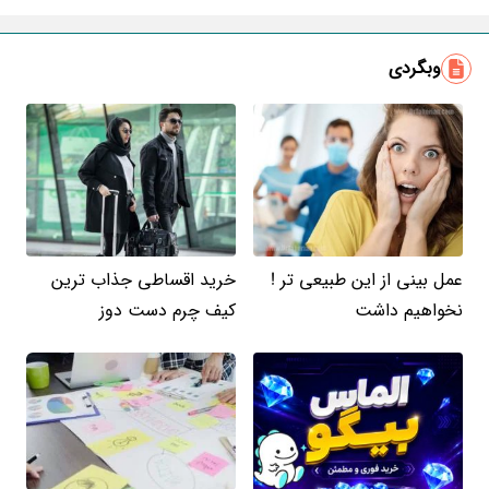
ایمیل
وبگردی
عمل بینی از این طبیعی تر !
خرید اقساطی جذاب ترین
نخواهیم داشت
کیف چرم دست دوز