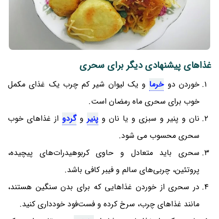
غذاهای پیشنهادی دیگر برای سحری
خوردن دو
خرما
و یک لیوان شیر کم چرب یک غذای مکمل
خوب برای سحری ماه رمضان است.
نان و پنیر و سبزی و یا نان و
پنیر
و
گردو
از غذاهای خوب
سحری محسوب می شود.
سحری باید متعادل و حاوی کربوهیدرات‌های پیچیده،
پروتئین، چربی‌های سالم و فیبر کافی باشد.
در سحری از خوردن غذاهایی که برای بدن سنگین هستند،
مانند غذاهای چرب، سرخ کرده و فست‌فود خودداری کنید.