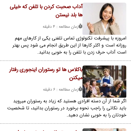
آداب صحبت کردن با تلفن که خیلی
ها بلد نیستن
زمان مطالعه : 4 دقیقه
امروزه با پیشرفت تکنولوژی تماس تلفنی یکی از کارهای مهم
روزانه است و اکثر کارها از این طریق انجام می شود پس بهتر
است آداب حرف زدن با تلفن را به خوبی بدانید.
باکلاس ها تو رستوران اینجوری رفتار
میکنن
زمان مطالعه : 6 دقیقه
اگر شما از آن دسته افرادی هستید که زیاد به رستوران میروید
باید نکاتی را راجب نحوه برخورد در رستوران بدانید، تا شخصیت
خودتان را به خوبی نشان دهید.