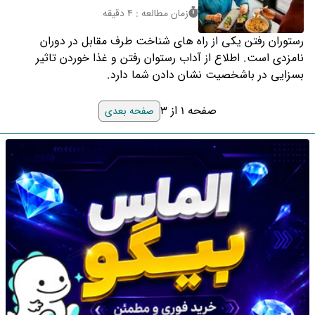
زمان مطالعه : 4 دقیقه
رستوران رفتن یکی از راه های شناخت طرف مقابل در دوران
نامزدی است. اطلاع از آداب رستوان رفتن و غذا خوردن تاثیر
بسزایی در باشخصیت نشان دادن شما دارد.
صفحه 1 از 3
صفحه بعدی