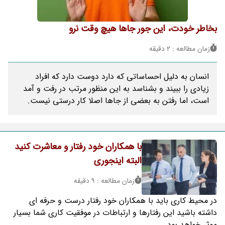
بخاطر خودت، این جور جاها هیچ وقت نرو
زمان مطالعه : 2 دقیقه
انسان به دلیل احساساتی که دارد دوست دارد که افراد
زیادی را ببیند و بشناسد به این منظور مرتب در رفت و آمد
است، اما رفتن به بعضی از جاها اصلا کار درستی نیست.
با همکاران خود رفتار و معاشرت کنید
البته اینجوری
زمان مطالعه : 9 دقیقه
در محیط کاری باید با همکاران خود رفتار درست و حرفه ای
داشته باشید این رفتارها و ارتباطات در موفقیت کاری شما بسیار
موثر خواهد بود.