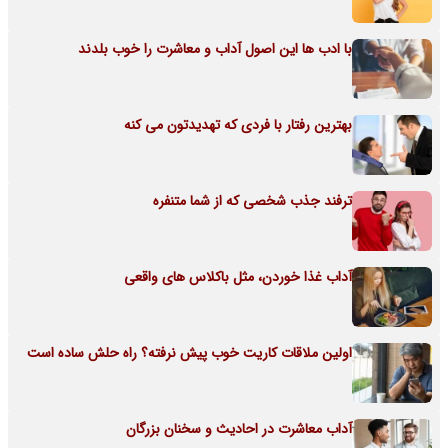
با ادب ها این اصول آداب و معاشرت را خوب بلدند
بهترین رفتار با فردی که تهدیدتون می کنه
ترفند جذب شخصی که از شما متنفره
آداب غذا خوردن، مثل باکلاس های واقعی
اولین ملاقات کاریت خوب پیش نرفته؟ راه حلش ساده است
آداب معاشرت در احادیث و سخنان بزرگان