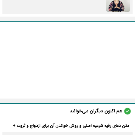
هم اکنون دیگران می‌خوانند
متن دعای رقیه شرعیه اصلی و روش خواندن آن برای ازدواج و ثروت +
عوارض