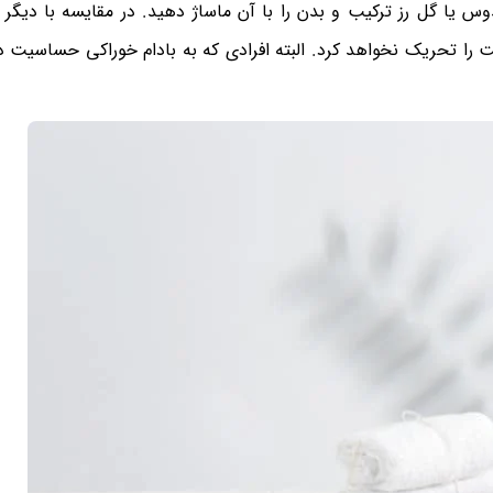
س یا گل رز ترکیب و بدن را با آن ماساژ دهید. در مقایسه با دیگر 
را تحریک نخواهد کرد. البته افرادی که به بادام خوراکی حساسیت دار