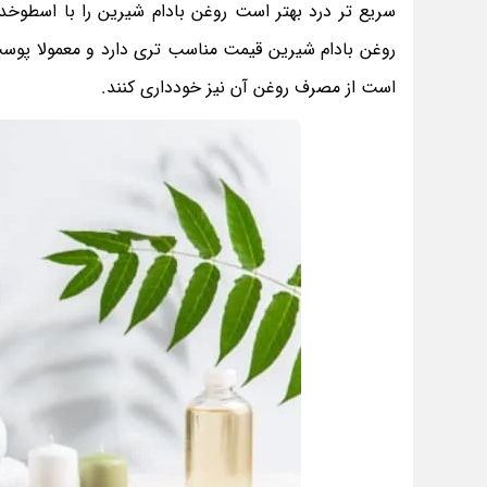
سریع تر درد بهتر است روغن بادام شیرین را با اسطوخدو
روغن بادام شیرین قیمت مناسب تری دارد و معمولا پوست 
است از مصرف روغن آن نیز خودداری کنند.