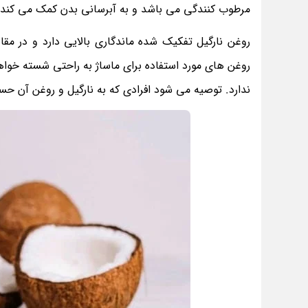
مرطوب کنندگی می باشد و به آبرسانی بدن کمک می کند
روغن نارگیل تفکیک شده ماندگاری بالایی دارد و در مقا
روغن های مورد استفاده برای ماساژ به راحتی شسته خواهد
ندارد. توصیه می شود افرادی که به نارگیل و روغن آن حسا