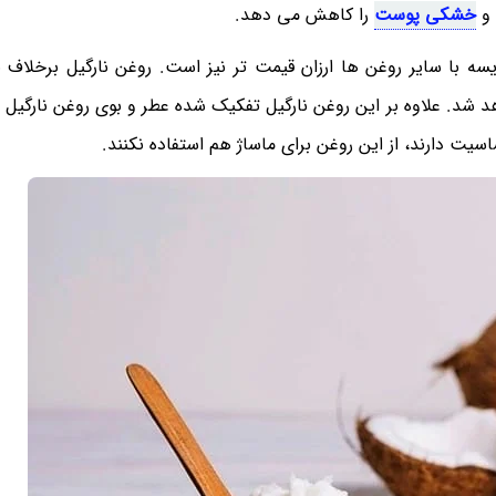
 و
خشکی پوست
را کاهش می دهد.
یسه با سایر روغن ها ارزان قیمت تر نیز است. روغن نارگیل برخلاف ب
 شد. علاوه بر این روغن نارگیل تفکیک شده عطر و بوی روغن نارگیل م
سیت دارند، از این روغن برای ماساژ هم استفاده نکنند.