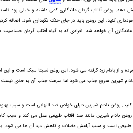
هش دهد. روغن آفتاب گردان ماندگاری کمی داشته و خیلی زود فاس
ب افزایش ماندگاری آن خواهد شد. افرادی که به گیاه آفتاب گردان حساسیت دا
ده و از بادام زرد گرفته می شود. این روغن نسبتا سبک است و این امک
 بادام شیرین سریع جذب می شود اما سرعت جذب آن به حدی نیست که
ده کنید. روغن بادام شیرین دارای خواص ضد التهابی است و سبب بهبو
وغن بادام شیرین مانند ضد آفتاب طبیعی عمل می کند و سبب ک
 طبیعی است و سبب آرامش عضلات و کاهش درد آن ها می شود. برا