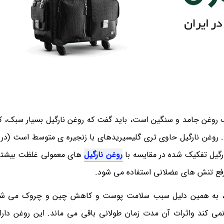
یک روغن جامد و سنگین است، باید گفت که روغن نارگیل بسیار سبک، 
 روغن نارگیل حاوی تری گلیسیریدهای با زنجیره ی متوسط است (در 
رگیل تفکیک شده در مقایسه با
روغن نارگیل
های معمولی غلظت بیشتری
رفع تنش های عضلانی استفاده می شود.
 به همین دلیل سبب سلامت پوست و کاهش چین و چروک می شو
 کند واثرات آن مدت زمان طولانی باقی می ماند. این روغن دار