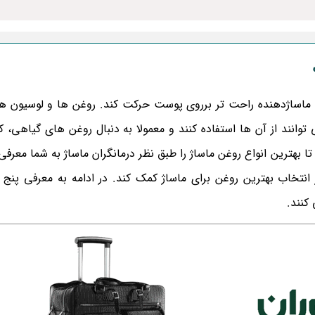
ساژدهنده راحت تر برروی پوست حرکت کند. روغن ها و لوسیون ها
 توانند از آن ها استفاده کنند و معمولا به دنبال روغن های گیاهی، 
ا بهترین انواع روغن ماساژ را طبق نظر درمانگران ماساژ به شما معرفی 
انتخاب بهترین روغن برای ماساژ کمک کند. در ادامه به معرفی پنج
کنند.