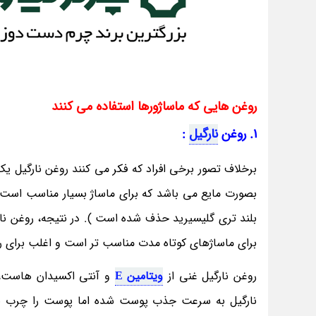
روغن هایی که ماساژورها استفاده می کنند
1. روغن
نارگیل
:
برخلاف تصور برخی افراد که فکر می کنند روغن نارگیل 
بصورت مایع می باشد که برای ماساژ بسیار مناسب است.
بلند تری گلیسیرید حذف شده است ). در نتیجه، روغن نا
برای ماساژهای کوتاه مدت مناسب تر است و اغلب برای 
روغن نارگیل غنی از
ویتامین E
و آنتی اکسیدان هاست،
نارگیل به سرعت جذب پوست شده اما پوست را چرب نمی