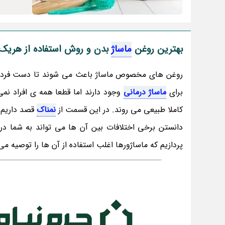
بهترین روغن
ماساژ
بدن و روش استفاده از هریک
روغن های مخصوص ماساژ باعث می شوند تا دست فرد ما
برای
ماساژ درمانی
وجود دارند اما قطعا همه ی افراد نمی
کاملا طبیعی می روند. در این قسمت از
نمناک
قصد داریم ت
دانستن برخی اختلافات بین آن ها می تواند به شما در 
پردازیم که ماساژورها اغلب استفاده از آن ها را توصیه می 