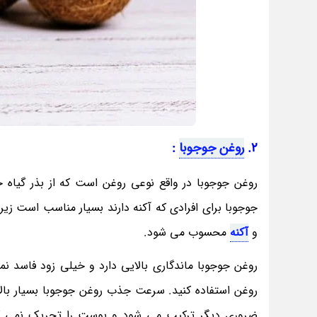
2.
روغن جوجوبا
:
روغن جوجوبا در واقع نوعی روغن است که از بذر گیاه 
جوجوبا برای افرادی که آکنه دارند بسیار مناسب است ز
و
آکنه
محسوب می شود.
روغن جوجوبا ماندگاری بالایی دارد و خیلی زود فاسد نمی
روغن استفاده کنید. سرعت جذب روغن جوجوبا بسیار با
ضروری دیگر ترکیب می شود و پوست را تحریک نمی کن