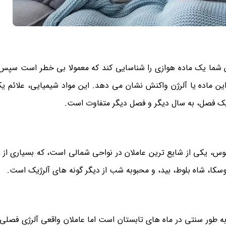
 شما یک ماده هوازی را شناسایی کند که معمولا بی خطر است سپس ب
ین ماده یا آلرژن واکنش نشان می دهد. این مواد شیمیایی، علائم 
ز یک فصل، به سال دیگر و فصل دیگر متفاوت است.
س، یکی از شایع ترین عاملان در نواحی شمالی است، که بسیاری از افر
سکا، شاه بلوط، بید، و محبوبه شب از دیگر گونه های آلرژیک است.
به طور سنتی در ماه های تابستان است اما عاملان واقعی آلرژی فصلی 