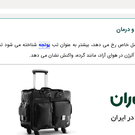
و درمان
صل خاص رخ می دهد، بیشتر به عنوان تب
یونجه
شناخته می شود تب
لرژن در هوای آزاد، مانند گرده، واکنش نشان می دهد.