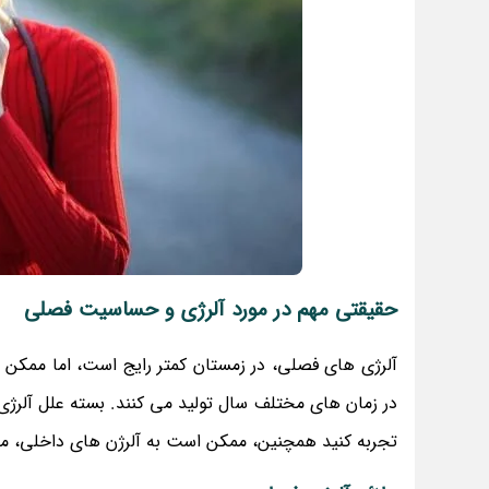
حقیقتی مهم در مورد آلرژی و حساسیت فصلی
آلرژی های فصلی، در زمستان کمتر رایج است، اما ممکن ا
در زمان های مختلف سال تولید می کنند. بسته علل آلر
تجربه کنید همچنین، ممکن است به آلرژن های داخلی، ما