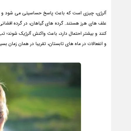
آلرژی، چیزی است که باعث پاسخ حساسیتی می شود و شایع
علف های هرز هستند. گرده های گیاهان، در گرده افشان
کنند و بیشتر احتمال دارد، باعث واکنش آلرژیک شوند؛ تب
و انفعالات در ماه های تابستان، تقریبا در همان زمان بسیا