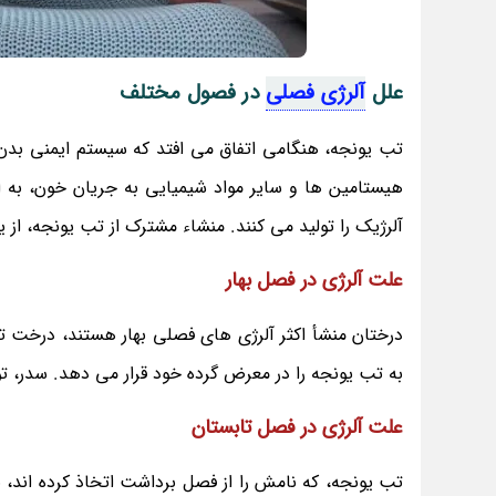
علل
آلرژی فصلی
در فصول مختلف
تب یونجه، هنگامی اتفاق می افتد که سیستم ایمنی بدن
هیستامین ها و سایر مواد شیمیایی به جریان خون، به ا
آلرژیک را تولید می کنند. منشاء مشترک از تب یونجه، ا
علت آلرژی در فصل بهار
درختان منشأ اکثر آلرژی های فصلی بهار هستند، درخت تو
به تب یونجه را در معرض گرده خود قرار می دهد. سدر، تو
علت آلرژی در فصل تابستان
تب یونجه، که نامش را از فصل برداشت اتخاذ کرده اند، 