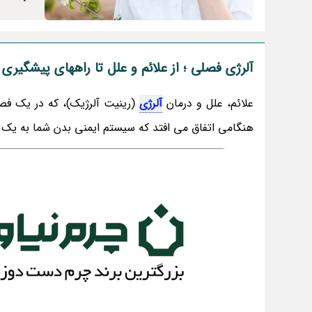
آلرژی فصلی ؛ از علائم و علل تا راههای پیشگیری 
علائم، علل و درمان
آلرژی
(رینیت آلرژیک)، که در یک ف
هنگامی اتفاق می افتد که سیستم ایمنی بدن شما به یک آ