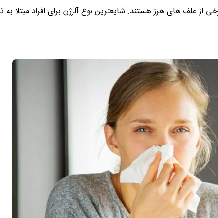
رخی از علف های هرز هستند. شایعترین نوع آلرژن برای افراد مبتلا به 