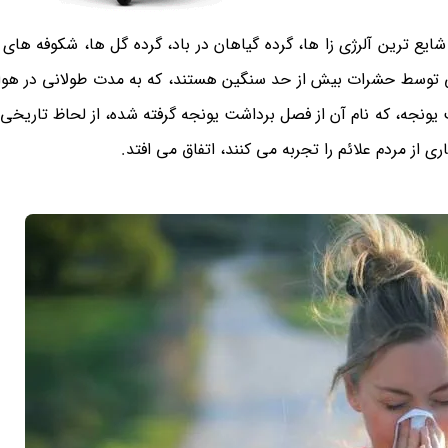
 ترین آلرژی زا ها، گرده گیاهان در باد، گرده گل ها، شکوفه های 
ی توسط حشرات بیش از حد سنگین هستند، که به مدت طولانی در هوا
 یونجه، که نام آن از فصل برداشت یونجه گرفته شده، از لحاظ تاریخی،
ری از مردم علائم را تجربه می کنند، اتفاق می افتد.