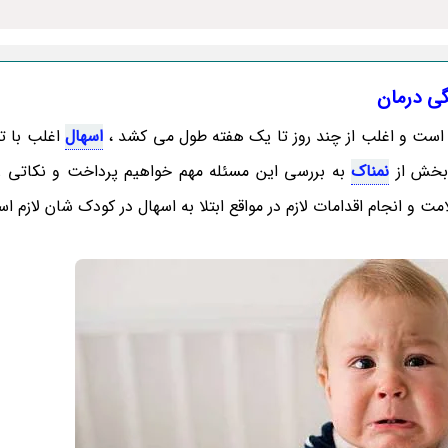
گی درمان
ا است و اغلب از چند روز تا یک هفته طول می کشد ،
اسهال
اغلب با ت
 بخش از
نمناک
به بررسی این مسئله مهم خواهیم پرداخت و نکاتی ر
ت و انجام اقدامات لازم در مواقع ابتلا به اسهال در کودک شان لازم ا