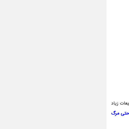
عات زیاد
حتی مرگ