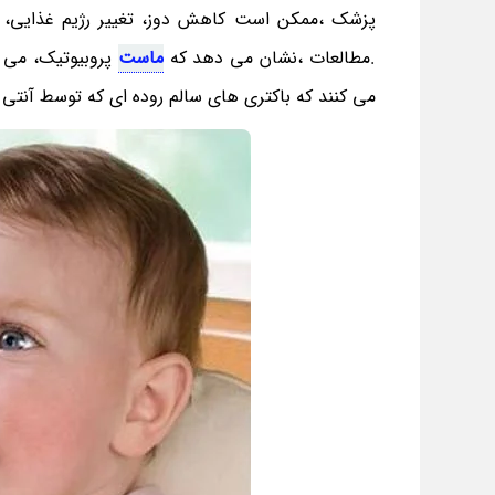
پزشک ،ممکن است کاهش دوز، تغییر رژیم غذایی، ا
.مطالعات ،نشان می دهد که
ماست
پروبیوتیک، می ت
می کنند که باکتری های سالم روده ای که توسط آنتی ب