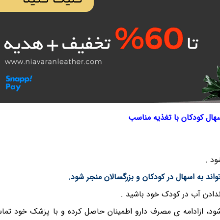
سهال کودکان با تغذیه مناسب
د .
اند به اسهال در کودکان و بزرگسالان منجر شود.
دادن آب در کودک خود باشید .
ود، ازادامه ی مصرف دارو اطمینان حاصل کرده و با پزشک خود تما