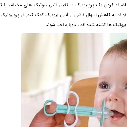
ضافه کردن یک پروبیوتیک یا تغییر آنتی بیوتیک های مختلف را ت
واند به کاهش اسهال ناشی از آنتی بیوتیک کمک کند. فر پروبیوتیک
یوتیک ها کشته شده اند ، دوباره احیا شوند .