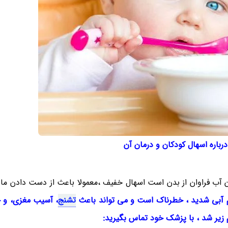
رباره اسهال کودکان و درمان آن
ن آب فراوان از بدن است اسهال خفیف ،معمولا باعث از دست دادن مای
 آبی شدید ، خطرناک است و می تواند باعث
تشنج
، آسیب مغزی، و 
م زیر شد ، با پزشک خود تماس بگیرید: