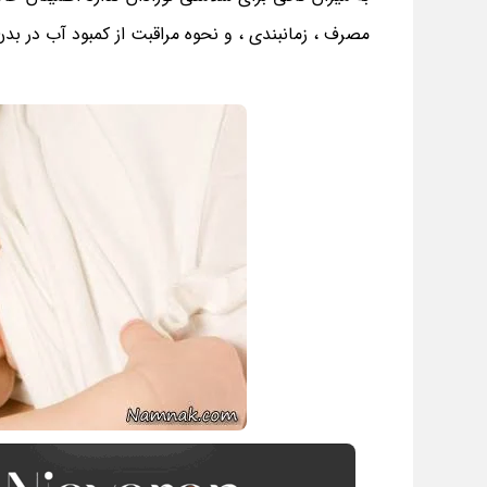
مصرف ، زمانبندی ، و نحوه مراقبت از کمبود آب در ب