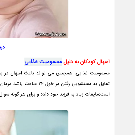
درم
اسهال کودکان به دلیل
مسمومیت غذایی
مسمومیت غذایی، همچنین می تواند باعث اسهال در بچه
تمایل به دستشویی رفتن د
است:مایعات زیاد به فرزند خود داده و برای هر گونه سوا