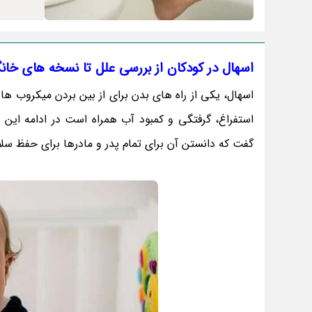
اسهال در کودکان از بررسی علل تا نسخه های خان
اسهال، یکی از راه های بدن برای از بین بردن میکروب ه
استفراغ، گرفتگی و کمبود آب همراه است در ادامه این
گفت که دانستن آن برای تمام پدر و مادرها برای حفظ سلام