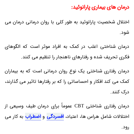
درمان های بیماری پارانوئید:
اختلال شخصیت پارانوئید به طور کلی با روان درمانی درمان می
شود.
درمان شناختی اغلب در کمک به افراد موثر است که الگوهای
فکری تحریف شده و رفتارهای ناهنجار را تنظیم می کنند.
درمان رفتاری شناختی یک نوع روان درمانی است که به بیماران
کمک می کند افکار و احساساتی را که بر رفتارها تاثیر می گذارند،
درک کنند.
درمان رفتاری شناختی CBT عموماً برای درمان طیف وسیعی از
اختلالات شامل هراس ها، اعتیاد،
افسردگی
و
اضطراب
به کار می
رود.