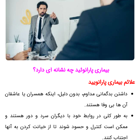
بیماری پارانوئید چه نشانه ای دارد؟
علائم بیماری پارانویید
داشتن بدگمانی مداوم، بدون دلیل، اینکه همسران یا عاشقان
آن ها بی وفا هستند.
به طور کلی در روابط خود با دیگران سرد و دور هستند و
ممکن است کنترل و حسود شوند تا از خیانت کردن به آنها
اجتناب کنند.