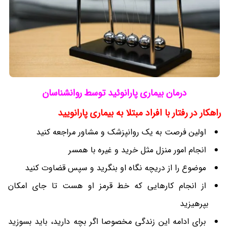
درمان بیماری پارانوئید توسط روانشناسان
راهکار در رفتار با افراد مبتلا به بیماری پارانویید
اولین فرصت به یک روانپزشک و مشاور مراجعه کنید
انجام امور منزل مثل خرید و غیره با همسر
موضوع را از دریچه نگاه او بنگرید و سپس قضاوت کنید
از انجام کارهایی که خط قرمز او هست تا جای امکان
بپرهیزید
برای ادامه این زندگی مخصوصا اگر بچه دارید، باید بسوزید