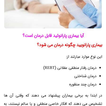
آیا بیماری پارانوئید قابل درمان است؟
بیماری پارانویید چگونه درمان می شود؟
این نوع موارد عبارتند از:
درمان رفتار منطقی عقلانی (REBT)
درمان شناختی
درمان چند منظوره
در ابتدا به برخی بیماران پیشنهاد می دهند که وقتی آن ها
تشخیص می دهند که افکار خاصی منطقی و یا سالم نیستند، به