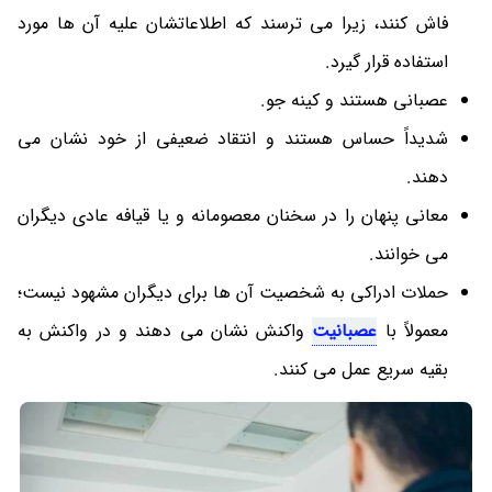
فاش کنند، زیرا می ترسند که اطلاعاتشان علیه آن ها مورد
استفاده قرار گیرد.
عصبانی هستند و کینه جو.
شدیداً حساس هستند و انتقاد ضعیفی از خود نشان می
دهند.
معانی پنهان را در سخنان معصومانه و یا قیافه عادی دیگران
می خوانند.
حملات ادراکی به شخصیت آن ها برای دیگران مشهود نیست؛
معمولاً با
عصبانیت
واکنش نشان می دهند و در واکنش به
بقیه سریع عمل می کنند.