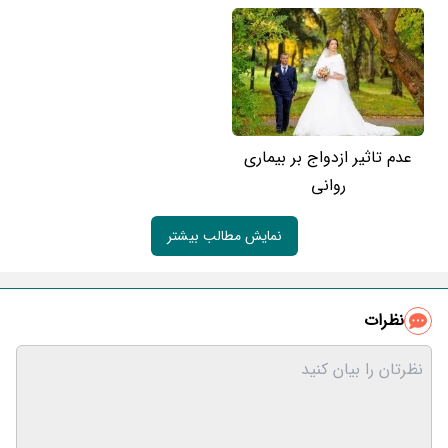
عدم تاثیر ازدواج بر بیماری
روانی
نمایش مطالب بیشتر
نظرات