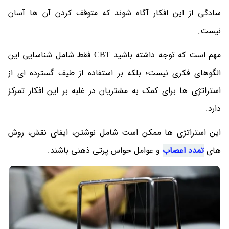
سادگی از این افکار آگاه شوند که متوقف کردن آن ها آسان
نیست.
مهم است که توجه داشته باشید CBT فقط شامل شناسایی این
الگوهای فکری نیست؛ بلکه بر استفاده از طیف گسترده ای از
استراتژی ها برای کمک به مشتریان در غلبه بر این افکار تمرکز
دارد.
این استراتژی ها ممکن است شامل نوشتن، ایفای نقش، روش
های
تمدد اعصاب
و عوامل حواس پرتی ذهنی باشند.