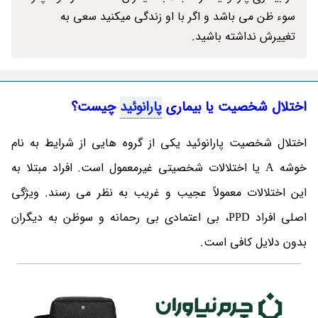
سوء ظن می باشد و اگر با او زندگی میکنید سعی به
تغییرش نداشته باشید.
اختلال شخصیت یا بیماری
پارانوئید
چیست؟
اختلال شخصیت پارانوئید یکی از گروه هایی از شرایط به نام
خوشه A یا اختلالات شخصیتی غیرمعمول است. افراد مبتلا به
این اختلالات معمولاً عجیب و غریب به نظر می رسند. ویژگی
اصلی افراد PPD، بی اعتمادی بی رحمانه و سوظن به دیگران
بدون دلایل کافی است.