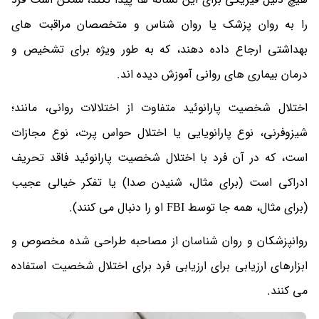
را به روان پزشک یا روان شناس و متخصصان مراقبت های
بهداشتی ارجاع داده دهند، که به طور ویژه برای تشخیص و
درمان بیماری های روانی آموزش دیده اند.
اختلال شخصیت پارانوئید متفاوت از اختلالات روانی، مانند؛
شیزوفرنی، نوع پارانویایی یا اختلال حواس پرت، نوع مجازات
است، که در آن فرد با اختلال شخصیت پارانوئید فاقد تحریف
ادراکی است (برای مثال، شنیدن صدا) یا تفکر خیالی عجیب
(برای مثال، همه جا توسط FBI او را دنبال می کنند).
روانپزشکان و روان شناسان از مصاحبه طراحی شده مخصوص و
ابزارهای ارزیابی برای ارزیابی فرد برای اختلال شخصیت استفاده
می کنند.