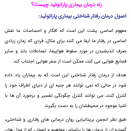
راه درمان بیماری پارانوئید چیست؟
اصول درمان رفتار شناختی بیماری پارانوئید:
مفهوم اساسی پشت این است که افکار و احساسات ما نقش
اساسی در رفتار ما ایفا می کنند.برای مثال، فردی که زمان زیادی
صرف اندیشیدن در مورد سقوط هواپیما، تصادفات باند و سایر
فجایع هوایی می کند، ممکن است از سفر هوایی اجتناب کند.
هدف از درمان رفتار شناختی این است که به بیماران یاد داده
شود در حالی که نمی توانند هر جنبه ای از دنیای اطراف خود را
کنترل کنند، می توانند کنترل چگونگی تفسیر و برخورد آن ها با
اشیا موجود در محیطشان را به دست بگیرند.
طبق نظر انجمن بریتانیایی روان درمانی های رفتاری و شناختی،
گستره ای از درمان ها را براساس مفاهیم و اصولی که از مدل های