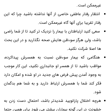
غیرممکن است.
انتظار رفتار عاطفی خاصی از آنها نداشته باشید چرا که این
رفتار تقریبا برای آنها گاه غیرممکن است.
سعی کنید ارتباطتان با بیمار را نزدیک تر کنید تا از شما راضی
باشد، ولی هرگز سوءظن هایش صحه نگذارید و در این بحث
ها اصلا شرکت نکنید.
هنگامی که بیمار سوءظن نسبت به همسرش پیداکرده،
مواظب باشید تا از همسر او جانبداری نکنید، این کار موجب
به وجود آمدن پیش فرض های جدید در او شده و امکان دارد
فکر کند شما با همسرش ارتباط دارید و به شما هم بدگمان
شود.
هرچه اختلال پارانویید شدیدتر باشد، احتمال دست زدن به
خشونت در این گونه بیماران بیشتر می شود برای همین حتما