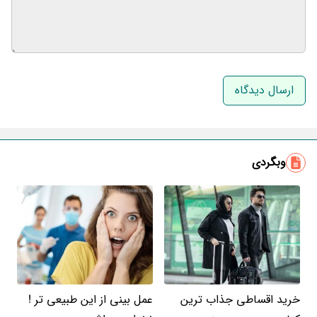
نام و نام خانوادگی
ایمیل
وبگردی
خرید اقساطی جذاب ترین
عمل بینی از این طبیعی تر !