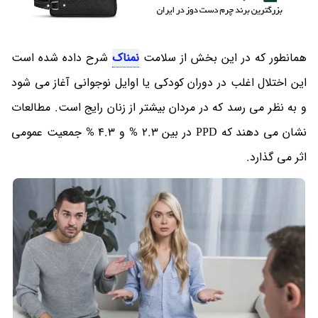
همانطور که در این بخش از سلامت
نمناک
شرح داده شده است
این اختلال اغلب در دوران کودکی یا اوایل نوجوانی آغاز می شود
و به نظر می رسد که در مردان بیشتر از زنان رایج است. مطالعات
نشان می دهند که PPD در بین 2.3 % و 4.3 % جمعیت عمومی
اثر می گذارد.