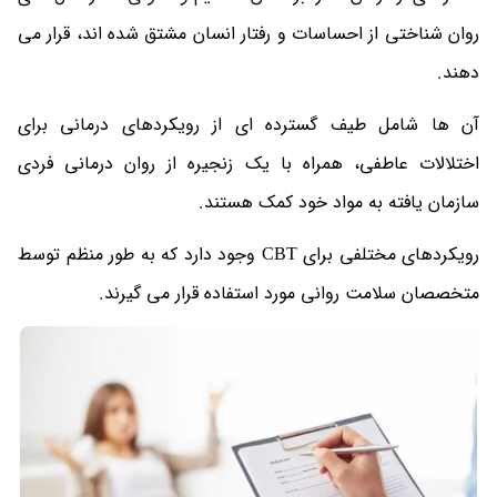
روان شناختی از احساسات و رفتار انسان مشتق شده اند، قرار می
دهند.
آن ها شامل طیف گسترده ای از رویکردهای درمانی برای
اختلالات عاطفی، همراه با یک زنجیره از روان درمانی فردی
سازمان یافته به مواد خود کمک هستند.
رویکردهای مختلفی برای CBT وجود دارد که به طور منظم توسط
متخصصان سلامت روانی مورد استفاده قرار می گیرند.