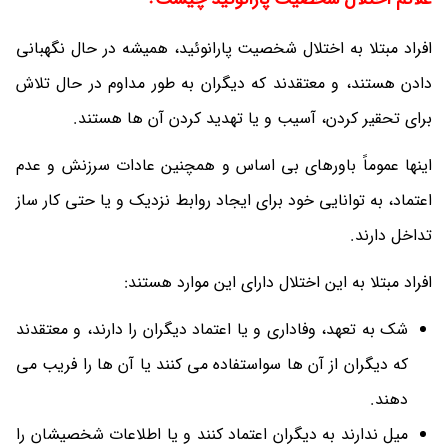
افراد مبتلا به اختلال شخصیت پارانوئید، همیشه در حال نگهبانی
دادن هستند، و معتقدند که دیگران به طور مداوم در حال تلاش
برای تحقیر کردن، آسیب و یا تهدید کردن آن ها هستند.
اینها عموماً باورهای بی اساس و همچنین عادات سرزنش و عدم
اعتماد، به توانایی خود برای ایجاد روابط نزدیک و یا حتی کار ساز
تداخل دارند.
افراد مبتلا به این اختلال دارای این موارد هستند:
شک به تعهد، وفاداری و یا اعتماد دیگران را دارند، و معتقدند
که دیگران از آن ها سواستفاده می کنند یا آن ها را فریب می
دهند.
میل ندارند به دیگران اعتماد کنند و یا اطلاعات شخصیشان را