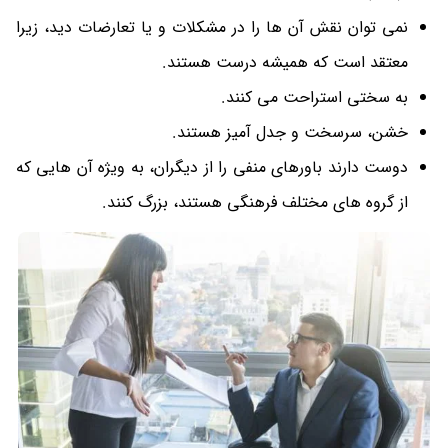
نمی توان نقش آن ها را در مشکلات و یا تعارضات دید، زیرا
معتقد است که همیشه درست هستند.
به سختی استراحت می کنند.
خشن، سرسخت و جدل آمیز هستند.
دوست دارند باورهای منفی را از دیگران، به ویژه آن هایی که
از گروه های مختلف فرهنگی هستند، بزرگ کنند.