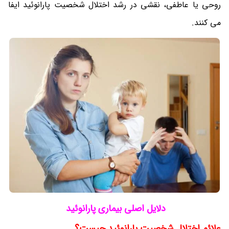
روحی یا عاطفی، نقشی در رشد اختلال شخصیت پارانوئید ایفا
می کنند.
دلایل اصلی بیماری پارانوئید
علائم اختلال شخصیت پارانوئید چیست؟