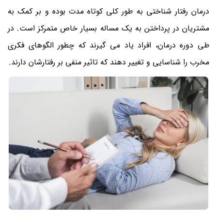
درمان رفتار شناختی به طور کلی کوتاه مدت بوده و بر کمک به
مشتریان در پرداختن به یک مساله بسیار خاص متمرکز است. در
طی دوره درمان، افراد یاد می گیرند که چطور الگوهای فکری
مخرب را شناسایی و تغییر دهند که تاثیر منفی بر رفتارشان دارند.