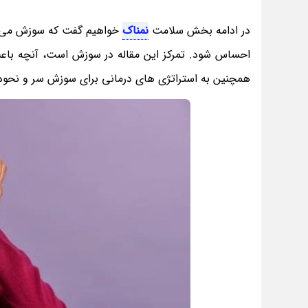
در ادامه بخش سلامت
نمناک
خواهیم گفت که سوزش می ت
احساس شود. تمرکز این مقاله در سوزش است، آنچه باع
همچنین به استراتژی های درمانی برای سوزش سر و نحوه کن