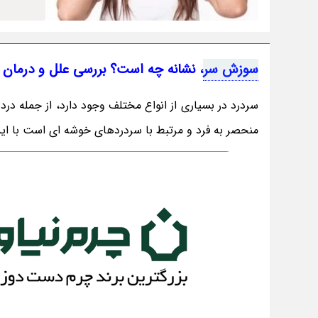
سوزش سر
، نشانه چه است؟ بررسی علل و درمان
سردرد در بسیاری از انواع مختلف وجود دارد، از جمله د
منحصر به فرد و مرتبط با سردردهای خوشه ای است با ای