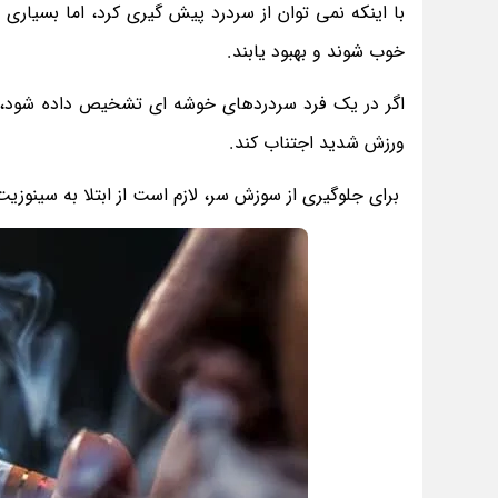
با اینکه نمی توان از سردرد پیش گیری کرد، اما بسیار
خوب شوند و بهبود یابند.
اگر در یک فرد سردردهای خوشه ای تشخیص داده شود، ت
ورزش شدید اجتناب کند.
برای جلوگیری از سوزش سر، لازم است از ابتلا به سینوزیت