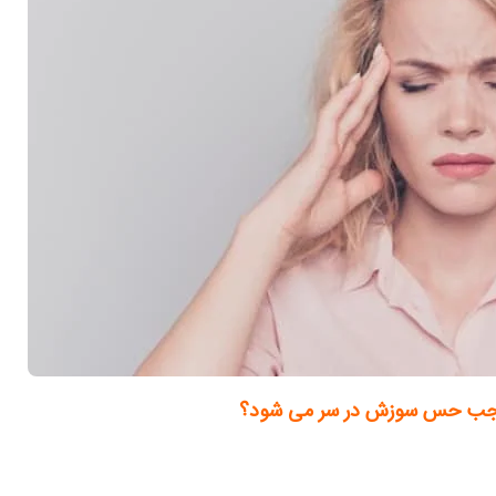
جب حس سوزش در سر می شود؟