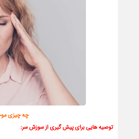
چه چیزی مو
توصیه هایی برای پیش گیری از سوزش سر: