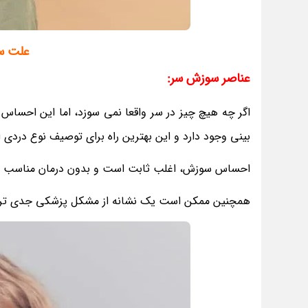
علت سو
عناصر سوزش سر:
اگر چه هیچ چیز در سر واقعا نمی سوزد، اما این احساس
بینی وجود دارد و این بهترین راه برای توصیف نوع در
احساس سوزش، اغلب ثابت است و بدون درمان مناسب به
همچنین ممکن است یک نشانه از مشکل پزشکی جدی تری با