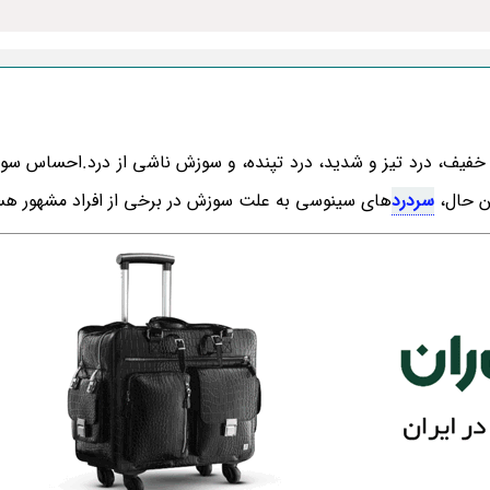
رد خفیف، درد تیز و شدید، درد تپنده، و سوزش ناشی از درد.احساس سو
ن حال،
سردرد
های سینوسی به علت سوزش در برخی از افراد مشهور هس