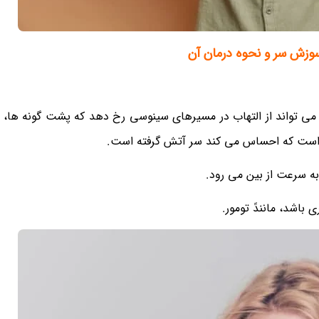
زش سر و نحوه درمان آن
 می تواند از التهاب در مسیرهای سینوسی رخ دهد که پشت گونه ها، 
دی است که احساس می کند سر آتش گرفته است.
 سرعت از بین می رود.
شد، مانندً تومور.