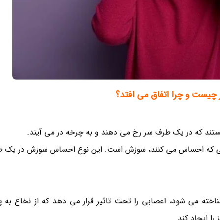
چیست و چرا اتفاق می افتد؟
ند که در یک طرف سر رخ می دهند و به چرخه در می آیند.
 رنجی که احساس می کنند، سوزش است. این نوع احساس سوزش در یک 
اخته می شود، اعصابی را تحت تاثیر قرار می دهد که از نخاع به
ا ایجاد کند.