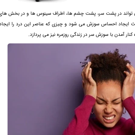
واند در پشت سر، پشت چشم ها، اطراف سینوس ها و در بخش های 
ث ایجاد احساس سوزش می شود و چیزی که عناصر این درد را ایجاد
ار آمدن با سوزش سر در زندگی روزمره نیز می پردازد.