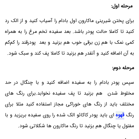
مرحله اول:
برای پختن شیرینی ماکارون اول بادام را آسیاب کنید و از الک رد
کنید تا کاملا حالت پودر باشد. بعد سفیده تخم مرغ را به همراه
کمی نمک با هم زن برقی خوب هم بزنید و بعد پودرقند را کم‌کم
به آن اضافه کنید و آنقدر هم بزنید تا کاملا پف کند و سبک شود.
مرحله دوم:
سپس پودر بادام را به سفیده اضافه کنید و با چنگال در حد
مخلوط شدن هم بزنید تا پف سفیده نخوابد.برای رنگ های
مختلف باید از رنگ های خوراکی مجاز استفاده کنید مثلا برای
رنگ
قهوه
ای باید پودر کاکائو الک شده را روی سفیده بریزید و با
مفتول یا چنگال هم بزنید تا رنگ ماکارون ها شکلاتی شود.