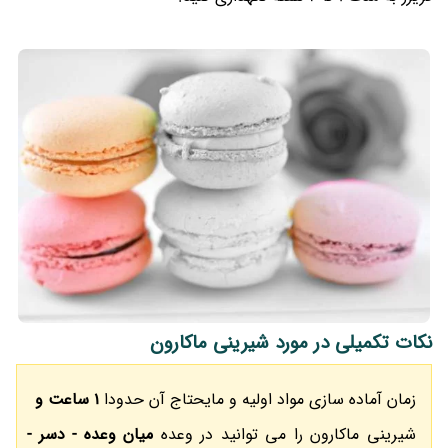
نکات تکمیلی در مورد شیرینی ماکارون
زمان آماده سازی مواد اولیه و مایحتاج آن حدودا
1 ساعت و
شیرینی ماکارون را می توانید در وعده
میان وعده - دسر -