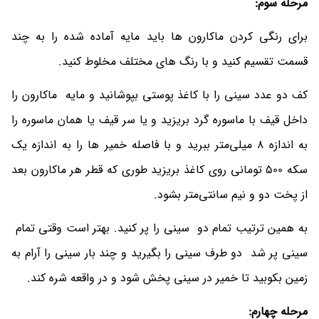
مرحله سوم:
برای رنگی کردن ماکارون ها باید مایه آماده شده را به چند
قسمت تقسیم کنید و با رنگ های مختلف مخلوط کنید.
کف دو عدد سینی را با کاغذ پوستی بپوشانید و مایه ماکارون را
داخل قیف با ماسوره گرد بریزید و یا سر قیف یا همان ماسوره را
به اندازه 8 میلی‌متر ببرید و با فاصله خمیر ها را به اندازه یک
سکه 500 تومانی روی کاغذ بریزید طوری که قطر هر ماکارون بعد
از پخت دو و نیم سانتی‌متر بشود.
به همین ترتیب تمام دو سینی را پر کنید. بهتر است وقتی تمام
سینی پر شد دو طرف سینی را بگیرید و چند بار سینی را آرام به
زمین بکوبید تا خمیر در سینی پخش شود و در واقعه شره کند.
مرحله چهارم: