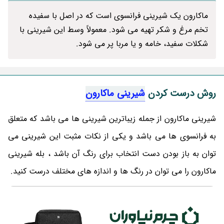
ماکارون یک شیرینی فرانسوی است که در اصل با سفیده
تخم مرغ و شکر تهیه می شود. معمولاً وسط این شیرینی با
شکلات سفید، خامه و یا مربا پر می شود.
روش درست کردن
شیرینی ماکارون
شیرینی ماکارون از جمله زیباترین شیرینی ها می باشد که متعلق
به فرانسوی ها می باشد و یکی از نکات مثبت این شیرینی می
توان به باز بودن دست انتخاب برای رنگ آن باشد ، بله شیرینی
ماکارون را می توان در رنگ ها و اندازه های مختلف درست کنید.