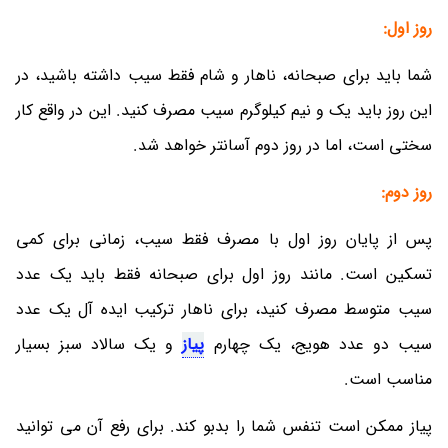
روز اول:
شما باید برای صبحانه، ناهار و شام فقط سیب داشته باشید، در
این روز باید یک و نیم کیلوگرم سیب مصرف کنید. این در واقع کار
سختی است، اما در روز دوم آسانتر خواهد شد.
روز دوم:
پس از پایان روز اول با مصرف فقط سیب، زمانی برای کمی
تسکین است. مانند روز اول برای صبحانه فقط باید یک عدد
سیب متوسط مصرف کنید، برای ناهار ترکیب ایده آل یک عدد
سیب دو عدد هویج، یک چهارم
پیاز
و یک سالاد سبز بسیار
مناسب است.
پیاز ممکن است تنفس شما را بدبو کند. برای رفع آن می توانید