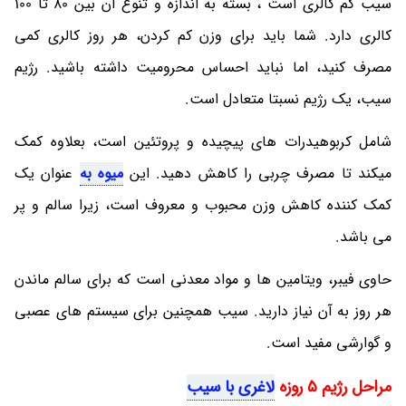
سیب کم کالری است ، بسته به اندازه و تنوع آن بین 80 تا 100
کالری دارد. شما باید برای وزن کم کردن، هر روز کالری کمی
مصرف کنید، اما نباید احساس محرومیت داشته باشید. رژیم
سیب، یک رژیم نسبتا متعادل است.
شامل کربوهیدرات های پیچیده و پروتئین است، بعلاوه کمک
میکند تا مصرف چربی را کاهش دهید. این
میوه به
عنوان یک
کمک کننده کاهش وزن محبوب و معروف است، زیرا سالم و پر
می باشد.
حاوی فیبر، ویتامین ها و مواد معدنی است که برای سالم ماندن
هر روز به آن نیاز دارید. سیب همچنین برای سیستم های عصبی
و گوارشی مفید است.
مراحل رژیم 5 روزه
لاغری با سیب