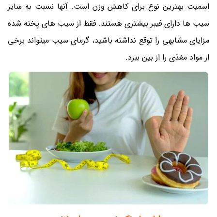
اسمیت بهترین نوع برای کاهش وزن است. آنها نسبت به سایر
سیب ها دارای فیبر بیشتری هستند. فقط از سیب های پخته شده
مزایای مشابهی را توقع نداشته باشید، گرمای سیب میتواند برخی
از مواد مغذی را از بین ببرد.