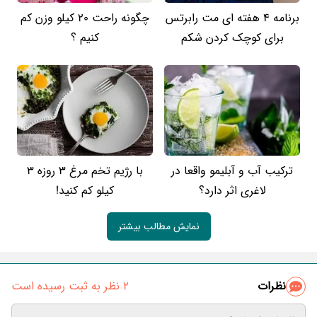
برنامه 4 هفته ای مت رابرتس
چگونه راحت 20 کیلو وزن کم
برای کوچک کردن شکم
کنیم ؟
ترکیب آب و آبلیمو واقعا در
با رژیم تخم مرغ 3 روزه 3
لاغری اثر دارد؟
کیلو کم کنید!
نمایش مطالب بیشتر
نظرات
2 نظر به ثبت رسیده است