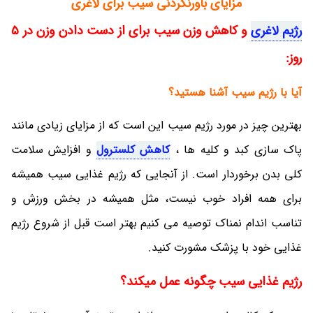
مزایای باورنکردنی سیب برای لاغری
رژیم لاغری
و کاهش وزن سیب برای از دست دادن وزن در 5
روز:
آیا با رژیم سیب آشنا هستید؟
بهترین چیز در مورد رژیم سیب این است که از مزایای زیادی مانند
پاک سازی کبد و کلیه ها ،
کاهش کلسترول
و افزایش سلامت
کلی بدن برخوردار است. از آنجایی که رژیم غذایی سیب همیشه
برای همه افراد خوب نیست، مثل همیشه در بخش ورزش و
تناسب اندام نمناک توصیه می کنیم بهتر است قبل از شروع رژیم
غذایی خود با پزشک مشورت کنید.
رژیم غذایی سیب چگونه عمل میکند؟