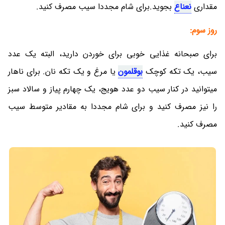
مقداری
نعناع
بجوید.برای شام مجددا سیب مصرف کنید.
روز سوم:
برای صبحانه غذایی خوبی برای خوردن دارید، البته یک عدد
سیب، یک تکه کوچک
بوقلمون
یا مرغ و یک تکه نان. برای ناهار
میتوانید در کنار سیب دو عدد هویج، یک چهارم پیاز و سالاد سبز
را نیز مصرف کنید و برای شام مجددا به مقادیر متوسط سیب
مصرف کنید.