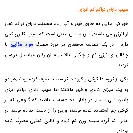
سیب دارای تراکم کم انرژی:
خوراکی هایی که حاوی فیبر و آب زیاد هستند، دارای تراکم کمی
از انرژی می باشند. این به این معنی است که سیب کالری کمی
دارد. در یک مطالعه محققان در مورد مصرف
مواد غذایی
با
چگالی و انرژی کم و چگالی بالا در میان زنان میانسال بررسی
کردند.
یکی از گروه ها کوکی و گروه دیگر سیب مصرف کرده بودند.هر دو
به یک میزان کالری و فیبر داشتند.اما سیب دارای تراکم انرژی
پایین تری است. در پایان ده هفته، دریافتند که گروهی که از
کوکی جو استفاده کرده بودند، وزنی را از دست نداده بودند در
حالی که گروه سیب وزن کم کرده و کالری کمتری مصرف کرده
بودند.