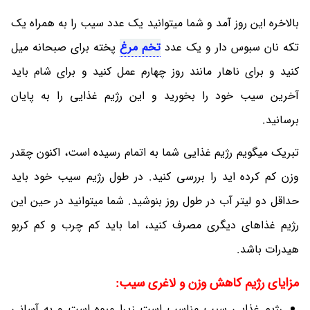
بالاخره این روز آمد و شما میتوانید یک عدد سیب را به همراه یک
تکه نان سبوس دار و یک عدد
تخم مرغ
پخته برای صبحانه میل
کنید و برای ناهار مانند روز چهارم عمل کنید و برای شام باید
آخرین سیب خود را بخورید و این رژیم غذایی را به پایان
برسانید.
تبریک میگویم رژیم غذایی شما به اتمام رسیده است، اکنون چقدر
وزن کم کرده اید را بررسی کنید. در طول رژیم سیب خود باید
حداقل دو لیتر آب در طول روز بنوشید. شما میتوانید در حین این
رژیم غذاهای دیگری مصرف کنید، اما باید کم چرب و کم کربو
هیدرات باشد.
مزایای رژیم کاهش وزن و لاغری سیب:
رژیم غذایی سیب مناسب است زیرا میوه است و به آسانی