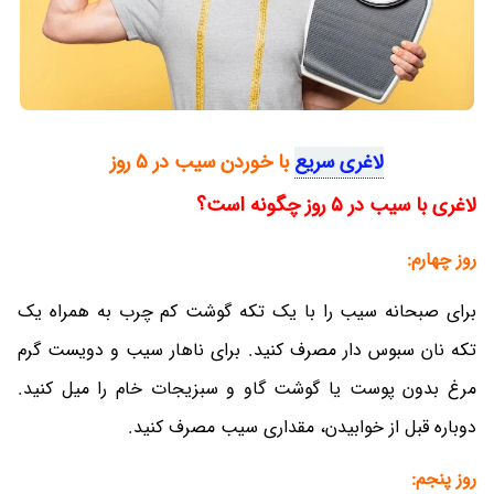
لاغری سریع
با خوردن سیب در 5 روز
لاغری با سیب در 5 روز چگونه است؟
روز چهارم:
برای صبحانه سیب را با یک تکه گوشت کم چرب به همراه یک
تکه نان سبوس دار مصرف کنید. برای ناهار سیب و دویست گرم
مرغ بدون پوست یا گوشت گاو و سبزیجات خام را میل کنید.
دوباره قبل از خوابیدن، مقداری سیب مصرف کنید.
روز پنجم: