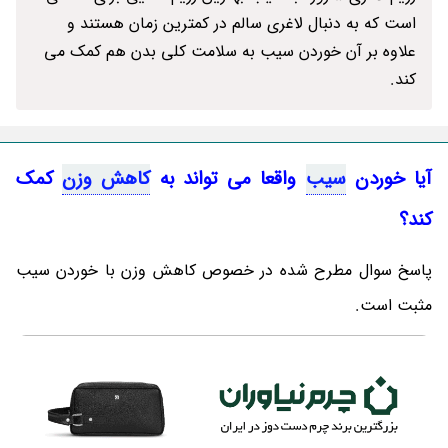
است که به دنبال لاغری سالم در کمترین زمان هستند و
علاوه بر آن خوردن سیب به سلامت کلی بدن هم کمک می
کند.
آیا خوردن
سیب
واقعا می تواند به
کاهش وزن
کمک
کند؟
پاسخ سوال مطرح شده در خصوص کاهش وزن با خوردن سیب
مثبت است.