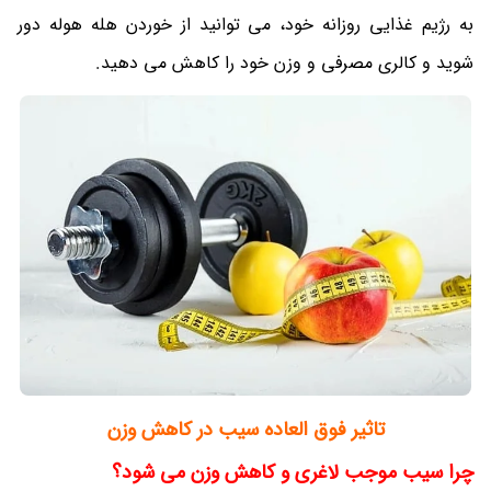
به رژیم غذایی روزانه خود، می توانید از خوردن هله هوله دور
شوید و کالری مصرفی و وزن خود را کاهش می دهید.
تاثیر فوق العاده سیب در کاهش وزن
چرا سیب موجب لاغری و کاهش وزن می شود؟