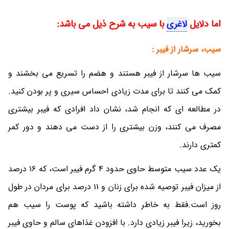
اما دلایل
لاغری
با سیب به شرح ذیل می باشد:
سیب، سرشار از فیبر :
سیب ها سرشار از فیبر هستند و هضم را تسریع می بخشند و
کمک می کنند تا برای مدت زیادی احساس سیری و پر بودن کنید.
در مطالعه ای که انجام شد، نشان داد افرادی که فیبر بیشتری
مصرف می کنند، وزن بیشتری را از دست می دهند و دور کمر
کمتری دارند.
یک عدد سیب متوسط حاوی حدود 4 گرم فیبر است، که 16 درصد
از میزان فیبر توصیه شده برای زنان و 11 درصد برای مردان در طول
روز است.فقط به خاطر داشته باشید که پوست را سیب هم
بخورید، زیرا فیبر زیادی دارد. با افزودن غذاهای سالم و حاوی فیبر