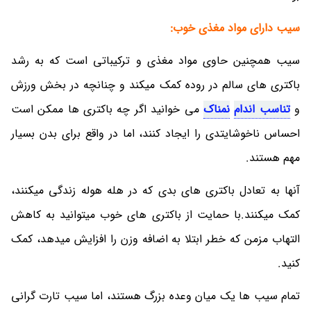
سیب دارای مواد مغذی خوب:
سیب همچنین حاوی مواد مغذی و ترکیباتی است که به رشد
باکتری های سالم در روده کمک میکند و چنانچه در بخش ورزش
و
تناسب اندام
نمناک
می خوانید اگر چه باکتری ها ممکن است
احساس ناخوشایتدی را ایجاد کنند، اما در واقع برای بدن بسیار
مهم هستند.
آنها به تعادل باکتری های بدی که در هله هوله زندگی میکنند،
کمک میکنند.با حمایت از باکتری های خوب میتوانید به کاهش
التهاب مزمن که خطر ابتلا به اضافه وزن را افزایش میدهد، کمک
کنید.
تمام سیب ها یک میان وعده بزرگ هستند، اما سیب تارت گرانی