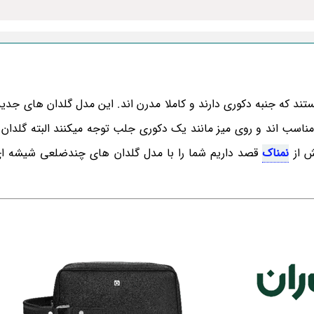
 که جنبه دکوری دارند و کاملا مدرن اند. این مدل گلدان های جدید
ناسب اند و روی میز مانند یک دکوری جلب توجه میکنند البته گلدان
ش از
نمناک
قصد داریم شما را با مدل گلدان های چندضلعی شیشه ای