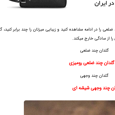
لعی را در ادامه مشاهده کنید و زیبایی میزتان را چند برابر کنید، گ
ا از سادگی خارج میکند.
گلدان چند ضلعی رومیزی
ان چند وجهی شیشه ای