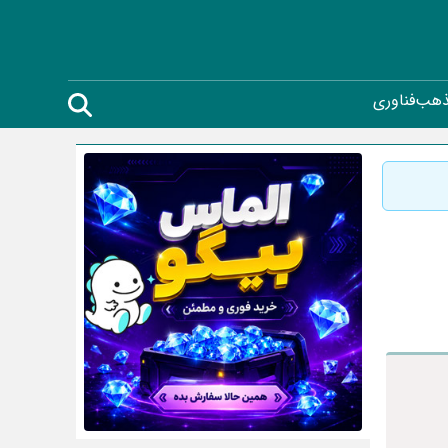
ذهب
فناوری