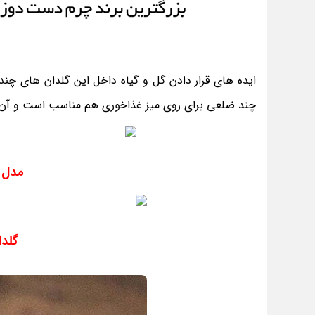
ایده های قرار دادن گل و گیاه داخل این گلدان های چند ض
چند ضلعی برای روی میز غذاخوری هم مناسب است و آن ر
مدل 
گلد