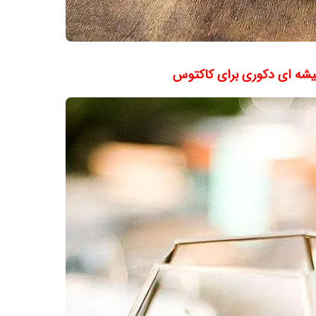
یشه ای دکوری برای کاکتوس