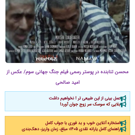
محسن تنابنده در پوستر رسمی فیلم جنگ جهانی سوم/ عکس از
امید صالحی
عمل بینی از این طبیعی تر ! نخواهیم داشت
بلایی که سوسک سر زوج جوان آورد!
استخاره آنلاین خوب و بد فوری با جواب کامل
راهنمای کامل یارانه نقدی ۱۴۰۵؛ مبلغ، زمان واریز، دهک‌بندی