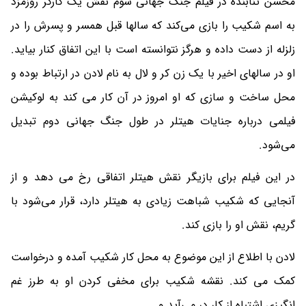
محسن تنابنده در فیلم جنگ جهانی سوم نقش یک کارگر روزمزد
به اسم شکیب را بازی می‌کند که سالها قبل همسر و پسرش را در
زلزله از دست داده و هرگز نتوانسته است با این اتفاق کنار بیاید.
او در سالهای اخیر با یک زن کر و لال به نام لادن در ارتباط بوده و
محل ساخت و سازی که او امروز در آن کار می کند به لوکیشن
فیلمی درباره جنایات هیتلر در طول جنگ جهانی دوم تبدیل
می‌شود.
در این فیلم برای بازیگر نقش هیتلر اتفاقی رخ می دهد و از
آنجایی که شکیب شباهت زیادی به هیتلر دارد، قرار می‌شود با
گریم، نقش او را بازی کند.
لادن با اطلاع از این موضوع به محل کار شکیب آمده و درخواست
کمک می کند. نقشه شکیب برای مخفی کردن او به طرز غم
انگیزی اشتباه از کار در می‌آید و ... .