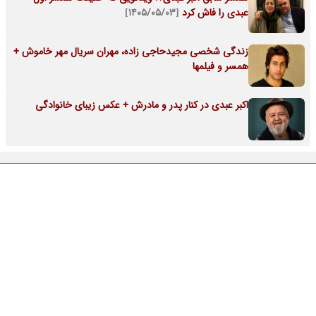
عبدی را فاش کرد
[۱۴۰۵/۰۵/۰۳]
زندگی شخصی مجیدحاجی زاده، مهران سریال مهر خاموش +
همسر و فیلمها
اکبر عبدی در کنار پدر و مادرش + عکس زیبای خانوادگی