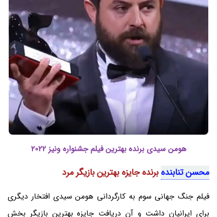
هومن سیدی برنده بهترین فیلم جشنواره ونیز 2022
محسن تنابنده
برنده جایزه بهترین بازیگر مرد
فیلم جنگ جهانی سوم به کارگردانی هومن سیدی افتخار دیگری
برای ایرانیان داشت و آن دریافت جایزه بهترین بازیگر بخش