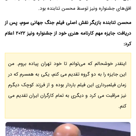
افق‌های جشنواره ونیز توسط محسن تنابنده بود.
محسن تنابنده بازیگر نقش اصلی فیلم جنگ جهانی سوم، پس از
دریافت جایزه مهم کارنامه هنری خود از جشنواره ونیز 2022 اعلام
کرد:
اینقدر خوشحالم که می‌توانم تا خود تهران پیاده بروم. من
این جایزه را به دو گروه تقدیم می کنم، یکی به همسرم که در
زمان فیلمبرداری این فیلم باردار بوده و از فرزند کوچک دیگرم
نیز مراقبت می کرد و دیگری به تمام کارگران ایران تقدیم می
کنم.