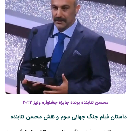
محسن تنابنده برنده جایزه جشنواره ونیز 2022
داستان فیلم جنگ جهانی سوم و نقش محسن تنابنده