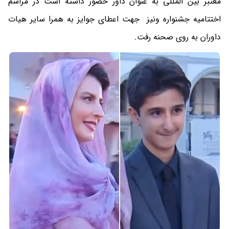
معتبر بین المللی به عنوان داور حضور داشته است در مراسم
اختتامیه جشنواره ونیز جهت اعطای جوایز به همرا سایر هیات
داوران به روی صحنه رفت.