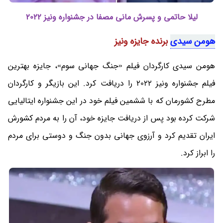
لیلا حاتمی و پسرش مانی مصفا در جشنواره ونیز 2022
هومن سیدی
برنده جایزه ونیز
هومن سیدی کارگردان فیلم «جنگ جهانی سوم»، جایزه بهترین
فیلم جشنواره ونیز 2022 را دریافت کرد. این بازیگر و کارگردان
مطرح کشورمان که با ششمین فیلم خود در این جشنواره ایتالیایی
شرکت کرده بود پس از دریافت جایزه خود، آن را به مردم کشورش
ایران تقدیم کرد و آرزوی جهانی بدون جنگ و دوستی برای مردم
را ابراز کرد.