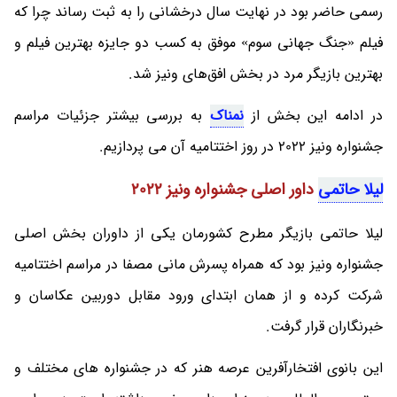
رسمی حاضر بود در نهایت سال درخشانی را به ثبت رساند چرا که
فیلم «جنگ جهانی سوم» موفق به کسب دو جایزه بهترین فیلم و
بهترین بازیگر مرد در بخش افق‌های ونیز شد.
در ادامه این بخش از
نمناک
به بررسی بیشتر جزئیات مراسم
جشنواره ونیز 2022 در روز اختتامیه آن می پردازیم.
لیلا حاتمی
داور اصلی جشنواره ونیز 2022
لیلا حاتمی بازیگر مطرح کشورمان یکی از داوران بخش اصلی
جشنواره ونیز بود که همراه پسرش مانی مصفا در مراسم اختتامیه
شرکت کرده و از همان ابتدای ورود مقابل دوربین عکاسان و
خبرنگاران قرار گرفت.
این بانوی افتخارآفرین عرصه هنر که در جشنواره های مختلف و