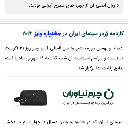
داوران اصلی آن از چهره های مطرح ایرانی بودند.
کارنامه پُربار سینمای ایران در
جشنواره ونیز
2022
هفتاد و نهمین دوره جشنواره بین المللی فیلم ونیز روز 31 آگوست
آغاز شده و مراسم اختتامیه آن شب گذشته 19 شهریور ماه با اعلام
نتایج رقابت ها برگزار شد.
سینمای ایران که در جشنواره ونیز امسال با چهار فیلم در بخش