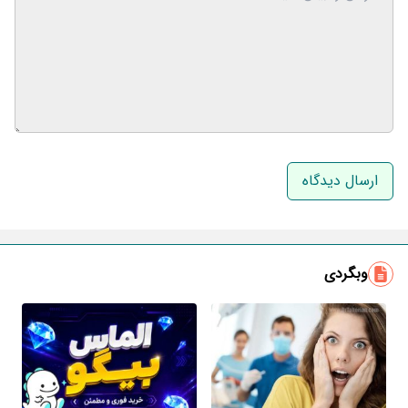
نام و نام خانوادگی
ایمیل
وبگردی