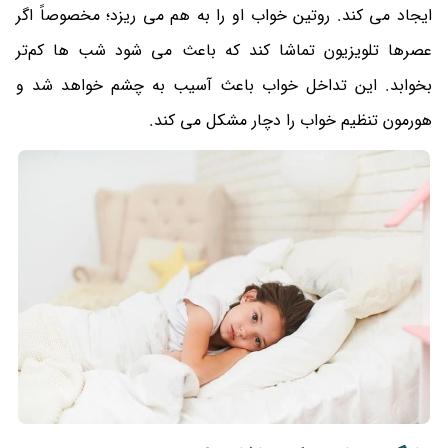
ایجاد می کند. روتین خواب او را به هم می ریزد؛ مخصوصاً اگر
عصرها تلویزیون تماشا کند که باعث می شود شب ها کم‌تر
بخوابد. این تداخل خواب باعث آسیب به چشم خواهد شد و
هورمون تنظیم خواب را دچار مشکل می کند.