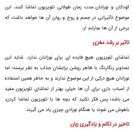
کودکان و نوزادان مدت زمان طولانی تلویزیون تماشا کنند، این
موضوع تأثیراتی در جسم و روح و روان آن ها خواهد داشت که
برخی از آن ها عبارتند از:
تاثیر بر رشد مغزی
تماشای تلویزیون هیچ فایده‌ ای برای نوزادان ندارد. شاید این
تصاویر رنگارنگ با ظاهر روشن برایشان جذاب به نظر برسند؛ اما
نوزادان هیچ درکی از این موضوع ندارند و به خاطر همین استفاده
از اسباب بازی برای آن ها خیلی بهتر از تماشای تلویزیون مفید
می باشد؛ پس فکر نکنید که بچه ها با تلویزیون تماشا کردن،
باهوش می شوند یا هنگام نوزادی چیزی یاد می گیرند.
تاخیر در تکلم و یادگیری زبان