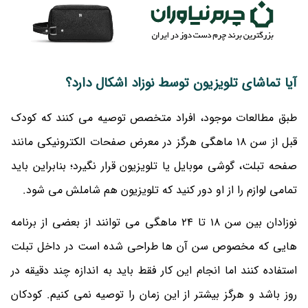
آیا تماشای تلویزیون توسط نوزاد اشکال دارد؟
طبق مطالعات موجود، افراد متخصص توصیه می کنند که کودک
قبل از سن 18 ماهگی هرگز در معرض صفحات الکترونیکی مانند
صفحه تبلت، گوشی موبایل یا تلویزیون قرار نگیرد؛ بنابراین باید
تمامی لوازم را از او دور کنید که تلویزیون هم شاملش می شود.
نوزادان بین سن 18 تا 24 ماهگی می توانند از بعضی از برنامه
هایی که مخصوص سن آن ها طراحی شده است در داخل تبلت
استفاده کنند اما انجام این کار فقط باید به اندازه چند دقیقه در
روز باشد و هرگز بیشتر از این زمان را توصیه نمی کنیم. کودکان