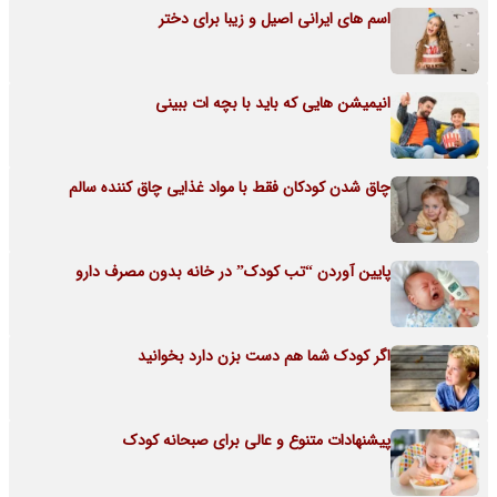
اسم های ایرانی اصیل و زیبا برای دختر
انیمیشن هایی که باید با بچه ات ببینی
چاق شدن کودکان فقط با مواد غذایی چاق کننده سالم
پایین آوردن “تب کودک” در خانه بدون مصرف دارو
اگر کودک شما هم دست بزن دارد بخوانید
پیشنهادات متنوع و عالی برای صبحانه کودک