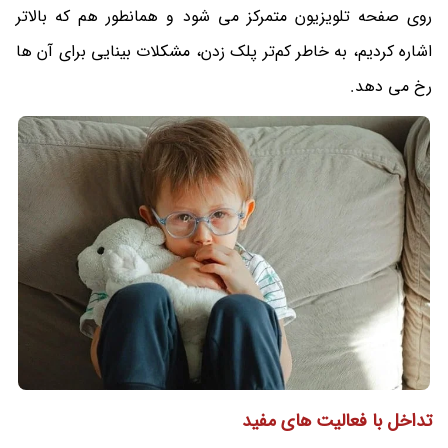
روی صفحه تلویزیون متمرکز می‌ شود و همانطور هم که بالاتر
اشاره کردیم، به خاطر کم‌تر پلک زدن، مشکلات بینایی برای آن ها
رخ می‌ دهد.
تداخل با فعالیت های مفید