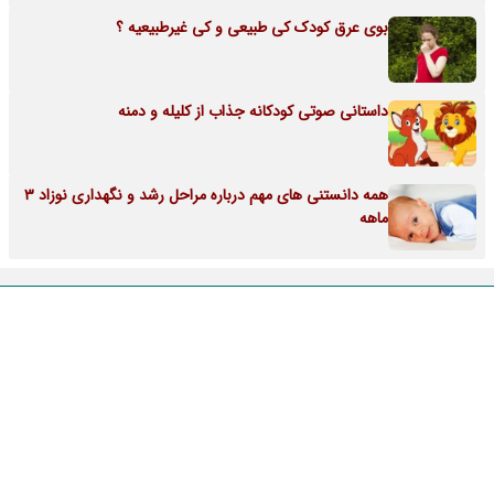
بوی عرق کودک کی طبیعی و کی غیرطبیعیه ؟
داستانی صوتی کودکانه جذاب از کلیله و دمنه
همه دانستنی های مهم درباره مراحل رشد و نگهداری نوزاد 3
ماهه