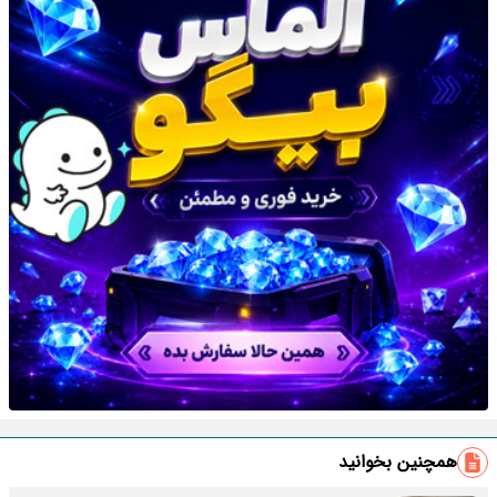
همچنین بخوانید