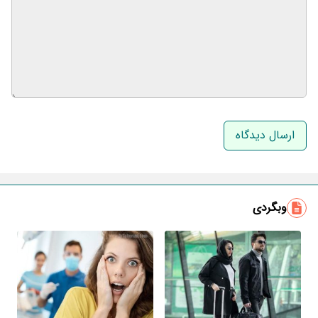
نام و نام خانوادگی
ایمیل
وبگردی