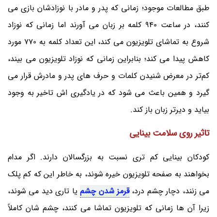
طبق مطالعات موجود؛ زمانی که پدر و مادر با نوزادشان بازی می
کنند، در ساعت 940 کلمه بر زبان می آورند اما زمانی که نوزاد
شروع به تماشای تلویزیون می کند، این تعداد کلمه به 770 مورد
کاهش پیدا می‌ کند؛ بنابراین زمانی که نوزاد تلویزیون می بیند،
کم‌تر در معرض شنیدن کلمات و حرف های پدر و مادرش قرار می
گیرد و همین باعث می شود که در یادگیری اش تاخیر به وجود
بیاید و دیرتر زبان باز کند.
تاثیر روی سلامت بینایی
کودکان بینایی کم تری نسبت به بزرگسالان دارند. اگر مدام
بخواهند به صفحه تلویزیون خیره شوند، به خاطر این که کم پلک
می زنند، دچار چشم درد،
قرمز شدن چشم
یا تاری دید می شوند،
زیرا آن ها زمانی که تلویزیون تماشا می‌ کنند، چشم شان کاملاً