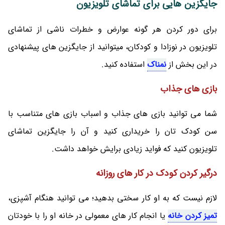
جایگزین هایی برای تماشای تلویزیون
برای دور کردن هر گونه عوارض و خطرات ناشی از تماشای
تلویزیون در نوزادا و کودکان، میتوانید از جایگزین های پیشنهادی
در این بخش از
نمناک
استفاده کنید.
بازی های جذاب
شما می توانید بازی های جذاب و اسباب بازی های متناسب با
سن کودک تان را خریداری کنید و آن را جایگزین تماشای
تلویزیون کنید که فواید زیادی برایش خواهد داشت.
درگیر کردن کودک در کار های روزانه
لازم نیست که به او کار سختی بدهید؛ می توانید هنگام آشپزی،
تمیز کردن خانه
یا انجام کار های معمولی در خانه او را با خودتان