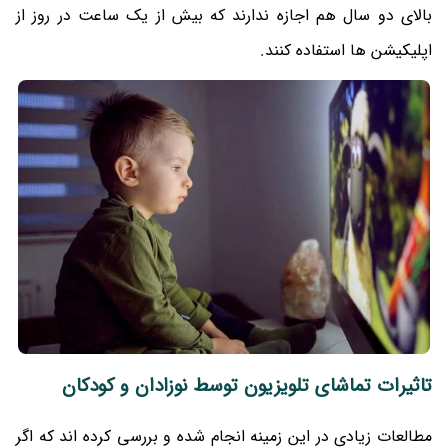
بالای دو سال هم اجازه ندارند که بیش از یک ساعت در روز از
اپلیکیشن ها استفاده کنند.
تاثیرات تماشای تلویزیون توسط نوزادان و کودکان
مطالعات زیادی در این زمینه انجام شده و بررسی کرده اند که اگر