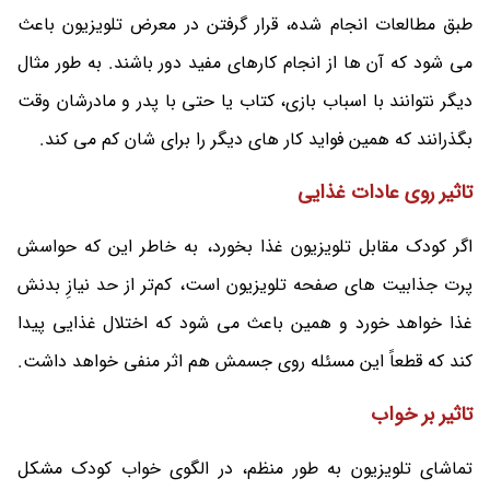
طبق مطالعات انجام شده، قرار گرفتن در معرض تلویزیون باعث
می شود که آن ها از انجام کارهای مفید دور باشند. به طور مثال
دیگر نتوانند با اسباب بازی، کتاب یا حتی با پدر و مادرشان وقت
بگذرانند که همین فواید کار های دیگر را برای شان کم می کند.
تاثیر روی عادات غذایی
اگر کودک مقابل تلویزیون غذا بخورد، به خاطر این که حواسش
پرت جذابیت‌ های صفحه تلویزیون است، کم‌تر از حد نیازِ بدنش
غذا خواهد خورد و همین باعث می شود که اختلال غذایی پیدا
کند که قطعاً این مسئله روی جسمش هم اثر منفی خواهد داشت.
تاثیر بر خواب
تماشای تلویزیون به طور منظم، در الگوی خواب کودک مشکل