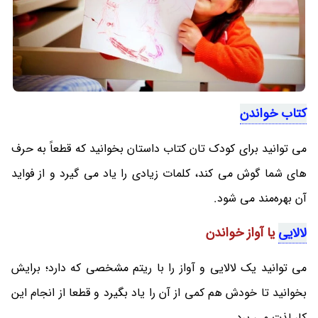
کتاب خواندن
می توانید برای کودک تان کتاب داستان بخوانید که قطعاً به حرف‌
های شما گوش می کند، کلمات زیادی را یاد می‌ گیرد و از فواید
آن بهره‌مند می شود.
لالایی
یا آواز خواندن
می‌ توانید یک لالایی و آواز را با ریتم مشخصی که دارد؛ برایش
بخوانید تا خودش هم کمی از آن را یاد بگیرد و قطعا از انجام این
کار لذت می برد.