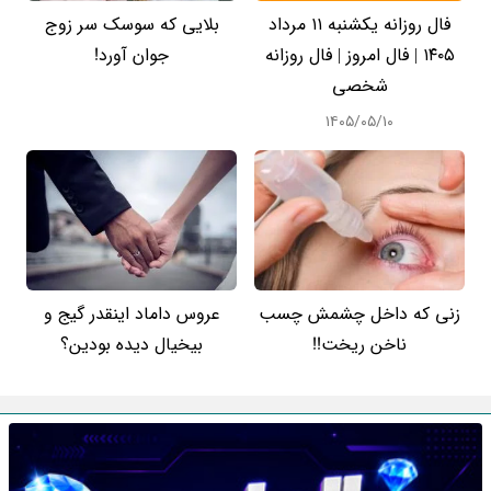
فال روزانه یکشنبه ۱۱ مرداد
بلایی که سوسک سر زوج
۱۴۰۵ | فال امروز | فال روزانه
جوان آورد!
شخصی
۱۴۰۵/۰۵/۱۰
زنی که داخل چشمش چسب
عروس داماد اینقدر گیج و
ناخن ریخت!!
بیخیال دیده بودین؟