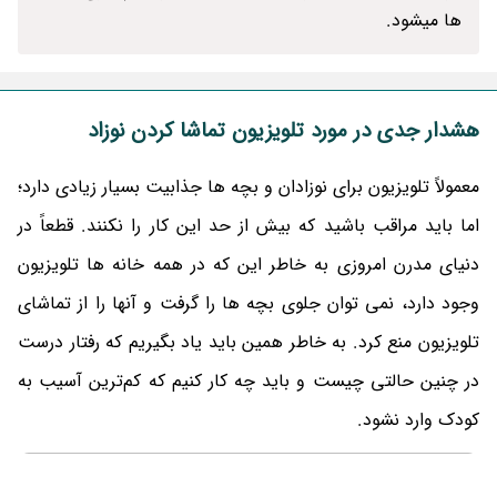
ها میشود.
هشدار جدی در مورد تلویزیون تماشا کردن نوزاد
معمولاً تلویزیون برای نوزادان و بچه ها جذابیت بسیار زیادی دارد؛
اما باید مراقب باشید که بیش از حد این کار را نکنند. قطعاً در
دنیای مدرن امروزی به خاطر این که در همه خانه‌ ها تلویزیون
وجود دارد، نمی‌ توان جلوی بچه‌ ها را گرفت و آنها را از تماشای
تلویزیون منع کرد. به خاطر همین باید یاد بگیریم که رفتار درست
در چنین حالتی چیست و باید چه کار کنیم که کم‌ترین آسیب به
کودک وارد نشود.