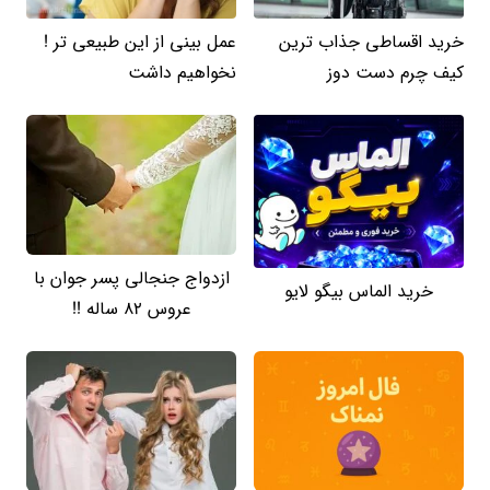
خرید اقساطی جذاب ترین
عمل بینی از این طبیعی تر !
کیف چرم دست دوز
نخواهیم داشت
ازدواج جنجالی پسر جوان با
خرید الماس بیگو لایو
عروس 82 ساله !!