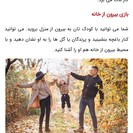
بازی بیرون از خانه
شما می توانید با کودک تان به بیرون از منزل بروید. می توانید
کنار باغچه بنشینید و پرندگان یا گل ها را به او نشان دهید و با
محیط بیرون از خانه هم او را آشنا کنید.