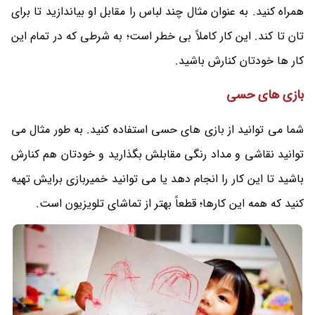
همراه کنید. به عنوان مثال چند لباس را مقابل او بیاندازید تا برای
تان تا کند. این کار کاملاً بی خطر است؛ به شرطی که در تمام این
کار ها خودتان کنارش باشید‌.
بازی های حسی
شما می‌ توانید از بازی‌ های حسی استفاده کنید. به طور مثال می‌
توانید نقاشی و مداد رنگی مقابلش بگذارید و خودتان هم کنارش
باشید تا این کار را انجام دهد یا می‌ توانید خمیربازی برایش تهیه
کنید که همه این کارها؛ قطعاً بهتر از تماشای تلویزیون است.