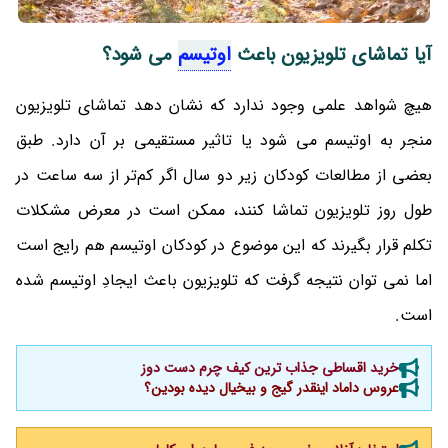
آیا تماشای تلویزیون باعث
اوتیسم
می‌ شود؟
هیچ شواهد علمی وجود ندارد که نشان دهد تماشای تلویزیون
منجر به اوتیسم می‌ شود یا تاثیر مستقیمی بر آن دارد. طبق
بعضی از مطالعات کودکان زیر دو سال اگر کم‌تر از سه ساعت در
طول روز تلویزیون تماشا کنند، ممکن است در معرض مشکلات
تکلم قرار بگیرند که این موضوع در کودکان اوتیسم هم رایج است
اما نمی توان نتیجه گرفت که تلویزیون باعث ایجادِ اوتیسم شده
است.
خرید اقساطی جذاب ترین کیف چرم دست دوز
عروس داماد اینقدر گیج و بیخیال دیده بودین؟