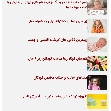
اسم دخترانه خاص و تک جدید؛ نام های ایرانی و خارجی با
تمام حروف الفبا
زیباترین اسامی دخترانه ترکی به همراه معنی
زیباترین لالایی های کودکانه قدیمی و جدید
شعرهای کوتاه زیبا مناسب کودکان زیر 6 سال
معماهای جالب و جذاب مختص کودکان
3 روزه کودک را از پوشک بگیرید + آموزش کامل