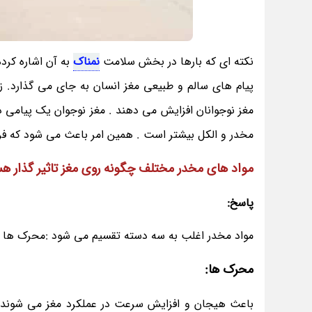
نکته ای که بارها در بخش سلامت
نمناک
به آن اشاره کرد
پیام های سالم و طبیعی مغز انسان به جای می گذارد. ز
مغز نوجوانان افزایش می دهند . مغز نوجوان یک پیامی دری
مخدر و الکل بیشتر است . همین امر باعث می شود که فرد بی
مواد های مخدر مختلف چگونه روی مغز تاثیر گذار ه
پاسخ:
مواد مخدر اغلب به سه دسته تقسیم می شود :محرک ها ، ا
محرک ها:
باعث هیجان و افزایش سرعت در عملکرد مغز می شوند. ا