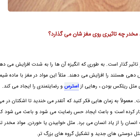
د مخدر چه تاثیری روی مغز شان می گذارد؟
ثیر گذار است. به طوری که انگیزه آن ها را به شدت افزایش می دهد
 دهی هستند را افزایش می دهند. مثلاً این مواد در مغز با ماده شیم
 مثل ریلکس بودن ، رهایی از
استرس
و رضایتمندی را ایجاد می کند.
معمولاً به زمان هایی فکر کنید که آنقدر می خندید تا اشکتان در می آ
 کار کرده است و باعث ایجاد حس رضایت می شود و باعث می شود ک
انسان را از یاد انسان می برد. مثل خوابیدن یا خوردن. مواد مخدر 
 مثل دوستی های جدید و تشکیل گروه های بزرگ تر.