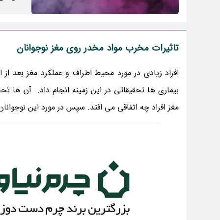
تاثیرات مخرب مواد مخدر روی مغز نوجوانان
افراد زیادی در مورد محیط اطراف و عملکرد مغز بعد از 
بیماری ها تحقیقاتی در این زمینه انجام داد. آن ها تحقیق
مغز افراد چه اتفاقی می افتد. سپس در مورد این نوجوانان