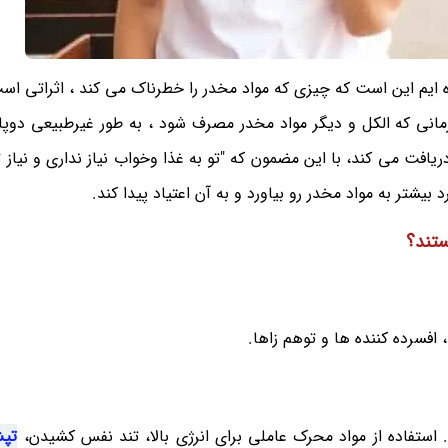
ه ایم این است که چیزی که مواد مخدر را خطرناک می کند ، اثراتی اس
مانی که الکل و دیگر مواد مخدر مصرف شود ، به طور غیرطبیعی دوپام
افت می کند، با این مضمون که "تو به غذا وخواب نیاز نداری و نیاز تو
شتر به مواد مخدر رو بیاورد و به آن اعتیاد پیدا کند.
ستند؟
فسرده کننده ها و توهم زاها.
ستفاده از مواد محرک عاملی برای انرژی بالا، تند نفس کشیدن،
تپ