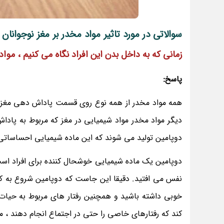
سوالاتی در مورد تاثیر مواد مخدر بر مغز نوجوانان
زمانی که به داخل بدن این افراد نگاه می کنیم ، موا
پاسخ:
همه مواد مخدر از همه نوع روی قسمت پاداش دهی مغز تا
دیگر مواد مخدر مواد شیمیایی در مغز که مربوط به پاداش
دوپامین تولید می شوند که این ماده شیمیایی احساساتی
دوپامین یک ماده شیمیایی خوشحال کننده برای افراد است. 
نفس می افتید. دقیقا این جاست که دوپامین شروع به
خوبی داشته باشید و همچنین رفتار های مربوط به حیات 
کند که رفتارهای خاصی را حتی در اجتماع انجام دهند ،