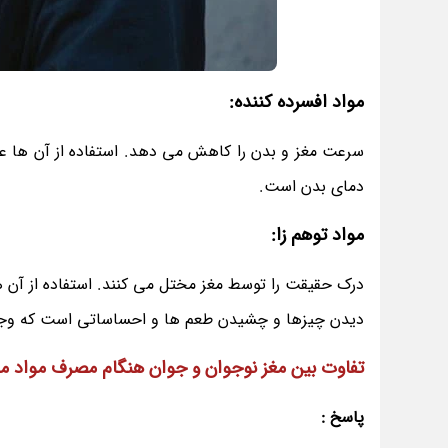
مواد افسرده کننده:
سرعت مغز و بدن را کاهش می دهد. استفاده از آن ها ع
دمای بدن است.
مواد توهم زا:
درک حقیقت را توسط مغز مختل می کنند. استفاده از آن ه
دیدن چیزها و چشیدن طعم ها و احساساتی است که وجود
تفاوت بین مغز نوجوان و جوان هنگام مصرف مواد 
پاسخ :