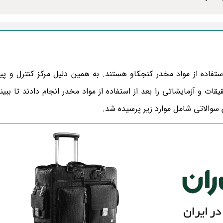
استفاده از مواد مخدر کنجکاو هستند. به همین دلیل مرکز کنترل و پی
ات و آزمایشاتی را بعد از استفاده از مواد مخدر انجام دادند تا ببین
 سوالاتی شامل موارد زیر پرسیده شد.