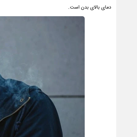
دمای بالای بدن است.