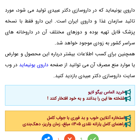
داروی یونیماید که در داروسازی دکتر عبیدی تولید می شود، مورد
تائید سازمان غذا و داروی ایران است. این دارو فقط با نسخه
پزشک قابل تهیه بوده و دوزهای مختلف آن در داروخانه های
سراسر کشور به زودی موجود خواهد شد.
همچنین برای کسب اطلاعات بیشتر درباره این محصول و عوارض
یا موارد منع مصرف آن می توانید از صفحه
داروی یونیماید
در وب
سایت داروسازی دکتر عبیدی بازدید کنید.
خرید الماس بیگو لایو
شلخته ها این را بدانند و به خود افتخار کنند !
استخاره آنلاین خوب و بد فوری با جواب کامل
راهنمای کامل یارانه نقدی ۱۴۰۵؛ مبلغ، زمان واریز، دهک‌بندی
1
9