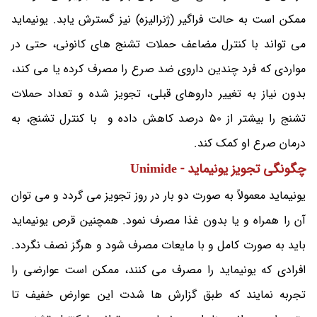
ممکن است به حالت فراگیر (ژنرالیزه) نیز گسترش یابد. یونیماید
می تواند با کنترل مضاعف حملات تشنج های کانونی، حتی در
مواردی که فرد چندین داروی ضد صرع را مصرف کرده یا می کند،
بدون نیاز به تغییر داروهای قبلی، تجویز شده و تعداد حملات
تشنج را بیشتر از 50 درصد کاهش داده و با کنترل تشنج، به
درمان صرع او کمک کند.
چگونگی تجویز یونیماید - Unimide
یونیماید معمولاً به صورت دو بار در روز تجویز می گردد و می توان
آن را همراه و یا بدون غذا مصرف نمود. همچنین قرص یونیماید
باید به صورت کامل و با مایعات مصرف شود و هرگز نصف نگردد.
افرادی که یونیماید را مصرف می کنند، ممکن است عوارضی را
تجربه نمایند که طبق گزارش ها شدت این عوارض خفیف تا