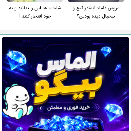
عروس داماد اینقدر گیج و
شلخته ها این را بدانند و به
بیخیال دیده بودین؟
خود افتخار کنند !