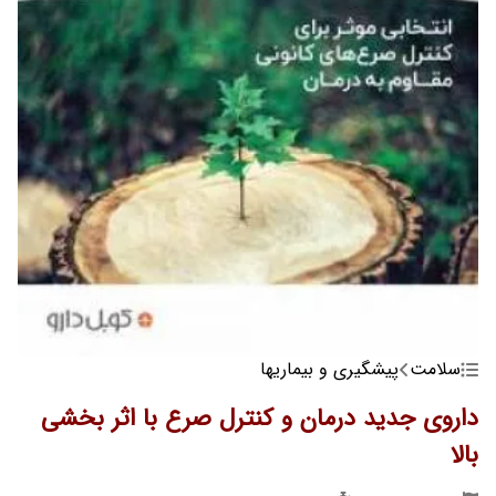
سلامت
پیشگیری و بیماریها
داروی جدید درمان و کنترل صرع با اثر بخشی
بالا