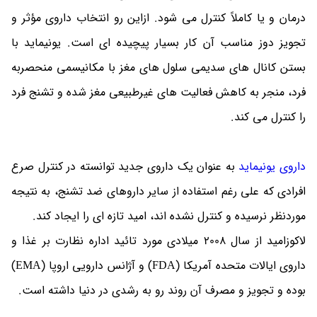
درمان و یا کاملاً کنترل می شود. ازاین رو انتخاب داروی مؤثر و
تجویز دوز مناسب آن کار بسیار پیچیده ای است. یونیماید با
بستن کانال های سدیمی سلول های مغز با مکانیسمی منحصربه
فرد، منجر به کاهش فعالیت های غیرطبیعی مغز شده و تشنج فرد
را کنترل می کند.
داروی یونیماید
به عنوان یک داروی جدید توانسته در کنترل صرع
افرادی که علی رغم استفاده از سایر داروهای ضد تشنج، به نتیجه
موردنظر نرسیده و کنترل نشده اند، امید تازه ای را ایجاد کند.
لاکوزامید از سال 2008 میلادی مورد تائید اداره نظارت بر غذا و
داروی ایالات متحده آمریکا (FDA) و آژانس دارویی اروپا (EMA)
بوده و تجویز و مصرف آن روند رو به رشدی در دنیا داشته است.