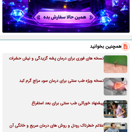
همچنین بخوانید
نسخه های فوری برای درمان پشه گزیدگی و نیش حشرات
نسخه ویژه طب سنتی برای درمان سوء مزاج گرم کبد
پیشنهاد خوراکی طب سنتی برای بعد استفراغ
علائم خطرناک رودل و روش های درمان سریع و خانگی آن