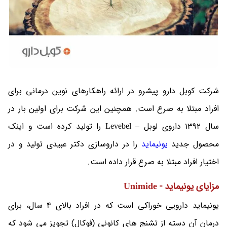
شرکت کوبل دارو پیشرو در ارائه راهکارهای نوین درمانی برای
افراد مبتلا به صرع است. همچنین این شرکت برای اولین بار در
سال 1392 داروی لوبل – Levebel را تولید کرده است و اینک
محصول جدید
یونیماید
را در داروسازی دکتر عبیدی تولید و در
اختیار افراد مبتلا به صرع قرار داده است.
مزایای یونیماید - Unimide
یونیماید دارویی خوراکی است که در افراد بالای 4 سال، برای
درمان آن دسته از تشنج های کانونی (فوکال) تجویز می شود که