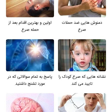
دمنوش هایی ضد حملات
اولین و بهترین اقدام بعد از
صرع
حمله صرع
نشانه هایی که صرع کودک را
پاسخ به تمام سوالاتی که در
تایید می کند
مورد تشنج داشتید