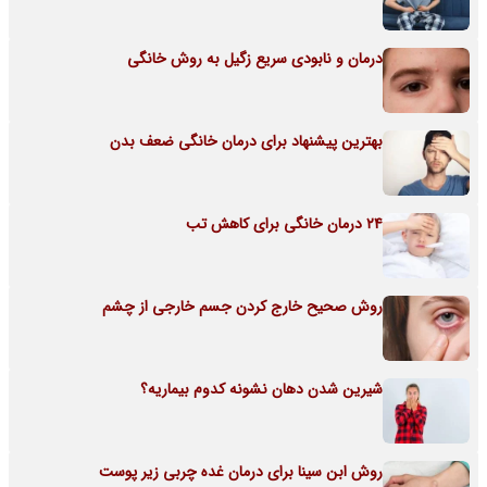
درمان و نابودی سریع زگیل به روش خانگی
بهترین پیشنهاد برای درمان خانگی ضعف بدن
24 درمان خانگی برای کاهش تب
روش صحیح خارج کردن جسم خارجی از چشم
شیرین شدن دهان نشونه کدوم بیماریه؟
روش ابن سینا برای درمان غده چربی زیر پوست