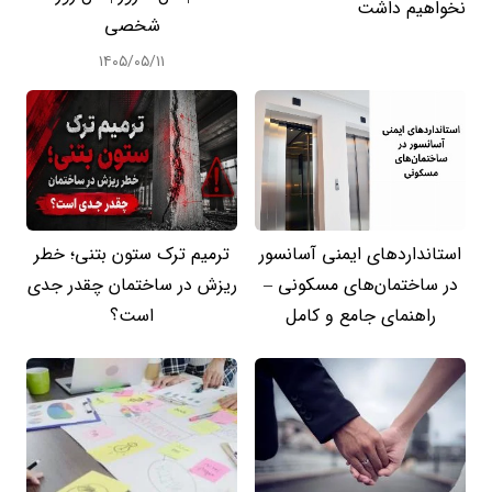
نخواهیم داشت
شخصی
۱۴۰۵/۰۵/۱۱
استانداردهای ایمنی آسانسور
ترمیم ترک ستون بتنی؛ خطر
در ساختمان‌های مسکونی –
ریزش در ساختمان چقدر جدی
راهنمای جامع و کامل
است؟