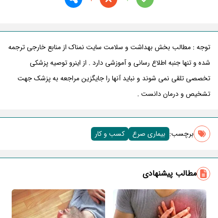
توجه : مطالب بخش بهداشت و سلامت سایت نمناک از منابع خارجی ترجمه
شده و تنها جنبه اطلاع رسانی و آموزشی دارد . از اینرو توصیه پزشکی
تخصصی تلقی نمی شوند و نباید آنها را جایگزین مراجعه به پزشک جهت
تشخیص و درمان دانست .
برچسب‌:
بیماری صرع
کسب و کار
مطالب پیشنهادی