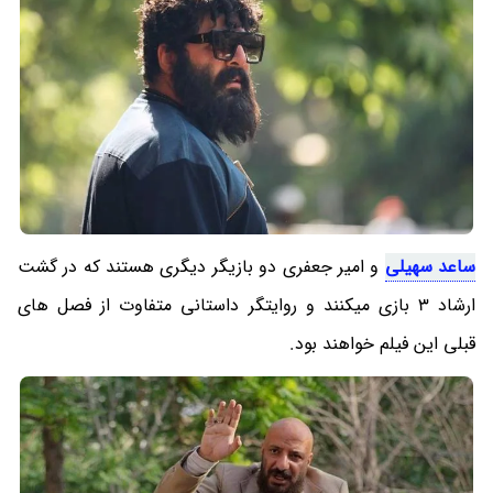
ساعد سهیلی
و امیر جعفری دو بازیگر دیگری هستند که در گشت
ارشاد 3 بازی میکنند و روایتگر داستانی متفاوت از فصل های
قبلی این فیلم خواهند بود.