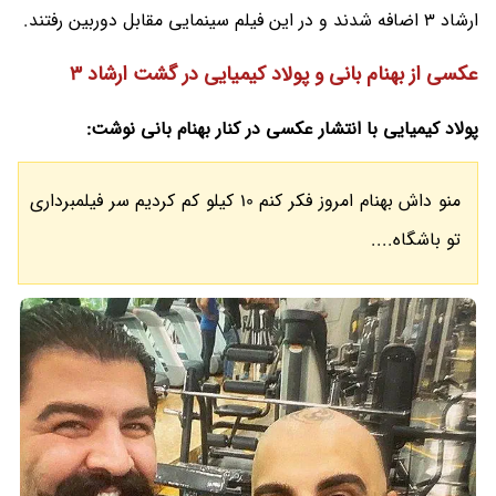
ارشاد 3 اضافه شدند و در این فیلم سینمایی مقابل دوربین رفتند.
عکسی از بهنام بانی و پولاد کیمیایی در گشت ارشاد 3
پولاد کیمیایی با انتشار عکسی در کنار بهنام بانی نوشت:
منو داش بهنام امروز فکر کنم 10 کیلو کم کردیم سر فیلمبرداری
تو باشگاه....