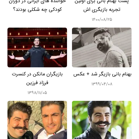
پست بهنام بانی برای اولین
خواننده های ایرانی در دوران
تجربه بازیگری اش
کودکی چه شکلی بودند؟
۱۴۰۰/۰۸/۲۵
بهنام بانی بازیگر شد + عکس
بازیگران مانکن در کنسرت
فرزاد فرزین
۱۳۹۹/۰۴/۰۸
۱۳۹۸/۱۱/۰۵