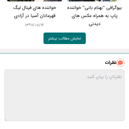
بیوگرافی “بهنام بانی” خواننده
خواننده های فینال لیگ
پاپ به همراه عکس های
قهرمانان آسیا در آزادی
دیدنی
۱۳۹۷/۰۸/۱۴
نمایش مطالب بیشتر
نظرات