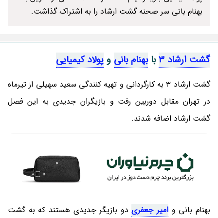
بهنام بانی سر صحنه گشت ارشاد را به اشتراک گذاشت.
گشت ارشاد 3
با
بهنام بانی
و
پولاد کیمیایی
گشت ارشاد 3 به کارگردانی و تهیه کنندگی سعید سهیلی از تیرماه
در تهران مقابل دوربین رفت و بازیگران جدیدی به این فصل
گشت ارشاد اضافه شدند.
بهنام بانی و
امیر جعفری
دو بازیگر جدیدی هستند که به گشت