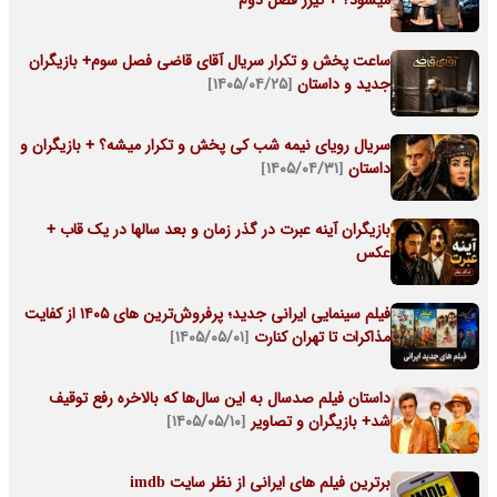
میشود؟ + تیزر فصل دوم
ساعت پخش و تکرار سریال آقای قاضی فصل سوم+ بازیگران
جدید و داستان
[۱۴۰۵/۰۴/۲۵]
سریال رویای نیمه شب کی پخش و تکرار میشه؟ + بازیگران و
داستان
[۱۴۰۵/۰۴/۳۱]
بازیگران آینه عبرت در گذر زمان و بعد سالها در یک قاب +
عکس
فیلم سینمایی ایرانی جدید؛ پرفروش‌ترین های ۱۴۰۵ از کفایت
مذاکرات تا تهران کنارت
[۱۴۰۵/۰۵/۰۱]
داستان فیلم صدسال به این سال‌ها که بالاخره رفع توقیف
شد+ بازیگران و تصاویر
[۱۴۰۵/۰۵/۱۰]
برترین فیلم های ایرانی از نظر سایت imdb