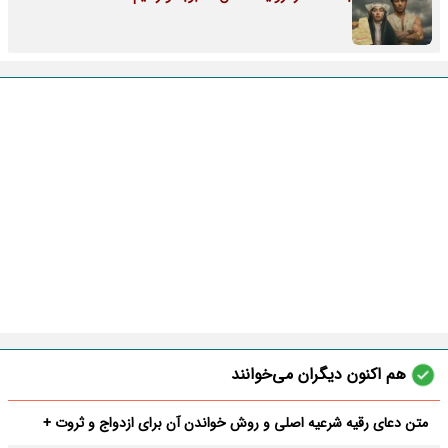
هم اکنون دیگران می‌خوانند
متن دعای رقیه شرعیه اصلی و روش خواندن آن برای ازدواج و ثروت +
عوارض