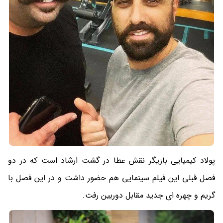
پولاد کیمیایی بازیگر نقش عطا در گشت ارشاد است که در دو
فصل قبلی این فیلم سینمایی هم حضور داشت و در این فصل با
گریم و چهره ای جدید مقابل دوربین رفت.