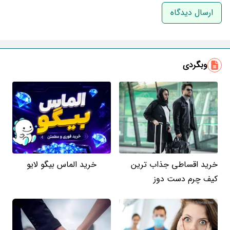
نام و نام خانوادگی
ایمیل
وبگردی
خرید اقساطی جذاب ترین
خرید الماس بیگو لایو
کیف چرم دست دوز