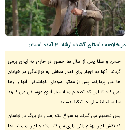
در خلاصه داستان گشت ارشاد 3 آمده است:
حسن و عطا پس از سال ها حضور در خارج به ایران برمی
گردند. آنها به اجبار برای امرار معاش به نوازندگی در خیابان
ها می پردازند، پس از مدتی سودای خوانندگی آنها را رها
نمی کند تا این که تصمیم به انتشار آلبوم موسیقی می گیرند
اما به لحاظ مالی در تنگنا هستند.
پس تصمیم می گیرند به سراغ یک زمین دار بزرگ در لواسان
که نقش او را بهنام بانی بازی می کند رفته و او را بدزدند. اما