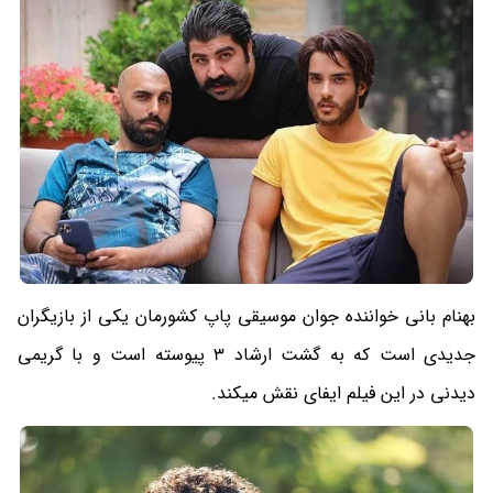
بهنام بانی خواننده جوان موسیقی پاپ کشورمان یکی از بازیگران
جدیدی است که به گشت ارشاد 3 پیوسته است و با گریمی
دیدنی در این فیلم ایفای نقش میکند.