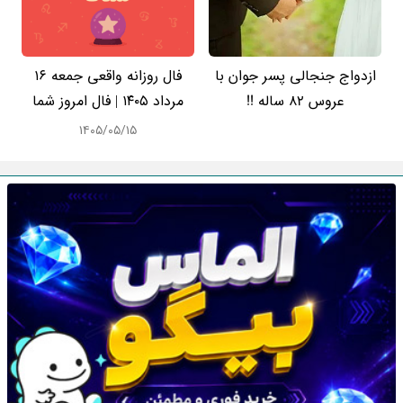
ازدواج جنجالی پسر جوان با
فال روزانه واقعی جمعه ۱۶
عروس 82 ساله !!
مرداد ۱۴۰۵ | فال امروز شما
۱۴۰۵/۰۵/۱۵