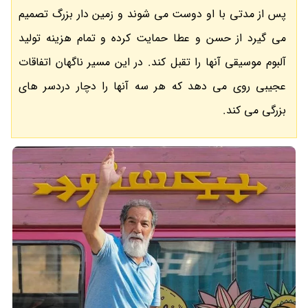
پس از مدتی با او دوست می شوند و زمین دار بزرگ تصمیم
می گیرد از حسن و عطا حمایت کرده و تمام هزینه تولید
آلبوم موسیقی آنها را تقبل کند. در این مسیر ناگهان اتفاقات
عجیبی روی می دهد که هر سه آنها را دچار دردسر های
بزرگی می کند.