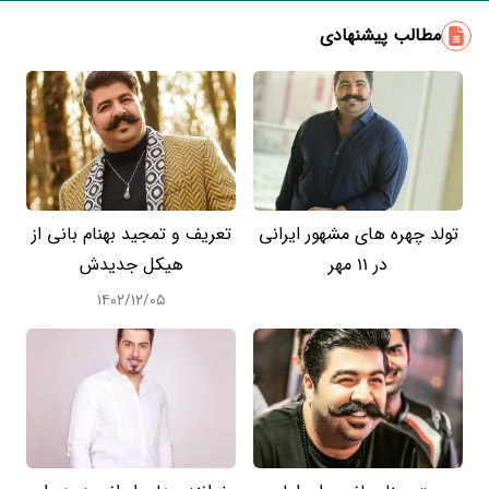
مطالب پیشنهادی
تولد چهره های مشهور ایرانی
تعریف و تمجید بهنام بانی از
در 11 مهر
هیکل جدیدش
۱۴۰۲/۱۲/۰۵