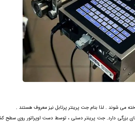
ه می شوند . لذا بنام جت پرینتر پرتابل نیز معروف هستند .
های بزرگی دارد. جت پرینتر دستی ، توسط دست اوپراتور روی سطح ک