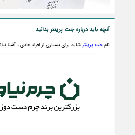
آنچه باید درباره جت پرینتر بدانید
نام
جت پرینتر
شاید برای بسیاری از افراد عادی ، آشنا نب