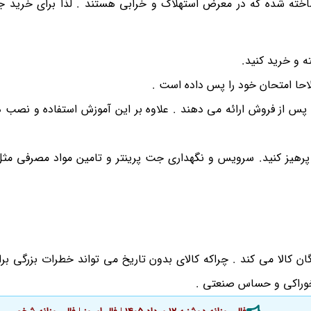
 ساخته شده که در معرض استهلاک و خرابی هستند . لذا برای خرید ج
ه و خرید کنید.
لاحا امتحان خود را پس داده است .
ت پس از فروش ارائه می دهند . علاوه بر این آموزش استفاده و نصب د
پرهیز کنید. سرویس و نگهداری جت پرینتر و تامین مواد مصرفی مث
 کالا می کند . چراکه کالای بدون تاریخ می تواند خطرات بزرگی ب
 خوراکی و حساس صنعتی .