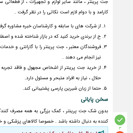
جت پرینتر ، مانند سایر لوازم و تجهیزات ، از قطعاتی
کارامد و با دوام لازم است نکاتی را در نظر گرفت .
از شرکت های با سابقه و کارشناسان خبره مشاوره گرفت
ح از برندی خرید کنید که در بازار شناخته شده و اصط
فروشندگان معتبر ، جت پرینتر را با گارانتی و خدما
نیز انجام می دهند .
از خرید جت پرینتر از اشخاص مجهول و فاقد تجربه 
حلال ، نیاز به افراد متبحر و مسئول دارد.
حتما از زبان شیرین پارسی پشتیبانی کند.
سخن پایانی
بدون شک جت پرینتر ، کمک بزرگی به همه مصرف کنندگان
کننده به دنبال داشته باشد . خصوصا کالاهای پزشکی و
3