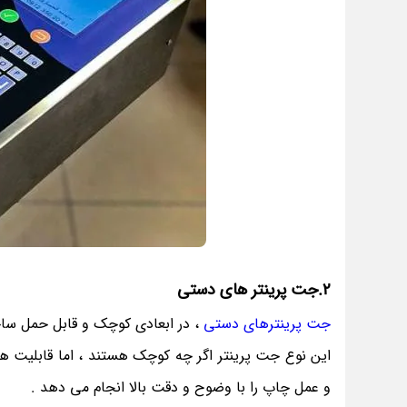
2.جت پرینتر های دستی
جت پرینترهای دستی
، در ابعادی کوچک و قابل حمل ساخت
این نوع جت پرینتر اگر چه کوچک هستند ، اما قابلیت 
و عمل چاپ را با وضوح و دقت بالا انجام می دهد .