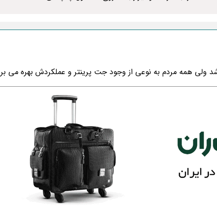
اشد ولی همه مردم به نوعی از وجود جت پرینتر و عملکردش بهره می برن