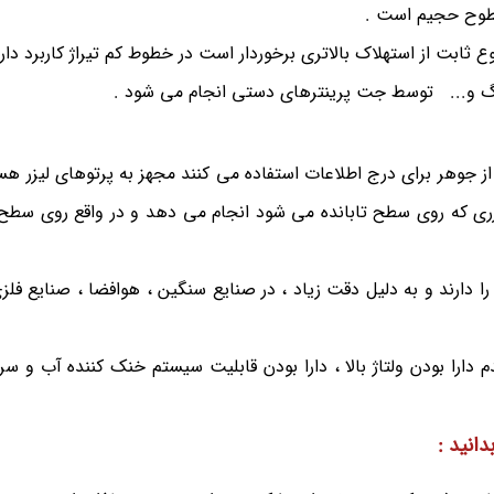
و سطوح حجیم است .
 ثابت از استهلاک بالاتری برخوردار است در خطوط کم تیراژ کاربرد دار
زرگ و... توسط جت پرینترهای دستی انجام می شود .
 جوهر برای درج اطلاعات استفاده می کنند مجهز به پرتوهای لیزر هس
لیزری که روی سطح تابانده می شود انجام می دهد و در واقع روی س
 دارند و به دلیل دقت زیاد ، در صنایع سنگین ، هوافضا ، صنایع فلز
دارا بودن ولتاژ بالا ، دارا بودن قابلیت سیستم خنک کننده آب و سر
انید :