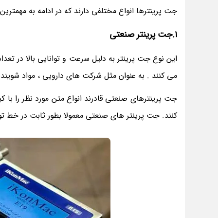
جت پرینترها انواع مختلفی دارند که در ادامه به مهمترین آ
1.جت پرینتر صنعتی
این نوع جت پرینتر به دلیل سرعت و توانایی بالا در تعدا
می کنند . به عنوان مثل شرکت های دارویی ، مواد شوینده 
جت پرینترهای صنعتی قادرند انواع متن مورد نظر را با ک
کنند. جت پرینتر های صنعتی معمولا بطور ثابت در خط تولی