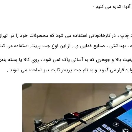
نها اشاره می کنیم :
د چاپ ، در کارخانجاتی استفاده می شود که محصولات خود را در تیراژ ب
، بهداشتی ، صنایع غذایی و... از این نوع جت پرینتر استفاده می کنن
یفیت بالا و جوهری که به آسانی پاک نمی شود ، روی کالا یا بسته بند
د قرار می گیرند و به نام جت پرینتر ثابت نیز شناخته می شوند .