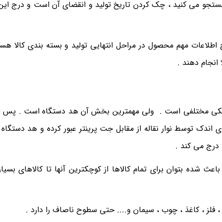
تجو می کنید ، چک کردن تاریخ تولید و انقضای آن است و درج این 
طلاعات مهم محصول در مراحل انتهایی تولید و بسته بندی کالا هس
 انجام دهند .
یکی مختلفی است . ولی مهمترین بخش آن هد دستگاه است . پس ا
ی اندک توسط نوار نقاله از مقابل جت پرینتر عبور کرده و هد دستگاه
 درج می کند .
اعث شده بتوان برای تمام کالاها از کوچکترین آنها تا کالاهای بسیا
، فلز ، کاغذ ، چوب ، سیمان و.... حتی سطوح ناصاف را دارد .