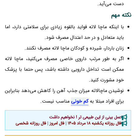
دست می‌آید.
نکته مهم
با اینکه ماچا لاته فواید بالقوه زیادی برای سلامتی دارد، اما
باید متعادل و در حد اعتدال مصرف شود.
زنان باردار، شیرده و کودکان ماچا لاته مصرف نکنند.
اگر به طور مرتب داروی خاصی مصرف می‌کنید، ماچا لاته
ممکن است تداخل دارویی داشته باشد، پس حتما با پزشک
خود مشورت کنید.
نوشیدن ماچالاته میزان جذب آهن را کاهش می‌دهد بنابراین
برای افراد مبتلا به
کم خونی
مناسب نیست.
عمل بینی از این طبیعی تر ! نخواهیم داشت
فال روزانه یکشنبه ۱۸ مرداد ۱۴۰۵ | فال امروز | فال روزانه شخصی