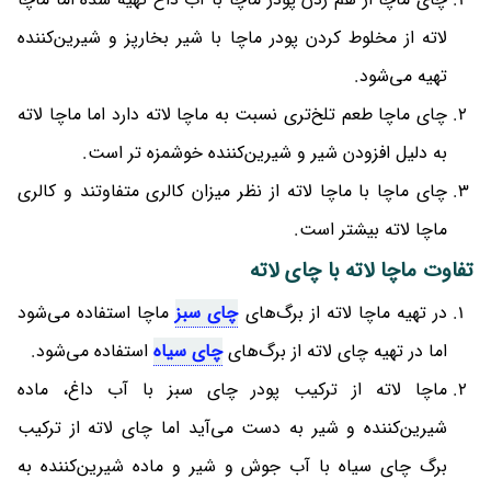
لاته از مخلوط کردن پودر ماچا با شیر بخارپز و شیرین‌کننده
تهیه می‌شود.
چای ماچا طعم تلخ‌تری نسبت به ماچا لاته دارد اما ماچا لاته
به دلیل افزودن شیر و شیرین‌کننده خوشمزه تر است.
چای ماچا با ماچا لاته از نظر میزان کالری متفاوتند و کالری
ماچا لاته بیشتر است.
تفاوت ماچا لاته با چای لاته
در تهیه ماچا لاته از برگ‌های
چای سبز
ماچا استفاده می‌شود
اما در تهیه چای لاته از برگ‌های
چای سیاه
استفاده می‌شود.
ماچا لاته از ترکیب پودر چای سبز با آب داغ، ماده
شیرین‌کننده و شیر به دست می‌آید اما چای لاته از ترکیب
برگ چای سیاه با آب جوش و شیر و ماده شیرین‌کننده به