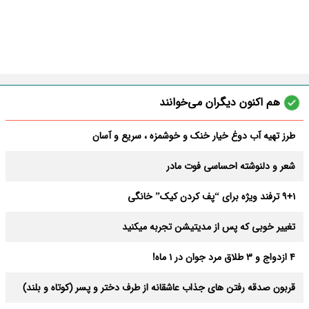
هم اکنون دیگران می‌خوانند
طرز تهیه آب دوغ خیار خنک و خوشمزه ، سریع و آسان
شعر و دلنوشته احساسی فوت مادر
9+1 ترفند ویژه برای “پف کردن کیک” خانگی
تغییر خوبی که پس از مدیتیشن تجربه میکنید
4 ازدواج و 3 طلاق مرد جوان در 1 ماه!
قربون صدقه رفتن های جذاب عاشقانه از طرف دختر و پسر (کوتاه و بلند)