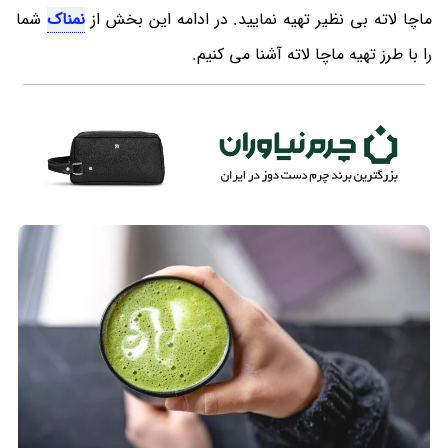
ماچا لاته بی نظیر تهیه نمایید. در ادامه این بخش از
نمناک
شما
را با طرز تهیه ماچا لاته آشنا می کنیم.