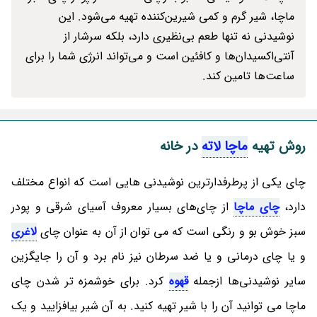
ماچا، شیر گرم و کمی شیرین‌کننده تهیه می‌شود. این
نوشیدنی نه تنها طعم بی‌نظیری دارد، بلکه سرشار از
آنتی‌اکسیدان‌ها و کافئین است و می‌تواند انرژی شما را برای
ساعت‌ها تامین کند.
روش تهیه
ماچا لاته
در خانه
چای یکی از پرطرفدارترین نوشیدنی هایی است که انواع مختلف
دارد،
چای ماچا
از چای‌های بسیار معروف آسیای شرقی و پودر
سبز خوش بو و رنگی است که می توان از آن به عنوان چای
لاغری
و یا چای درمانی و یا ضد سرطان نیز نام برد و آن را جایگزین
سایر نوشیدنی‌ها ازجمله
قهوه
کرد. برای خوشمزه تر شدن چای
ماچا می توانید آن را با شیر تهیه کنید. به آن شیر بیافزایید و یک