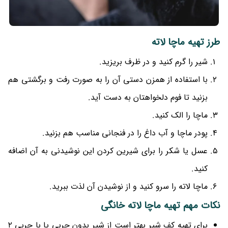
طرز تهیه ماچا لاته
شیر را گرم کنید و در ظرف بریزید.
با استفاده از همزن دستی آن را به صورت رفت و برگشتی هم
بزنید تا فوم دلخواهتان به دست آید.
ماچا را الک کنید.
پودر ماچا و آب داغ را در فنجانی مناسب هم بزنید.
عسل یا شکر را برای شیرین کردن این نوشیدنی به آن اضافه
کنید.
ماچا لاته را سرو کنید و از نوشیدن آن لذت ببرید.
نکات مهم تهیه ماچا لاته خانگی
برای تهیه کف شیر بهتر است از شیر بدون چربی یا با چربی ۲