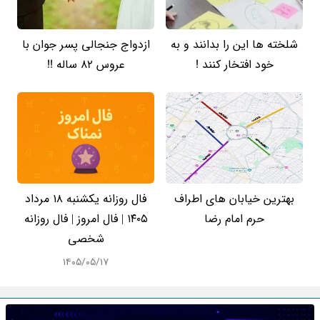
شلخته ها این را بدانند و به
ازدواج جنجالی پسر جوان با
خود افتخار کنند !
عروس 82 ساله !!
بهترین خیابان های اطراف
فال روزانه یکشنبه ۱۸ مرداد
حرم امام رضا
۱۴۰۵ | فال امروز | فال روزانه
شخصی
۱۴۰۵/۰۵/۱۷