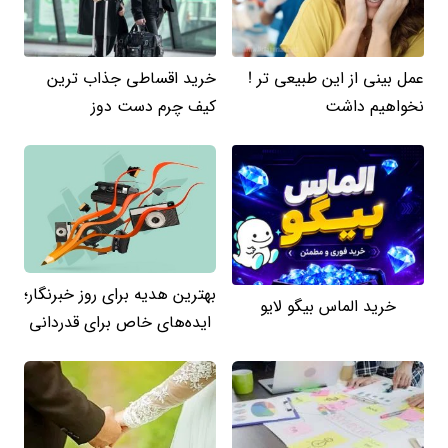
عمل بینی از این طبیعی تر !
خرید اقساطی جذاب ترین
نخواهیم داشت
کیف چرم دست دوز
بهترین هدیه برای روز خبرنگار؛
خرید الماس بیگو لایو
ایده‌های خاص برای قدردانی