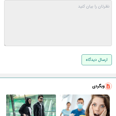
نام و نام خانوادگی
ایمیل
وبگردی