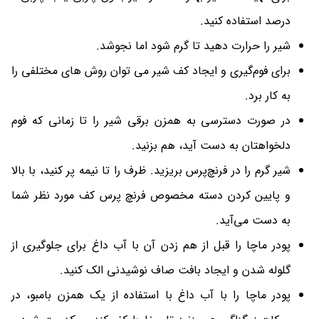
درصد استفاده کنید.
شیر را حرارت دهید تا گرم شود اما نجوشد.
برای فوم‌گیری و ایجاد کف شیر می توان روش های مختلفی را
به کار برد.
در صورت دسترسی به همزن برقی شیر را تا زمانی که فوم
دلخواهتان به دست آید، هم بزنید.
شیر گرم را در فرنچ‌پرس بریزید. ظرف را تا نیمه پر کنید، با بالا
و پایین کردن دسته مخصوص فرنچ پرس کف مورد نظر شما
به دست می‌آید.
پودر ماچا را قبل از هم زدن آن با آب داغ برای جلوگیری از
گلوله شدن و ایجاد بافت صاف نوشیدنی الک کنید.
پودر ماچا را با آب داغ با استفاده از یک همزن بامبو، در