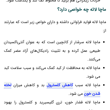
حرکات زیگزاگی هم بزنید تا مخلوط کف کند و یکدست شود.
ماچا لاته چه خواصی دارد؟
ماچا لاته فواید فراوانی داشته و دارای خواص زیر است که عبارتند
از:
ماچا لاته سرشار از کاتچین است که به عنوان آنتی‌اکسیدان
طبیعی عمل کرده و به تثبیت رادیکال‌های آزاد مضر کمک
می‌کنند.
ماچا لاته به محافظت از کبد کمک می‌کند و سبب سلامت کبد
می شود.
ماچا لاته سبب
کاهش کلسترول
بد و کاهش میزان
لخته
شدن خون
می شود.
ماچا لاته فشار خون، تری گلیسیرید و کلسترول را بهبود