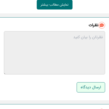
نمایش مطالب بیشتر
نظرات
نام و نام خانوادگی
ایمیل