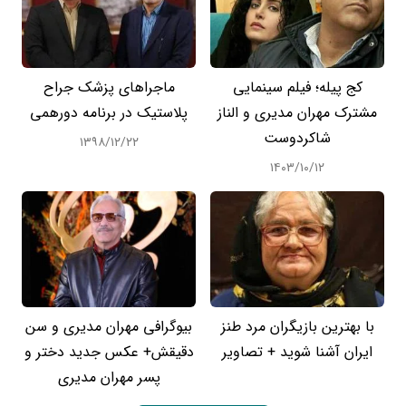
کج پیله؛ فیلم سینمایی
ماجراهای پزشک جراح
مشترک مهران مدیری و الناز
پلاستیک در برنامه دورهمی
شاکردوست
۱۳۹۸/۱۲/۲۲
۱۴۰۳/۱۰/۱۲
با بهترین بازیگران مرد طنز
بیوگرافی مهران مدیری و سن
ایران آشنا شوید + تصاویر
دقیقش+ عکس جدید دختر و
پسر مهران مدیری