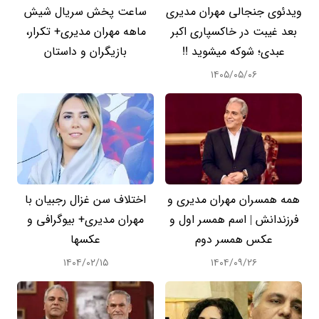
ویدئوی جنجالی مهران مدیری
ساعت پخش سریال شیش
بعد غیبت در خاکسپاری اکبر
ماهه مهران مدیری+ تکرار،
عبدی؛ شوکه میشوید !!
بازیگران و داستان
۱۴۰۵/۰۵/۰۶
همه همسران مهران مدیری و
اختلاف سن غزال رجبیان با
فرزندانش | اسم همسر اول و
مهران مدیری+ بیوگرافی و
عکس همسر دوم
عکسها
۱۴۰۴/۰۲/۱۵
۱۴۰۴/۰۹/۲۶