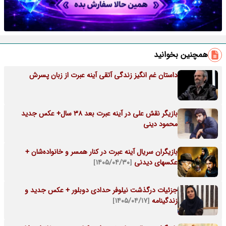
همچنین بخوانید
داستان غم انگیز زندگی آتقی آینه عبرت از زبان پسرش
بازیگر نقش علی در آینه عبرت بعد 38 سال+ عکس جدید
محمود دینی
بازیگران سریال آینه عبرت در کنار همسر و خانواده‌شان +
عکسهای دیدنی
[۱۴۰۵/۰۴/۳۰]
جزئیات درگذشت نیلوفر حدادی دوبلور + عکس جدید و
زندگینامه
[۱۴۰۵/۰۴/۱۷]