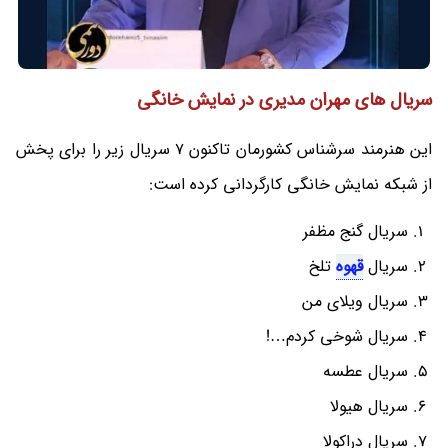
سریال های مهران مدیری در نمایش خانگی
این هنرمند سرشناس کشورمان تاکنون 7 سریال زیر را برای پخش
از شبکه نمایش خانگی کارگردانی کرده است:
سریال گنج مظفر
سریال
قهوه
تلخ
سریال ویلای من
سریال شوخی کردم…!
سریال عطسه
سریال هیولا
سریال دراکولا