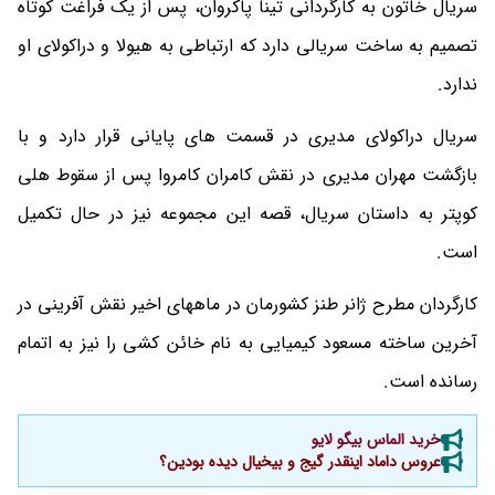
سریال خاتون به کارگردانی تینا پاکروان، پس از یک فراغت کوتاه
تصمیم به ساخت سریالی دارد که ارتباطی به هیولا و دراکولای او
ندارد.
سریال دراکولای مدیری در قسمت های پایانی قرار دارد و با
بازگشت مهران مدیری در نقش کامران کامروا پس از سقوط هلی
کوپتر به داستان سریال، قصه این مجموعه نیز در حال تکمیل
است.
کارگردان مطرح ژانر طنز کشورمان در ماههای اخیر نقش آفرینی در
آخرین ساخته مسعود کیمیایی به نام خائن کشی را نیز به اتمام
رسانده است.
خرید الماس بیگو لایو
عروس داماد اینقدر گیج و بیخیال دیده بودین؟