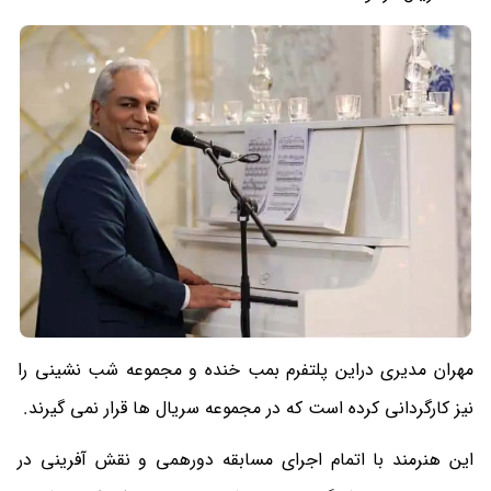
مهران مدیری دراین پلتفرم بمب خنده و مجموعه شب نشینی را
نیز کارگردانی کرده است که در مجموعه سریال ها قرار نمی گیرند.
این هنرمند با اتمام اجرای مسابقه دورهمی و نقش آفرینی در