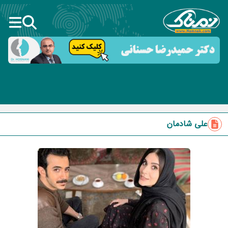
علی شادمان