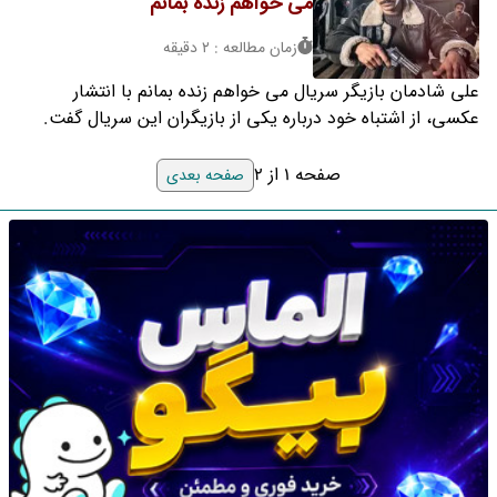
می خواهم زنده بمانم
زمان مطالعه : 2 دقیقه
علی شادمان بازیگر سریال می خواهم زنده بمانم با انتشار
عکسی، از اشتباه خود درباره یکی از بازیگران این سریال گفت.
صفحه 1 از 2
صفحه بعدی