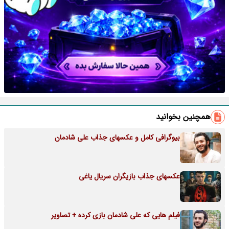
همچنین بخوانید
بیوگرافی کامل و عکسهای جذاب علی شادمان
عکسهای جذاب بازیگران سریال یاغی
فیلم هایی که علی شادمان بازی کرده + تصاویر