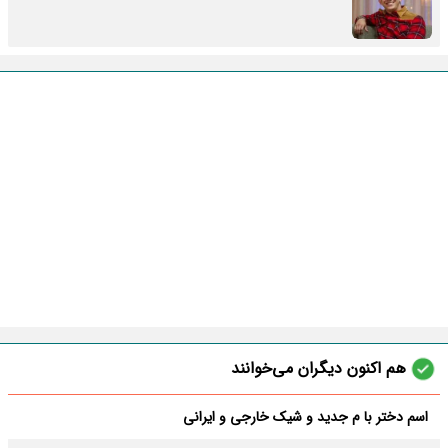
هم اکنون دیگران می‌خوانند
اسم دختر با م جدید و شیک خارجی و ایرانی