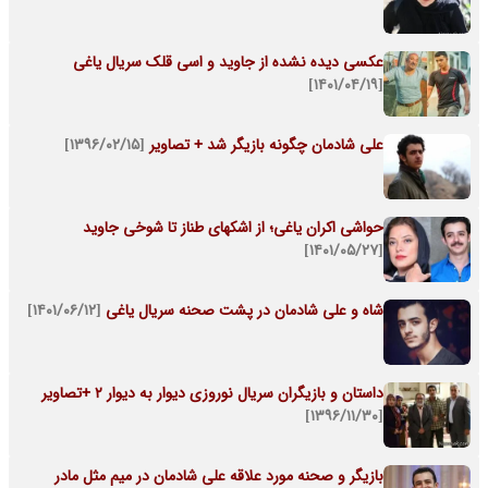
عکسی دیده نشده از جاوید و اسی قلک سریال یاغی
[۱۴۰۱/۰۴/۱۹]
علی شادمان چگونه بازیگر شد + تصاویر
[۱۳۹۶/۰۲/۱۵]
حواشی اکران یاغی؛ از اشکهای طناز تا شوخی جاوید
[۱۴۰۱/۰۵/۲۷]
شاه و علی شادمان در پشت صحنه سریال یاغی
[۱۴۰۱/۰۶/۱۲]
داستان و بازیگران سریال نوروزی دیوار به دیوار 2 +تصاویر
[۱۳۹۶/۱۱/۳۰]
بازیگر و صحنه مورد علاقه علی شادمان در میم مثل مادر