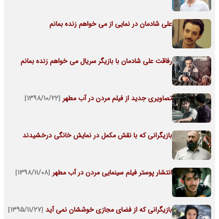
علی شادمان در نمایی از می خواهم زنده بمانم
رفاقت علی شادمان با بازیگر سریال می خواهم زنده بمانم
تصاویری جدید از فیلم مردن در آب مطهر
[۱۳۹۸/۱۰/۲۲]
بازیگرانی که با نقش مکمل در نمایش خانگی درخشیدند
انتشار پوستر فیلم سینمایی مردن در آب مطهر
[۱۳۹۸/۱۱/۰۸]
بازیگرانی که از فضای مجازی خوششان نمی آید
[۱۳۹۵/۱۱/۲۷]