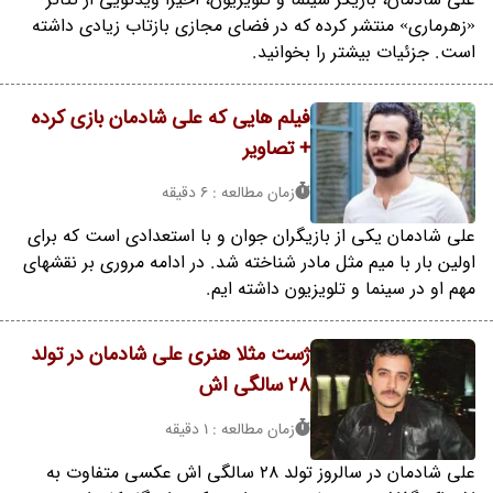
«زهرماری» منتشر کرده که در فضای مجازی بازتاب زیادی داشته
است. جزئیات بیشتر را بخوانید.
فیلم هایی که علی شادمان بازی کرده
+ تصاویر
زمان مطالعه : 6 دقیقه
علی شادمان یکی از بازیگران جوان و با استعدادی است که برای
اولین بار با میم مثل مادر شناخته شد. در ادامه مروری بر نقشهای
مهم او در سینما و تلویزیون داشته ایم.
ژست مثلا هنری علی شادمان در تولد
۲۸ سالگی اش
زمان مطالعه : 1 دقیقه
علی شادمان در سالروز تولد 28 سالگی اش عکسی متفاوت به